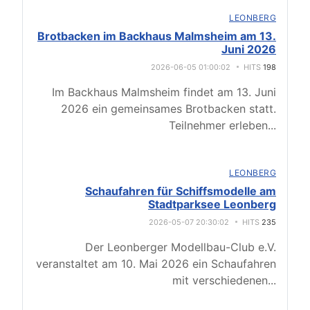
LEONBERG
Brotbacken im Backhaus Malmsheim am 13.
Juni 2026
2026-06-05 01:00:02
HITS
198
Im Backhaus Malmsheim findet am 13. Juni
2026 ein gemeinsames Brotbacken statt.
Teilnehmer erleben
...
LEONBERG
Schaufahren für Schiffsmodelle am
Stadtparksee Leonberg
2026-05-07 20:30:02
HITS
235
Der Leonberger Modellbau-Club e.V.
veranstaltet am 10. Mai 2026 ein Schaufahren
mit verschiedenen
...