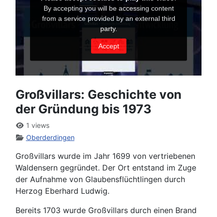
Großvillars: Geschichte von
der Gründung bis 1973
1 views
Oberderdingen
Großvillars wurde im Jahr 1699 von vertriebenen
Waldensern gegründet. Der Ort entstand im Zuge
der Aufnahme von Glaubensflüchtlingen durch
Herzog Eberhard Ludwig.
Bereits 1703 wurde Großvillars durch einen Brand