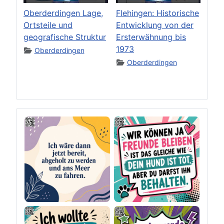
Oberderdingen Lage,
Flehingen: Historische
Ortsteile und
Entwicklung von der
geografische Struktur
Ersterwähnung bis
1973
Oberderdingen
Oberderdingen