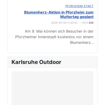
PFORZHEIM STADT
Blumenherz-Aktion in Pforzheim zum
Muttertag geplant
2026-05-04 11:30:02
HITS
408
Am 9. Mai können sich Besucher in der
Pforzheimer Innenstadt kostenlos vor einem
Blumenherz
...
Karlsruhe Outdoor