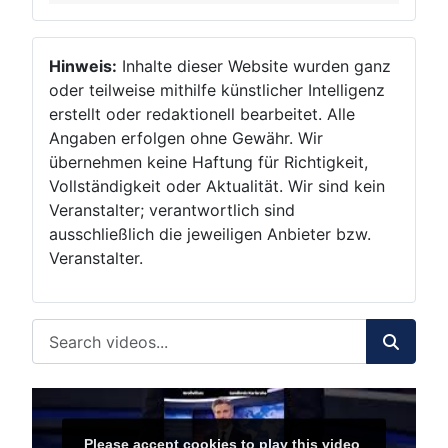
Hinweis:
Inhalte dieser Website wurden ganz
oder teilweise mithilfe künstlicher Intelligenz
erstellt oder redaktionell bearbeitet. Alle
Angaben erfolgen ohne Gewähr. Wir
übernehmen keine Haftung für Richtigkeit,
Vollständigkeit oder Aktualität. Wir sind kein
Veranstalter; verantwortlich sind
ausschließlich die jeweiligen Anbieter bzw.
Veranstalter.