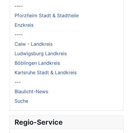
----
Pforzheim Stadt & Stadtteile
Enzkreis
----
Calw - Landkreis
Ludwigsburg Landkreis
Böblingen Landkreis
Karlsruhe Stadt & Landkreis
---
Blaulicht-News
Suche
Regio-Service