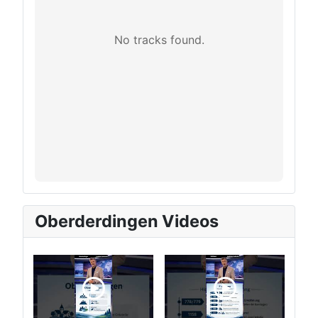
No tracks found.
Oberderdingen Videos