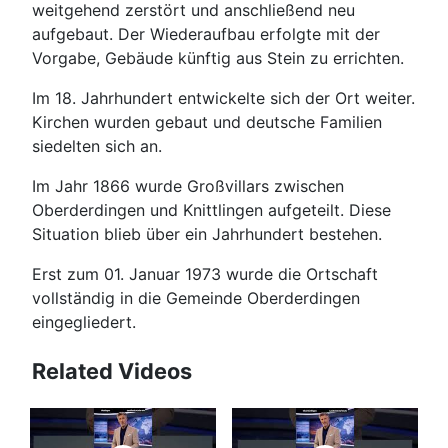
weitgehend zerstört und anschließend neu
aufgebaut. Der Wiederaufbau erfolgte mit der
Vorgabe, Gebäude künftig aus Stein zu errichten.
Im 18. Jahrhundert entwickelte sich der Ort weiter.
Kirchen wurden gebaut und deutsche Familien
siedelten sich an.
Im Jahr 1866 wurde Großvillars zwischen
Oberderdingen und Knittlingen aufgeteilt. Diese
Situation blieb über ein Jahrhundert bestehen.
Erst zum 01. Januar 1973 wurde die Ortschaft
vollständig in die Gemeinde Oberderdingen
eingegliedert.
Related Videos