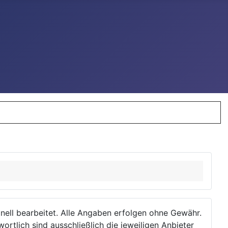
ionell bearbeitet. Alle Angaben erfolgen ohne Gewähr.
wortlich sind ausschließlich die jeweiligen Anbieter