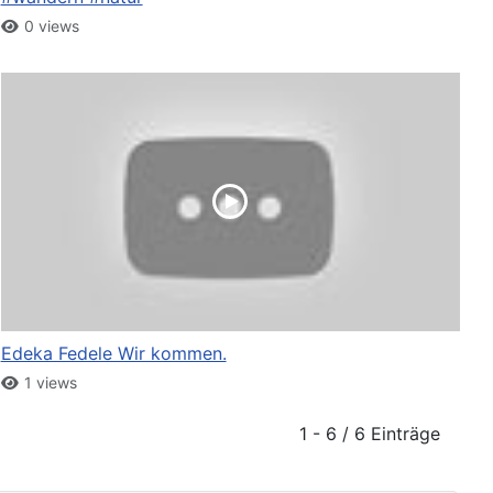
0 views
Edeka Fedele Wir kommen.
1 views
1 - 6 / 6 Einträge