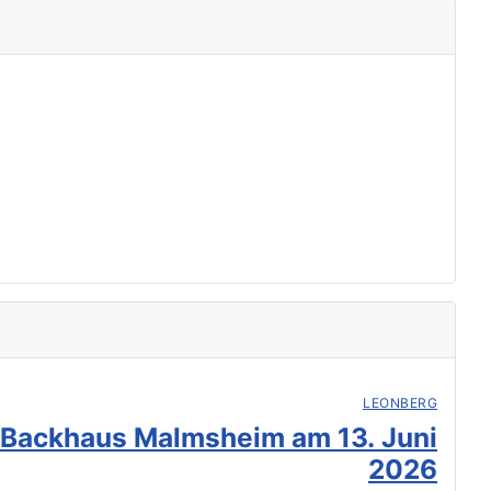
LEONBERG
 Backhaus Malmsheim am 13. Juni
2026