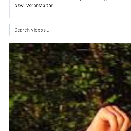
bzw. Veranstalter.