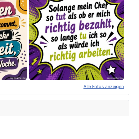
Alle Fotos anzeigen