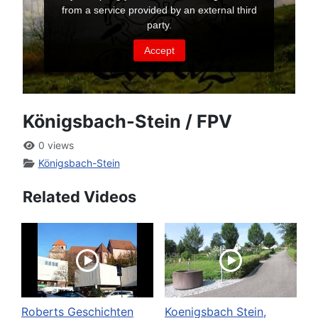
Königsbach-Stein / FPV
0 views
Königsbach-Stein
Related Videos
Roberts Geschichten
Koenigsbach Stein,