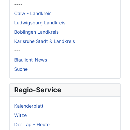
----
Calw - Landkreis
Ludwigsburg Landkreis
Böblingen Landkreis
Karlsruhe Stadt & Landkreis
---
Blaulicht-News
Suche
Regio-Service
Kalenderblatt
Witze
Der Tag - Heute