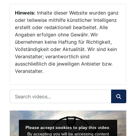
Hinweis:
Inhalte dieser Website wurden ganz
oder teilweise mithilfe künstlicher Intelligenz
erstellt oder redaktionell bearbeitet. Alle
Angaben erfolgen ohne Gewähr. Wir
übernehmen keine Haftung für Richtigkeit,
Vollständigkeit oder Aktualität. Wir sind kein
Veranstalter; verantwortlich sind
ausschließlich die jeweiligen Anbieter bzw.
Veranstalter.