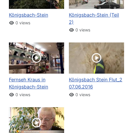
Königsbach-Stein
Königsbach-Stein (Teil
2)
0 views
0 views
Fernseh Kraus in
Königsbach Stein Flut_2
Königsbach-Stein
07.06.2016
0 views
0 views