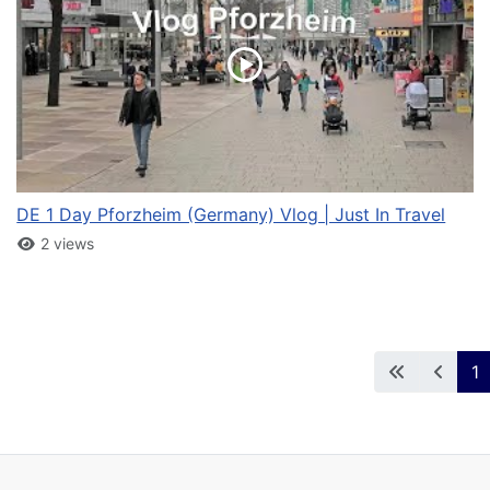
DE 1 Day Pforzheim (Germany) Vlog | Just In Travel
2 views
1