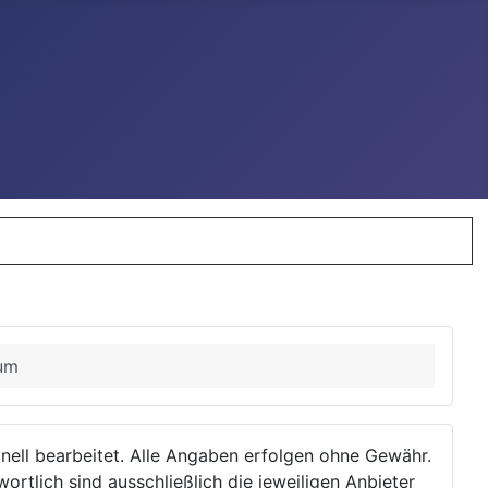
num
ionell bearbeitet. Alle Angaben erfolgen ohne Gewähr.
wortlich sind ausschließlich die jeweiligen Anbieter