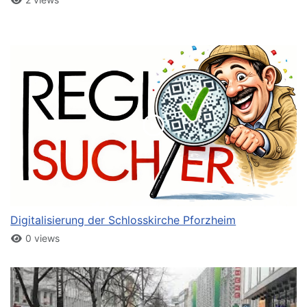
Digitalisierung der Schlosskirche Pforzheim
0 views