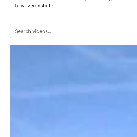
bzw. Veranstalter.