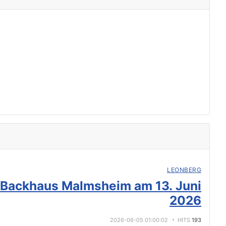
LEONBERG
 Backhaus Malmsheim am 13. Juni
2026
2026-06-05 01:00:02
HITS
193