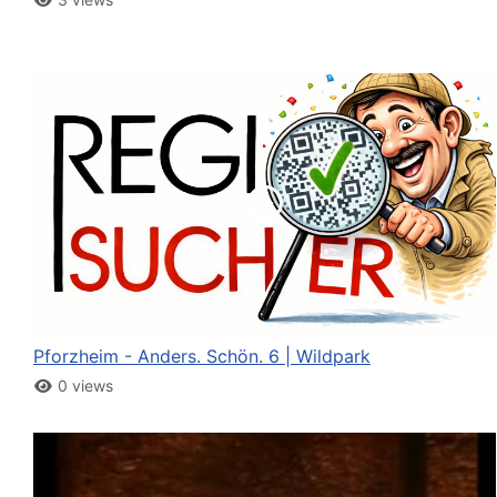
Pforzheim - Anders. Schön. 6 | Wildpark
0 views