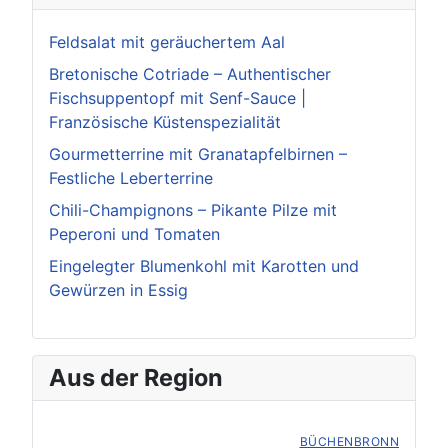
Feldsalat mit geräuchertem Aal
Bretonische Cotriade – Authentischer
Fischsuppentopf mit Senf-Sauce |
Französische Küstenspezialität
Gourmetterrine mit Granatapfelbirnen –
Festliche Leberterrine
Chili-Champignons – Pikante Pilze mit
Peperoni und Tomaten
Eingelegter Blumenkohl mit Karotten und
Gewürzen in Essig
Aus der Region
BÜCHENBRONN