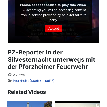
PZ-Reporter in der
Silvesternacht unterwegs mit
der Pforzheimer Feuerwehr
2 views
Pforzheim (Stadtkreis)(PF)
Related Videos