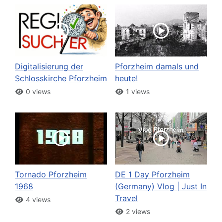
Digitalisierung der
Pforzheim damals und
Schlosskirche Pforzheim
heute!
0 views
1 views
Tornado Pforzheim
DE 1 Day Pforzheim
1968
(Germany) Vlog | Just In
Travel
4 views
2 views