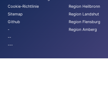
Cookie-Richtlinie
Region Heilbronn
Sitemap
Region Landshut
Github
Region Flensburg
-
Region Amberg
--
---