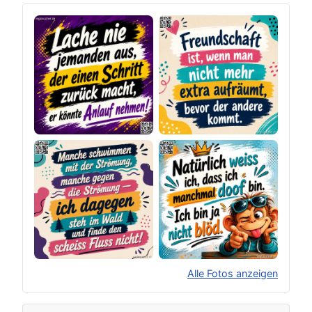
Alle Fotos anzeigen