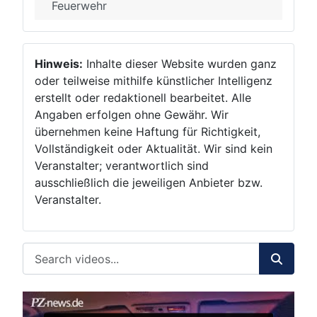
Feuerwehr
Hinweis:
Inhalte dieser Website wurden ganz
oder teilweise mithilfe künstlicher Intelligenz
erstellt oder redaktionell bearbeitet. Alle
Angaben erfolgen ohne Gewähr. Wir
übernehmen keine Haftung für Richtigkeit,
Vollständigkeit oder Aktualität. Wir sind kein
Veranstalter; verantwortlich sind
ausschließlich die jeweiligen Anbieter bzw.
Veranstalter.