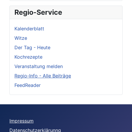
Regio-Service
Kalenderblatt
Witze
Der Tag - Heute
Kochrezepte
Veranstaltung melden
Regio-Info - Alle Beiträge
FeedReader
Impressum
Datenschutzerklärunng