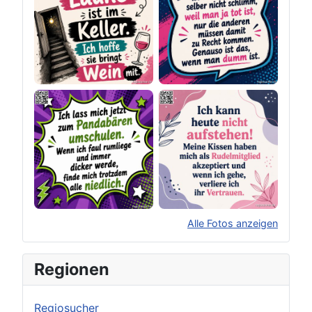
Alle Fotos anzeigen
×
Original herunterladen
Regionen
Regiosucher