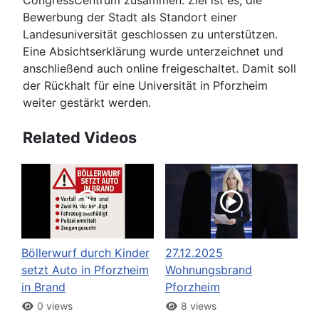
CongressCentrum zusammen. Ziel ist es, die
Bewerbung der Stadt als Standort einer
Landesuniversität geschlossen zu unterstützen.
Eine Absichtserklärung wurde unterzeichnet und
anschließend auch online freigeschaltet. Damit soll
der Rückhalt für eine Universität in Pforzheim
weiter gestärkt werden.
Related Videos
Böllerwurf durch Kinder
27.12.2025
setzt Auto in Pforzheim
Wohnungsbrand
in Brand
Pforzheim
0 views
8 views