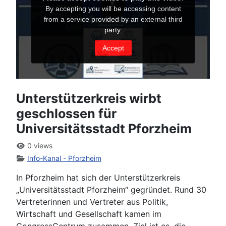
Unterstützerkreis wirbt
geschlossen für
Universitätsstadt Pforzheim
0 views
Info-Kanal - Pforzheim
In Pforzheim hat sich der Unterstützerkreis
„Universitätsstadt Pforzheim“ gegründet. Rund 30
Vertreterinnen und Vertreter aus Politik,
Wirtschaft und Gesellschaft kamen im