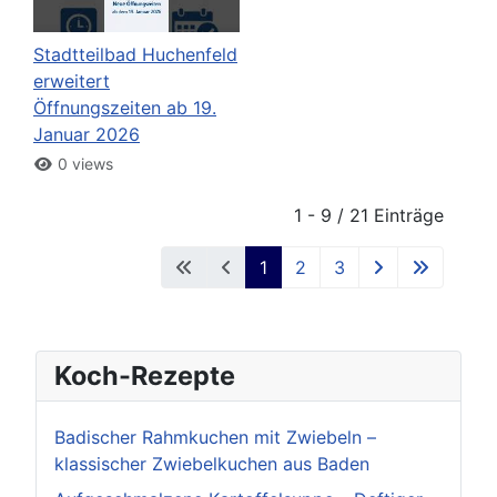
Stadtteilbad Huchenfeld
erweitert
Öffnungszeiten ab 19.
Januar 2026
0 views
1 - 9 / 21 Einträge
1
2
3
Koch-Rezepte
Badischer Rahmkuchen mit Zwiebeln –
klassischer Zwiebelkuchen aus Baden