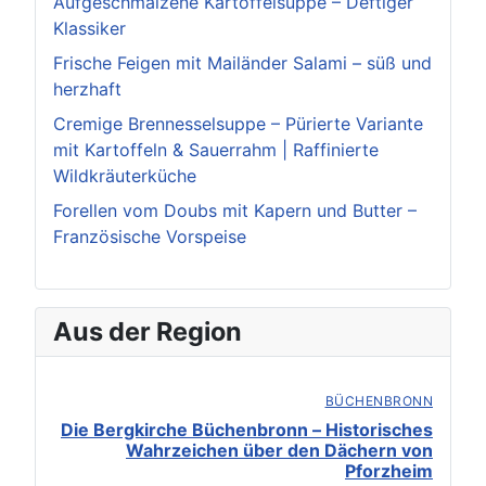
Aufgeschmalzene Kartoffelsuppe – Deftiger
Klassiker
Frische Feigen mit Mailänder Salami – süß und
herzhaft
Cremige Brennesselsuppe – Pürierte Variante
mit Kartoffeln & Sauerrahm | Raffinierte
Wildkräuterküche
Forellen vom Doubs mit Kapern und Butter –
Französische Vorspeise
Aus der Region
BÜCHENBRONN
Die Bergkirche Büchenbronn – Historisches
Wahrzeichen über den Dächern von
Pforzheim