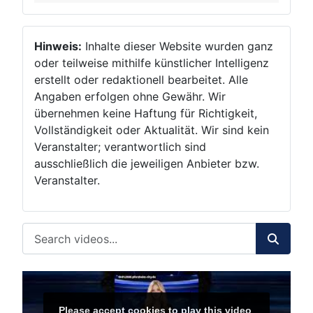
Hinweis:
Inhalte dieser Website wurden ganz
oder teilweise mithilfe künstlicher Intelligenz
erstellt oder redaktionell bearbeitet. Alle
Angaben erfolgen ohne Gewähr. Wir
übernehmen keine Haftung für Richtigkeit,
Vollständigkeit oder Aktualität. Wir sind kein
Veranstalter; verantwortlich sind
ausschließlich die jeweiligen Anbieter bzw.
Veranstalter.