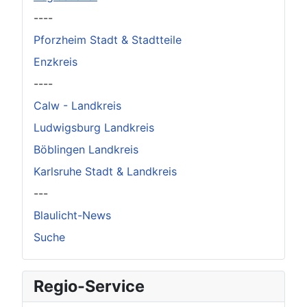
----
Pforzheim Stadt & Stadtteile
Enzkreis
----
Calw - Landkreis
Ludwigsburg Landkreis
Böblingen Landkreis
Karlsruhe Stadt & Landkreis
---
Blaulicht-News
Suche
Regio-Service