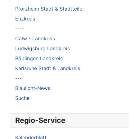
Pforzheim Stadt & Stadtteile
Enzkreis
----
Calw - Landkreis
Ludwigsburg Landkreis
Böblingen Landkreis
Karlsruhe Stadt & Landkreis
---
Blaulicht-News
Suche
Regio-Service
Kalenderblatt