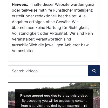
Hinweis:
Inhalte dieser Website wurden ganz
oder teilweise mithilfe künstlicher Intelligenz
erstellt oder redaktionell bearbeitet. Alle
Angaben erfolgen ohne Gewähr. Wir
übernehmen keine Haftung für Richtigkeit,
Vollständigkeit oder Aktualität. Wir sind kein
Veranstalter; verantwortlich sind
ausschließlich die jeweiligen Anbieter bzw.
Veranstalter.