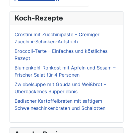
Koch-Rezepte
Crostini mit Zucchinipaste – Cremiger
Zucchini-Schinken-Aufstrich
Broccoli-Tarte – Einfaches und köstliches
Rezept
Blumenkohl-Rohkost mit Äpfeln und Sesam –
Frischer Salat für 4 Personen
Zwiebelsuppe mit Gouda und Weißbrot –
Überbackenes Supperlebnis
Badischer Kartoffelbraten mit saftigem
Schweineschinkenbraten und Schalotten