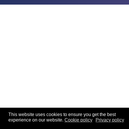
This website uses cookies to ensure you get the best
experience on our website.
Cookie policy
Privacy policy