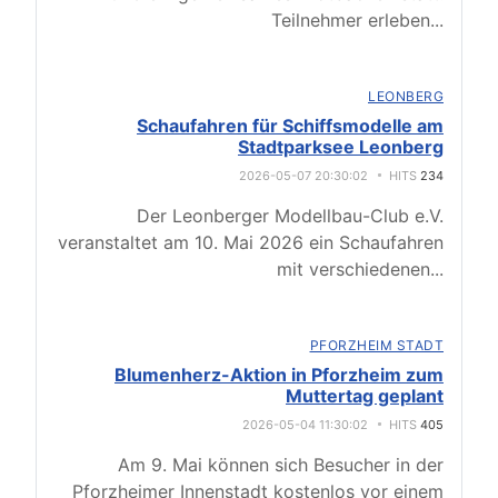
Teilnehmer erleben
...
LEONBERG
Schaufahren für Schiffsmodelle am
Stadtparksee Leonberg
2026-05-07 20:30:02
HITS
234
Der Leonberger Modellbau-Club e.V.
veranstaltet am 10. Mai 2026 ein Schaufahren
mit verschiedenen
...
PFORZHEIM STADT
Blumenherz-Aktion in Pforzheim zum
Muttertag geplant
2026-05-04 11:30:02
HITS
405
Am 9. Mai können sich Besucher in der
Pforzheimer Innenstadt kostenlos vor einem