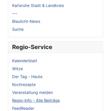
Karlsruhe Stadt & Landkreis
---
Blaulicht-News
Suche
Regio-Service
Kalenderblatt
Witze
Der Tag - Heute
Kochrezepte
Veranstaltung melden
Regio-Info - Alle Beiträge
FeedReader