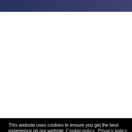
This website uses cookies to ensure you get the best
experience on our website.
Cookie policy
Privacy policy