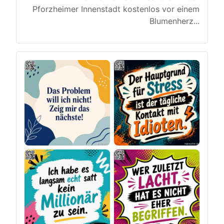
Pforzheimer Innenstadt kostenlos vor einem
Blumenherz
...