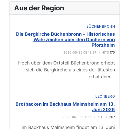
Aus der Region
BÜCHENBRONN
Die Bergkirche Büchenbronn – Historisches
Wahrzeichen über den Dächern von
Pforzheim
2026-06-25 08:19:27
HITS
170
Hoch über dem Ortsteil Büchenbronn erhebt
sich die Bergkirche als eines der ältesten
erhaltenen
...
LEONBERG
Brotbacken im Backhaus Malmsheim am 13.
Juni 2026
2026-06-05 01:00:02
HITS
207
Im Backhaus Malmsheim findet am 13. Juni