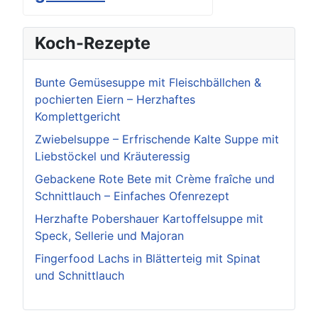
Koch-Rezepte
Bunte Gemüsesuppe mit Fleischbällchen &
pochierten Eiern – Herzhaftes
Komplettgericht
Zwiebelsuppe – Erfrischende Kalte Suppe mit
Liebstöckel und Kräuteressig
Gebackene Rote Bete mit Crème fraîche und
Schnittlauch – Einfaches Ofenrezept
Herzhafte Pobershauer Kartoffelsuppe mit
Speck, Sellerie und Majoran
Fingerfood Lachs in Blätterteig mit Spinat
und Schnittlauch