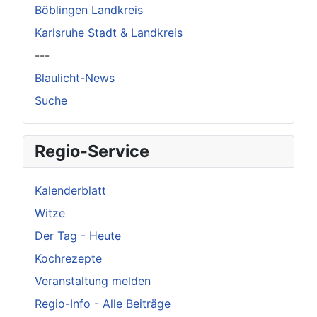
Böblingen Landkreis
Karlsruhe Stadt & Landkreis
---
Blaulicht-News
Suche
Regio-Service
Kalenderblatt
Witze
Der Tag - Heute
Kochrezepte
Veranstaltung melden
Regio-Info - Alle Beiträge