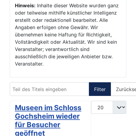
Hinweis:
Inhalte dieser Website wurden ganz
oder teilweise mithilfe künstlicher Intelligenz
erstellt oder redaktionell bearbeitet. Alle
Angaben erfolgen ohne Gewähr. Wir
übernehmen keine Haftung für Richtigkeit,
Vollständigkeit oder Aktualität. Wir sind kein
Veranstalter; verantwortlich sind
ausschließlich die jeweiligen Anbieter bzw.
Veranstalter.
Teil des Titels eingeben
Filter
Zurücks
Anzeige #
Museen im Schloss
Gochsheim wieder
für Besucher
geöffnet