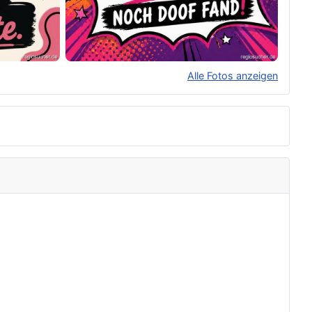
Alle Fotos anzeigen