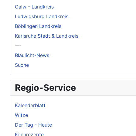
Calw - Landkreis
Ludwigsburg Landkreis
Böblingen Landkreis
Karlsruhe Stadt & Landkreis
---
Blaulicht-News
Suche
Regio-Service
Kalenderblatt
Witze
Der Tag - Heute
Kochrezepte