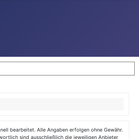
ionell bearbeitet. Alle Angaben erfolgen ohne Gewähr.
wortlich sind ausschließlich die jeweiligen Anbieter