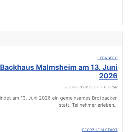
LEONBERG
 Backhaus Malmsheim am 13. Juni
2026
2026-06-05 01:00:02
HITS
197
indet am 13. Juni 2026 ein gemeinsames Brotbacken
statt. Teilnehmer erleben
...
PFORZHEIM STADT