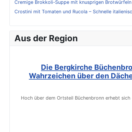
Cremige Brokkoli-Suppe mit knusprigen Brotwürfeln 
Crostini mit Tomaten und Rucola – Schnelle italienis
Aus der Region
Die Bergkirche Büchenbro
Wahrzeichen über den Däche
Hoch über dem Ortsteil Büchenbronn erhebt sich d