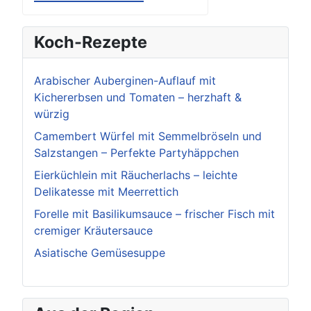
Koch-Rezepte
Arabischer Auberginen-Auflauf mit
Kichererbsen und Tomaten – herzhaft &
würzig
Camembert Würfel mit Semmelbröseln und
Salzstangen – Perfekte Partyhäppchen
Eierküchlein mit Räucherlachs – leichte
Delikatesse mit Meerrettich
Forelle mit Basilikumsauce – frischer Fisch mit
cremiger Kräutersauce
Asiatische Gemüsesuppe