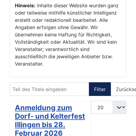
Hinweis:
Inhalte dieser Website wurden ganz
oder teilweise mithilfe künstlicher Intelligenz
erstellt oder redaktionell bearbeitet. Alle
Angaben erfolgen ohne Gewähr. Wir
übernehmen keine Haftung für Richtigkeit,
Vollständigkeit oder Aktualität. Wir sind kein
Veranstalter; verantwortlich sind
ausschließlich die jeweiligen Anbieter bzw.
Veranstalter.
Teil des Titels eingeben
Filter
Zurücks
Anzeige #
Anmeldung zum
Dorf- und Kelterfest
Illingen bis 28.
Februar 2026