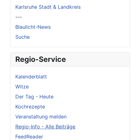
Karlsruhe Stadt & Landkreis
---
Blaulicht-News
Suche
Regio-Service
Kalenderblatt
Witze
Der Tag - Heute
Kochrezepte
Veranstaltung melden
Regio-Info - Alle Beiträge
FeedReader