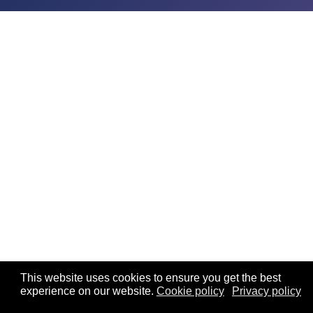
This website uses cookies to ensure you get the best
experience on our website.
Cookie policy
Privacy policy