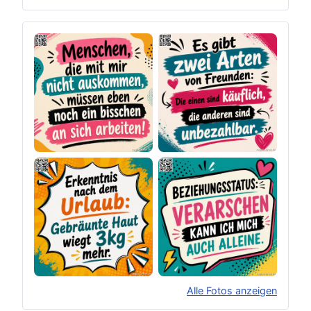
Alle Fotos anzeigen