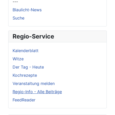
---
Blaulicht-News
Suche
Regio-Service
Kalenderblatt
Witze
Der Tag - Heute
Kochrezepte
Veranstaltung melden
Regio-Info - Alle Beiträge
FeedReader