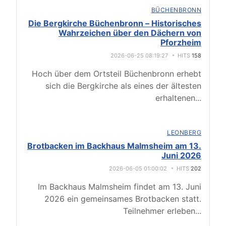
BÜCHENBRONN
Die Bergkirche Büchenbronn – Historisches
Wahrzeichen über den Dächern von
Pforzheim
2026-06-25 08:19:27
HITS
158
Hoch über dem Ortsteil Büchenbronn erhebt
sich die Bergkirche als eines der ältesten
erhaltenen
...
LEONBERG
Brotbacken im Backhaus Malmsheim am 13.
Juni 2026
2026-06-05 01:00:02
HITS
202
Im Backhaus Malmsheim findet am 13. Juni
2026 ein gemeinsames Brotbacken statt.
Teilnehmer erleben
...