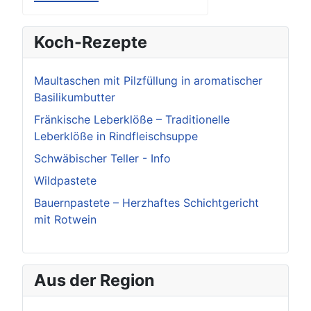
Koch-Rezepte
Maultaschen mit Pilzfüllung in aromatischer
Basilikumbutter
Fränkische Leberklöße – Traditionelle
Leberklöße in Rindfleischsuppe
Schwäbischer Teller - Info
Wildpastete
Bauernpastete – Herzhaftes Schichtgericht
mit Rotwein
Aus der Region