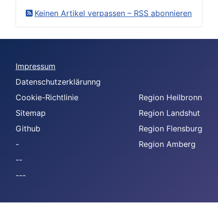
Keinen Artikel verpassen – RSS abonnieren
Impressum
Datenschutzerklärunng
Cookie-Richtlinie
Region Heilbronn
Sitemap
Region Landshut
Github
Region Flensburg
-
Region Amberg
--
---