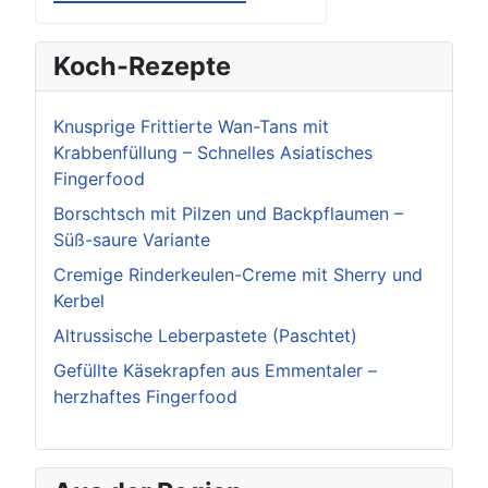
Koch-Rezepte
Knusprige Frittierte Wan-Tans mit
Krabbenfüllung – Schnelles Asiatisches
Fingerfood
Borschtsch mit Pilzen und Backpflaumen –
Süß-saure Variante
Cremige Rinderkeulen-Creme mit Sherry und
Kerbel
Altrussische Leberpastete (Paschtet)
Gefüllte Käsekrapfen aus Emmentaler –
herzhaftes Fingerfood