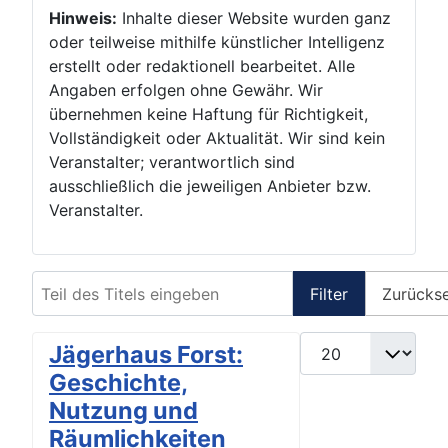
Hinweis:
Inhalte dieser Website wurden ganz
oder teilweise mithilfe künstlicher Intelligenz
erstellt oder redaktionell bearbeitet. Alle
Angaben erfolgen ohne Gewähr. Wir
übernehmen keine Haftung für Richtigkeit,
Vollständigkeit oder Aktualität. Wir sind kein
Veranstalter; verantwortlich sind
ausschließlich die jeweiligen Anbieter bzw.
Veranstalter.
Teil des Titels eingeben
Filter
Zurücks
Anzeige #
Jägerhaus Forst:
Geschichte,
Nutzung und
Räumlichkeiten