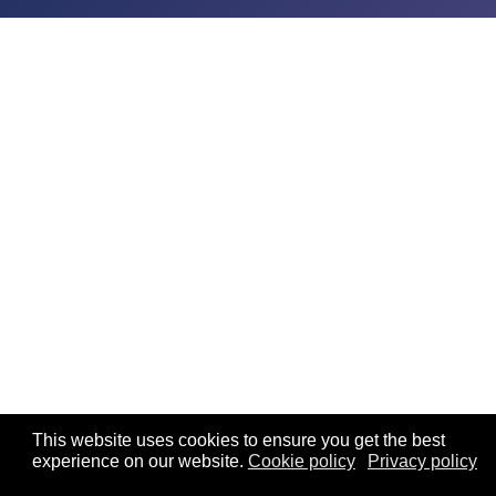
This website uses cookies to ensure you get the best
experience on our website.
Cookie policy
Privacy policy