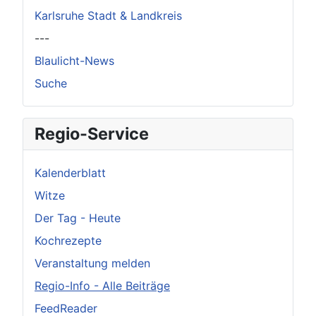
Karlsruhe Stadt & Landkreis
---
Blaulicht-News
Suche
Regio-Service
Kalenderblatt
Witze
Der Tag - Heute
Kochrezepte
Veranstaltung melden
Regio-Info - Alle Beiträge
FeedReader