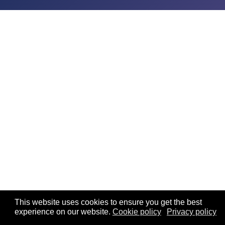
This website uses cookies to ensure you get the best
experience on our website.
Cookie policy
Privacy policy