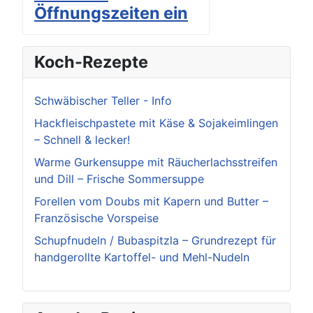
Öffnungszeiten ein
Koch-Rezepte
Schwäbischer Teller - Info
Hackfleischpastete mit Käse & Sojakeimlingen
– Schnell & lecker!
Warme Gurkensuppe mit Räucherlachsstreifen
und Dill – Frische Sommersuppe
Forellen vom Doubs mit Kapern und Butter –
Französische Vorspeise
Schupfnudeln / Bubaspitzla – Grundrezept für
handgerollte Kartoffel- und Mehl-Nudeln