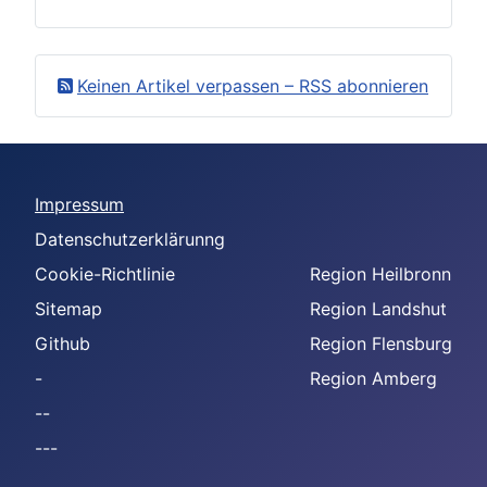
Keinen Artikel verpassen – RSS abonnieren
Impressum
Datenschutzerklärunng
Cookie-Richtlinie
Region Heilbronn
Sitemap
Region Landshut
Github
Region Flensburg
-
Region Amberg
--
---