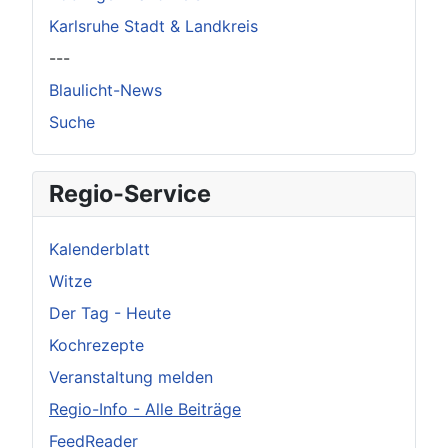
Karlsruhe Stadt & Landkreis
---
Blaulicht-News
Suche
Regio-Service
Kalenderblatt
Witze
Der Tag - Heute
Kochrezepte
Veranstaltung melden
Regio-Info - Alle Beiträge
FeedReader