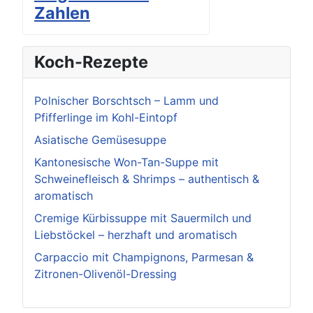
Zahlen
Koch-Rezepte
Polnischer Borschtsch – Lamm und
Pfifferlinge im Kohl-Eintopf
Asiatische Gemüsesuppe
Kantonesische Won-Tan-Suppe mit
Schweinefleisch & Shrimps – authentisch &
aromatisch
Cremige Kürbissuppe mit Sauermilch und
Liebstöckel – herzhaft und aromatisch
Carpaccio mit Champignons, Parmesan &
Zitronen-Olivenöl-Dressing