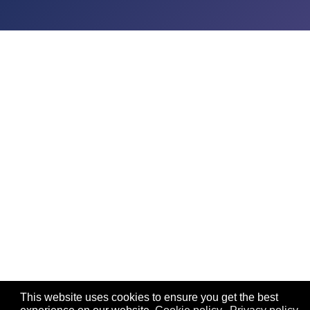
This website uses cookies to ensure you get the best