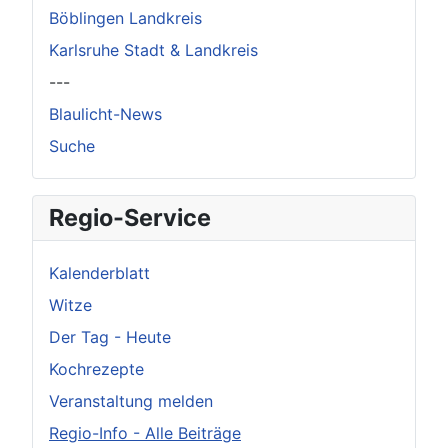
Böblingen Landkreis
Karlsruhe Stadt & Landkreis
---
Blaulicht-News
Suche
Regio-Service
Kalenderblatt
Witze
Der Tag - Heute
Kochrezepte
Veranstaltung melden
Regio-Info - Alle Beiträge