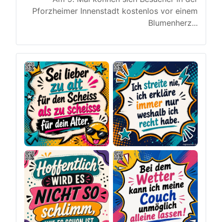
Pforzheimer Innenstadt kostenlos vor einem
Blumenherz
...