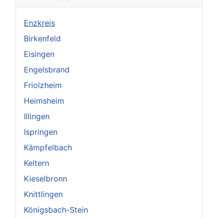
Enzkreis
Birkenfeld
Eisingen
Engelsbrand
Friolzheim
Heimsheim
Illingen
Ispringen
Kämpfelbach
Keltern
Kieselbronn
Knittlingen
Königsbach-Stein