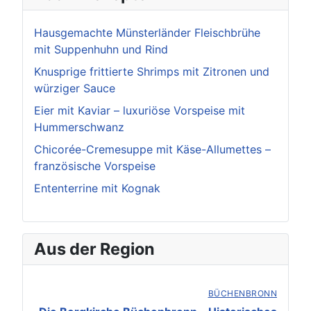
Hausgemachte Münsterländer Fleischbrühe
mit Suppenhuhn und Rind
Knusprige frittierte Shrimps mit Zitronen und
würziger Sauce
Eier mit Kaviar – luxuriöse Vorspeise mit
Hummerschwanz
Chicorée-Cremesuppe mit Käse-Allumettes –
französische Vorspeise
Ententerrine mit Kognak
Aus der Region
BÜCHENBRONN