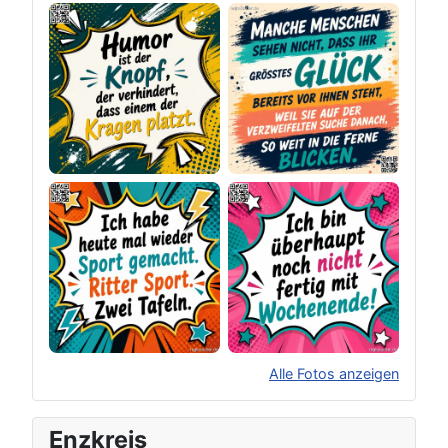
Alle Fotos anzeigen
×
Original herunterladen
Enzkreis