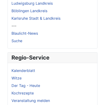
Ludwigsburg Landkreis
Böblingen Landkreis
Karlsruhe Stadt & Landkreis
---
Blaulicht-News
Suche
Regio-Service
Kalenderblatt
Witze
Der Tag - Heute
Kochrezepte
Veranstaltung melden