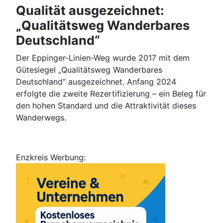
Qualität ausgezeichnet:
„Qualitätsweg Wanderbares
Deutschland“
Der Eppinger-Linien-Weg wurde 2017 mit dem
Gütesiegel „Qualitätsweg Wanderbares
Deutschland“ ausgezeichnet. Anfang 2024
erfolgte die zweite Rezertifizierung – ein Beleg für
den hohen Standard und die Attraktivität dieses
Wanderwegs.
Enzkreis Werbung: