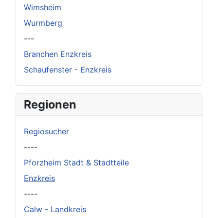
Wimsheim
Wurmberg
---
Branchen Enzkreis
Schaufenster - Enzkreis
Regionen
Regiosucher
----
Pforzheim Stadt & Stadtteile
Enzkreis
----
Calw - Landkreis