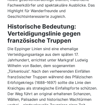
Fachwerkdörfer und spektakuläre Ausblicke. Das
Highlight für Wanderfreunde und
Geschichtsinteressierte zugleich.
Historische Bedeutung:
Verteidigungslinie gegen
französische Truppen
Die Eppinger Linien sind eine ehemalige
Verteidigungsanlage aus dem späten 17.
Jahrhundert, errichtet unter Markgraf Ludwig
Wilhelm von Baden, dem sogenannten
„Türkenlouis“. Nach den verheerenden Einfällen
französischer Truppen während des Pfälzischen
Erbfolgekriegs (1688–1697) sollte die Linie den
Kraichgau als strategische Einfallspforte schützen.
Der Weg führt an original erhaltenen Schanzen,
Wällen, Palisaden und historischen Wachtürmen