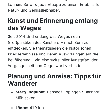
können. So wird jede Etappe zu einem Erlebnis für
Natur- und Genussliebhaber.
Kunst und Erinnerung entlang
des Weges
Seit 2014 sind entlang des Weges neun
Großplastiken des Künstlers Hinrich Zürn zu
entdecken. Sie thematisieren die historischen
Kriegserlebnisse und deren Auswirkungen auf die
Bevölkerung – ein eindrucksvoller Kunstpfad, der
Vergangenheit und Gegenwart verbindet.
Planung und Anreise: Tipps für
Wanderer
Start/Endpunkt:
Bahnhof Eppingen / Bahnhof
Mühlacker
Länge:
41,9 km