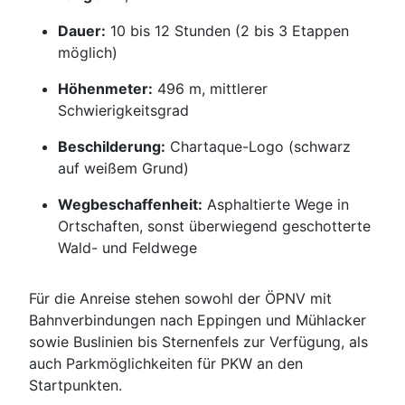
Dauer:
10 bis 12 Stunden (2 bis 3 Etappen
möglich)
Höhenmeter:
496 m, mittlerer
Schwierigkeitsgrad
Beschilderung:
Chartaque-Logo (schwarz
auf weißem Grund)
Wegbeschaffenheit:
Asphaltierte Wege in
Ortschaften, sonst überwiegend geschotterte
Wald- und Feldwege
Für die Anreise stehen sowohl der ÖPNV mit
Bahnverbindungen nach Eppingen und Mühlacker
sowie Buslinien bis Sternenfels zur Verfügung, als
auch Parkmöglichkeiten für PKW an den
Startpunkten.