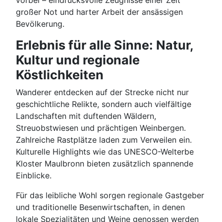
vorbei – eindrucksvolle Zeugnisse einer Zeit
großer Not und harter Arbeit der ansässigen
Bevölkerung.
Erlebnis für alle Sinne: Natur,
Kultur und regionale
Köstlichkeiten
Wanderer entdecken auf der Strecke nicht nur
geschichtliche Relikte, sondern auch vielfältige
Landschaften mit duftenden Wäldern,
Streuobstwiesen und prächtigen Weinbergen.
Zahlreiche Rastplätze laden zum Verweilen ein.
Kulturelle Highlights wie das UNESCO-Welterbe
Kloster Maulbronn bieten zusätzlich spannende
Einblicke.
Für das leibliche Wohl sorgen regionale Gastgeber
und traditionelle Besenwirtschaften, in denen
lokale Spezialitäten und Weine genossen werden