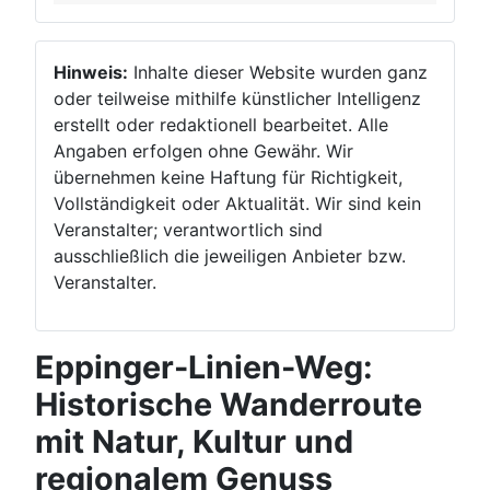
Hinweis:
Inhalte dieser Website wurden ganz
oder teilweise mithilfe künstlicher Intelligenz
erstellt oder redaktionell bearbeitet. Alle
Angaben erfolgen ohne Gewähr. Wir
übernehmen keine Haftung für Richtigkeit,
Vollständigkeit oder Aktualität. Wir sind kein
Veranstalter; verantwortlich sind
ausschließlich die jeweiligen Anbieter bzw.
Veranstalter.
Eppinger-Linien-Weg:
Historische Wanderroute
mit Natur, Kultur und
regionalem Genuss