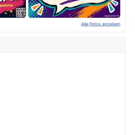
Alle Fotos anzeigen