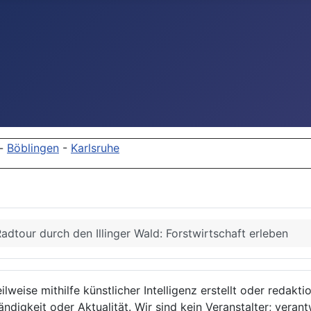
-
Böblingen
-
Karlsruhe
adtour durch den Illinger Wald: Forstwirtschaft erleben
lweise mithilfe künstlicher Intelligenz erstellt oder redakt
ndigkeit oder Aktualität. Wir sind kein Veranstalter; verant