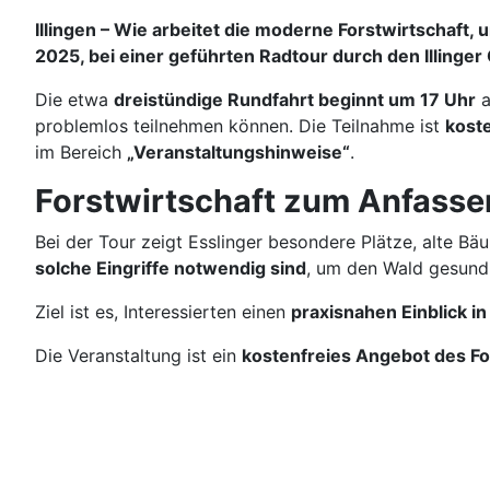
Illingen – Wie arbeitet die moderne Forstwirtschaft,
2025, bei einer geführten Radtour durch den Illinge
Die etwa
dreistündige Rundfahrt beginnt um 17 Uhr
problemlos teilnehmen können. Die Teilnahme ist
kost
im Bereich
„Veranstaltungshinweise“
.
Forstwirtschaft zum Anfasse
Bei der Tour zeigt Esslinger besondere Plätze, alte B
solche Eingriffe notwendig sind
, um den Wald gesund,
Ziel ist es, Interessierten einen
praxisnahen Einblick in
Die Veranstaltung ist ein
kostenfreies Angebot des Fo