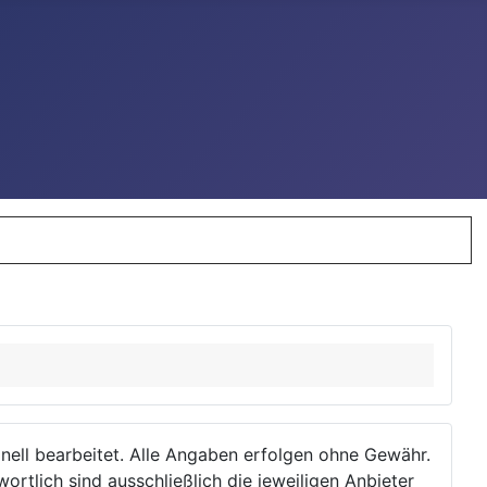
ionell bearbeitet. Alle Angaben erfolgen ohne Gewähr.
wortlich sind ausschließlich die jeweiligen Anbieter