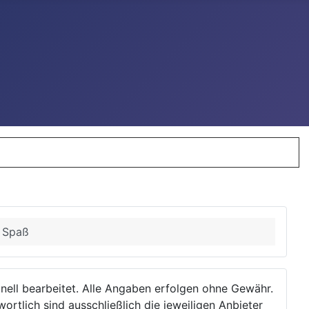
d Spaß
ionell bearbeitet. Alle Angaben erfolgen ohne Gewähr.
wortlich sind ausschließlich die jeweiligen Anbieter