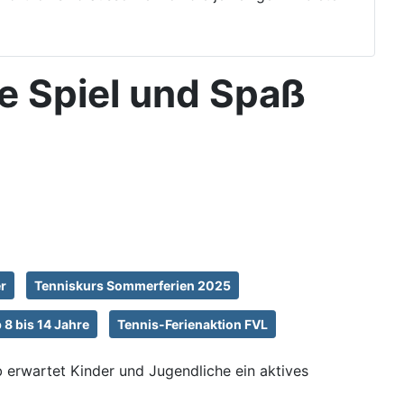
 Spiel und Spaß
r
Tenniskurs Sommerferien 2025
8 bis 14 Jahre
Tennis-Ferienaktion FVL
erwartet Kinder und Jugendliche ein aktives