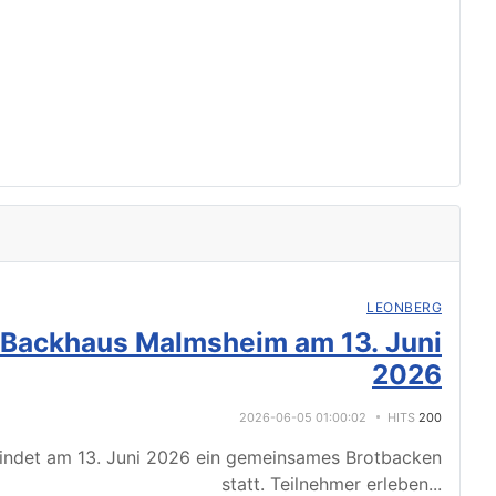
LEONBERG
 Backhaus Malmsheim am 13. Juni
2026
2026-06-05 01:00:02
HITS
200
indet am 13. Juni 2026 ein gemeinsames Brotbacken
statt. Teilnehmer erleben
...