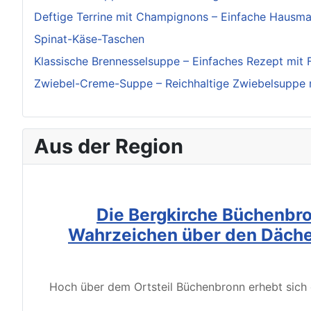
Deftige Terrine mit Champignons – Einfache Hausm
Spinat-Käse-Taschen
Klassische Brennesselsuppe – Einfaches Rezept mit 
Zwiebel-Creme-Suppe – Reichhaltige Zwiebelsuppe 
Aus der Region
Die Bergkirche Büchenbro
Wahrzeichen über den Däche
Hoch über dem Ortsteil Büchenbronn erhebt sich d