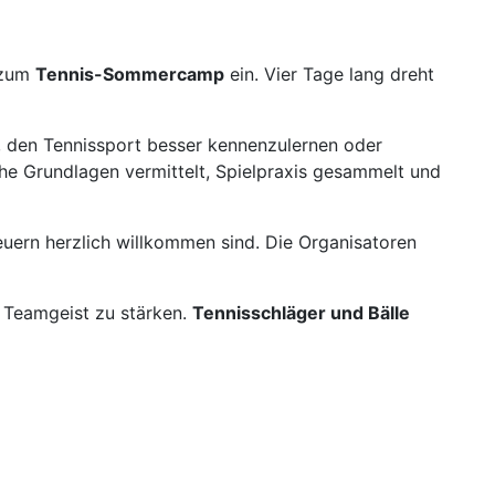
 zum
Tennis-Sommercamp
ein. Vier Tage lang dreht
t, den Tennissport besser kennenzulernen oder
he Grundlagen vermittelt, Spielpraxis gesammelt und
uern herzlich willkommen sind. Die Organisatoren
 Teamgeist zu stärken.
Tennisschläger und Bälle