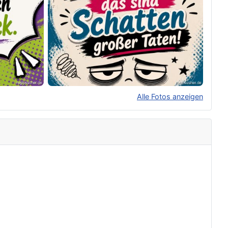
Alle Fotos anzeigen