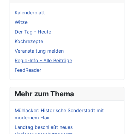
Kalenderblatt
Witze
Der Tag - Heute
Kochrezepte
Veranstaltung melden
Regio-Info - Alle Beiträge
FeedReader
Mehr zum Thema
Mühlacker: Historische Senderstadt mit
modernem Flair
Landtag beschließt neues