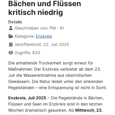
Bächen und Flüssen
kritisch niedrig
Details
Geschrieben von:
PM - KI
Kategorie:
Enzkreis
Veröffentlicht: 22. Juli 2025
Zugriffe: 633
Die anhaltende Trockenheit sorgt erneut für
Maßnahmen: Der Enzkreis verbietet ab dem 23.
Juli die Wasserentnahme aus oberirdischen
Gewässern. Die Natur leidet unter den sinkenden
Pegelständen – eine Entspannung ist nicht in Sicht.
Enzkreis, Juli 2025
– Die Pegelstände in Bächen,
Flüssen und Seen im Enzkreis sind in den letzten
Wochen dramatisch gesunken. Ab
Mittwoch, 23.