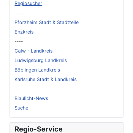
Regiosucher
----
Pforzheim Stadt & Stadtteile
Enzkreis
----
Calw - Landkreis
Ludwigsburg Landkreis
Böblingen Landkreis
Karlsruhe Stadt & Landkreis
---
Blaulicht-News
Suche
Regio-Service