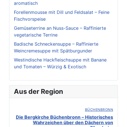
aromatisch
Forellenmousse mit Dill und Feldsalat – Feine
Fischvorspeise
Gemüseterrine an Nuss-Sauce – Raffinierte
vegetarische Terrine
Badische Schneckensuppe – Raffinierte
Weincremesuppe mit Spätburgunder
Westindische Hackfleischsuppe mit Banane
und Tomaten – Würzig & Exotisch
Aus der Region
BÜCHENBRONN
Die Bergkirche Büchenbronn – Historisches
Wahrzeichen über den Dächern von