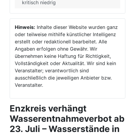
kritisch niedrig
Hinweis:
Inhalte dieser Website wurden ganz
oder teilweise mithilfe künstlicher Intelligenz
erstellt oder redaktionell bearbeitet. Alle
Angaben erfolgen ohne Gewähr. Wir
übernehmen keine Haftung für Richtigkeit,
Vollständigkeit oder Aktualität. Wir sind kein
Veranstalter; verantwortlich sind
ausschließlich die jeweiligen Anbieter bzw.
Veranstalter.
Enzkreis verhängt
Wasserentnahmeverbot ab
23. Juli – Wasserstände in