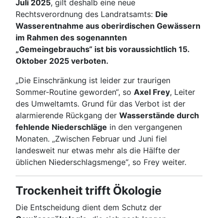
Juli 2025
, gilt deshalb eine neue
Rechtsverordnung des Landratsamts:
Die
Wasserentnahme aus oberirdischen Gewässern
im Rahmen des sogenannten
„Gemeingebrauchs“ ist bis voraussichtlich 15.
Oktober 2025 verboten.
„Die Einschränkung ist leider zur traurigen
Sommer-Routine geworden“, so
Axel Frey
, Leiter
des Umweltamts. Grund für das Verbot ist der
alarmierende Rückgang der
Wasserstände durch
fehlende Niederschläge
in den vergangenen
Monaten. „Zwischen Februar und Juni fiel
landesweit nur etwas mehr als die Hälfte der
üblichen Niederschlagsmenge“, so Frey weiter.
Trockenheit trifft Ökologie
Die Entscheidung dient dem Schutz der