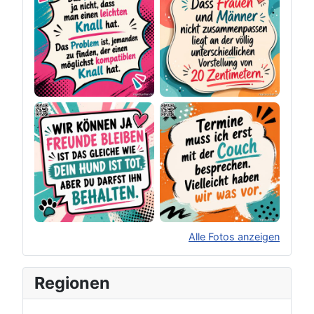
Alle Fotos anzeigen
×
Original herunterladen
Regionen