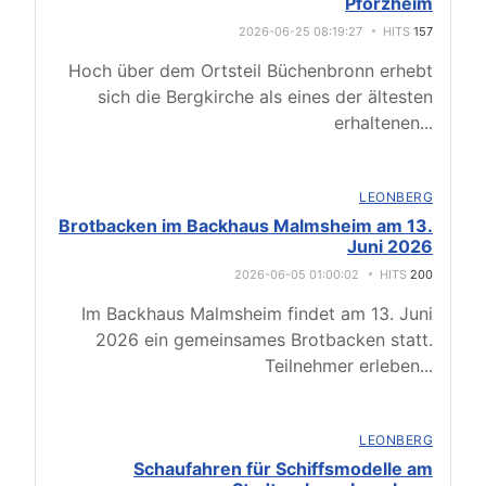
Pforzheim
2026-06-25 08:19:27
HITS
157
Hoch über dem Ortsteil Büchenbronn erhebt
sich die Bergkirche als eines der ältesten
erhaltenen
...
LEONBERG
Brotbacken im Backhaus Malmsheim am 13.
Juni 2026
2026-06-05 01:00:02
HITS
200
Im Backhaus Malmsheim findet am 13. Juni
2026 ein gemeinsames Brotbacken statt.
Teilnehmer erleben
...
LEONBERG
Schaufahren für Schiffsmodelle am