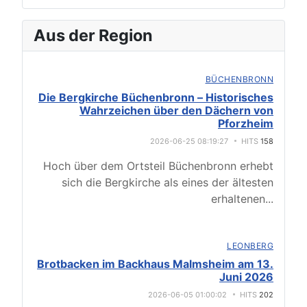
Aus der Region
BÜCHENBRONN
Die Bergkirche Büchenbronn – Historisches
Wahrzeichen über den Dächern von
Pforzheim
2026-06-25 08:19:27
HITS
158
Hoch über dem Ortsteil Büchenbronn erhebt
sich die Bergkirche als eines der ältesten
erhaltenen
...
LEONBERG
Brotbacken im Backhaus Malmsheim am 13.
Juni 2026
2026-06-05 01:00:02
HITS
202