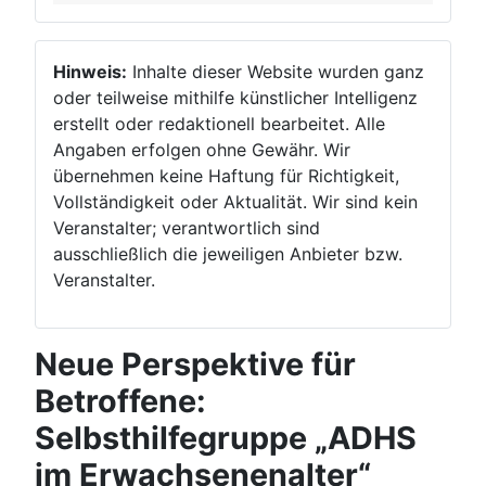
Hinweis:
Inhalte dieser Website wurden ganz
oder teilweise mithilfe künstlicher Intelligenz
erstellt oder redaktionell bearbeitet. Alle
Angaben erfolgen ohne Gewähr. Wir
übernehmen keine Haftung für Richtigkeit,
Vollständigkeit oder Aktualität. Wir sind kein
Veranstalter; verantwortlich sind
ausschließlich die jeweiligen Anbieter bzw.
Veranstalter.
Neue Perspektive für
Betroffene:
Selbsthilfegruppe „ADHS
im Erwachsenenalter“