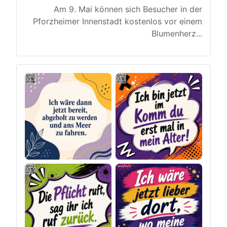
Am 9. Mai können sich Besucher in der
Pforzheimer Innenstadt kostenlos vor einem
Blumenherz
...