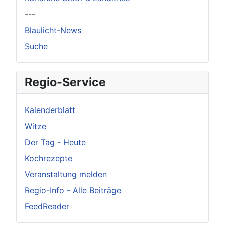
---
Blaulicht-News
Suche
Regio-Service
Kalenderblatt
Witze
Der Tag - Heute
Kochrezepte
Veranstaltung melden
Regio-Info - Alle Beiträge
FeedReader