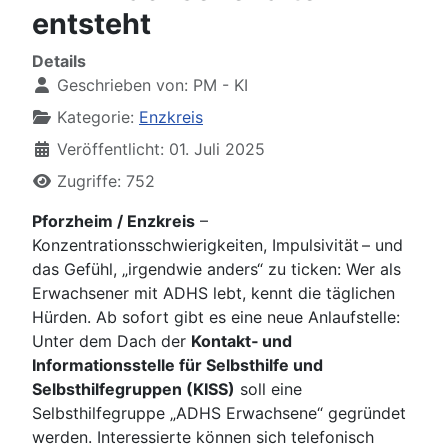
entsteht
Details
Geschrieben von:
PM - KI
Kategorie:
Enzkreis
Veröffentlicht: 01. Juli 2025
Zugriffe: 752
Pforzheim / Enzkreis
–
Konzentrationsschwierigkeiten, Impulsivität – und
das Gefühl, „irgendwie anders“ zu ticken: Wer als
Erwachsener mit ADHS lebt, kennt die täglichen
Hürden. Ab sofort gibt es eine neue Anlaufstelle:
Unter dem Dach der
Kontakt‑ und
Informationsstelle für Selbsthilfe und
Selbsthilfegruppen (KISS)
soll eine
Selbsthilfegruppe „ADHS Erwachsene“ gegründet
werden. Interessierte können sich telefonisch