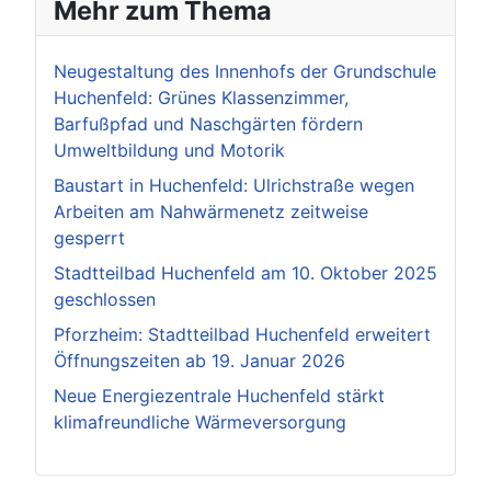
Mehr zum Thema
Neugestaltung des Innenhofs der Grundschule
Huchenfeld: Grünes Klassenzimmer,
Barfußpfad und Naschgärten fördern
Umweltbildung und Motorik
Baustart in Huchenfeld: Ulrichstraße wegen
Arbeiten am Nahwärmenetz zeitweise
gesperrt
Stadtteilbad Huchenfeld am 10. Oktober 2025
geschlossen
Pforzheim: Stadtteilbad Huchenfeld erweitert
Öffnungszeiten ab 19. Januar 2026
Neue Energiezentrale Huchenfeld stärkt
klimafreundliche Wärmeversorgung