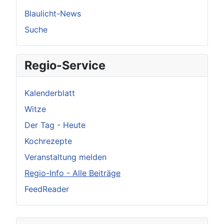
Blaulicht-News
Suche
Regio-Service
Kalenderblatt
Witze
Der Tag - Heute
Kochrezepte
Veranstaltung melden
Regio-Info - Alle Beiträge
FeedReader