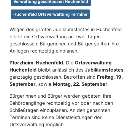
Verwaltung geschlossen Huchenfeld
Huchenfeld Ortsverwaltung Termine
Wegen des großen Jubiläumsfestes in Huchenfeld
bleibt die Ortsverwaltung an zwei Tagen
geschlossen. Bürgerinnen und Bürger sollten ihre
Anliegen rechtzeitig einplanen.
Pforzheim-Huchenfeld.
Die
Ortsverwaltung
Huchenfeld
bleibt anlässlich des
Jubiläumsfestes
ganztägig geschlossen. Betroffen sind
Freitag, 19.
September
, sowie
Montag, 22. September
.
Bürgerinnen und Bürger werden gebeten, ihre
Behördengänge rechtzeitig vor oder nach den
Schließtagen einzuplanen. An den genannten
Terminen sind keine Dienstleistungen der
Ortsverwaltung möglich.