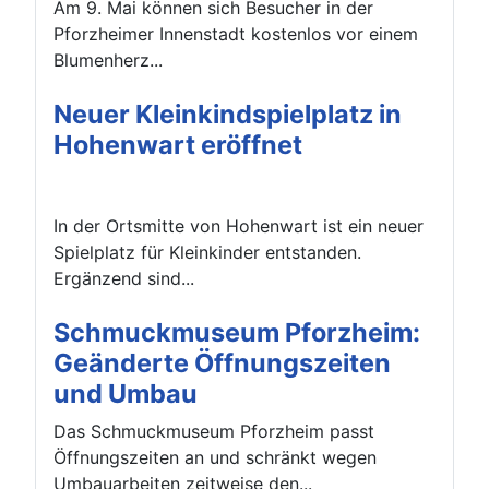
Am 9. Mai können sich Besucher in der
Pforzheimer Innenstadt kostenlos vor einem
Blumenherz...
Neuer Kleinkindspielplatz in
Hohenwart eröffnet
In der Ortsmitte von Hohenwart ist ein neuer
Spielplatz für Kleinkinder entstanden.
Ergänzend sind...
Schmuckmuseum Pforzheim:
Geänderte Öffnungszeiten
und Umbau
Das Schmuckmuseum Pforzheim passt
Öffnungszeiten an und schränkt wegen
Umbauarbeiten zeitweise den...