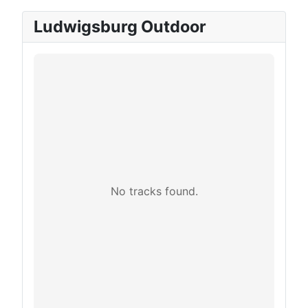
Ludwigsburg Outdoor
No tracks found.