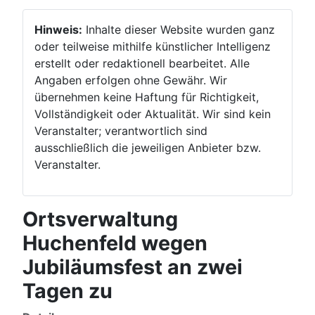
Hinweis:
Inhalte dieser Website wurden ganz
oder teilweise mithilfe künstlicher Intelligenz
erstellt oder redaktionell bearbeitet. Alle
Angaben erfolgen ohne Gewähr. Wir
übernehmen keine Haftung für Richtigkeit,
Vollständigkeit oder Aktualität. Wir sind kein
Veranstalter; verantwortlich sind
ausschließlich die jeweiligen Anbieter bzw.
Veranstalter.
Ortsverwaltung
Huchenfeld wegen
Jubiläumsfest an zwei
Tagen zu