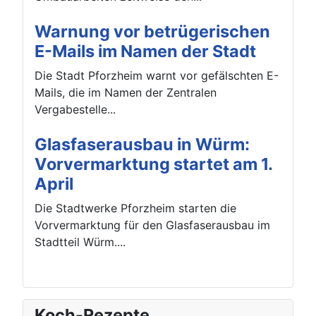
Warnung vor betrügerischen
E-Mails im Namen der Stadt
Die Stadt Pforzheim warnt vor gefälschten E-
Mails, die im Namen der Zentralen
Vergabestelle...
Glasfaserausbau in Würm:
Vorvermarktung startet am 1.
April
Die Stadtwerke Pforzheim starten die
Vorvermarktung für den Glasfaserausbau im
Stadtteil Würm....
Koch-Rezepte