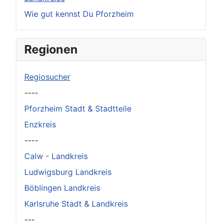
Wie gut kennst Du Pforzheim
Regionen
Regiosucher
----
Pforzheim Stadt & Stadtteile
Enzkreis
----
Calw - Landkreis
Ludwigsburg Landkreis
Böblingen Landkreis
Karlsruhe Stadt & Landkreis
---