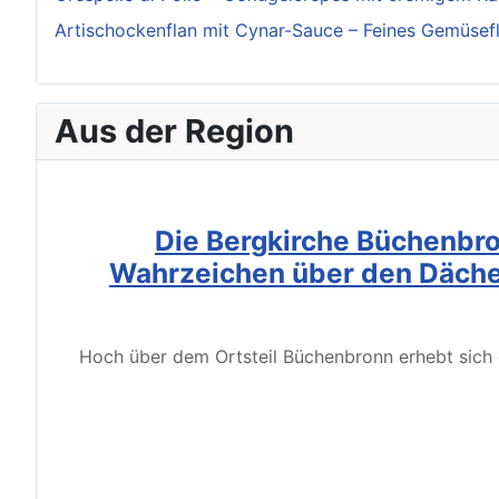
Artischockenflan mit Cynar-Sauce – Feines Gemüsef
Aus der Region
Die Bergkirche Büchenbro
Wahrzeichen über den Däche
Hoch über dem Ortsteil Büchenbronn erhebt sich d