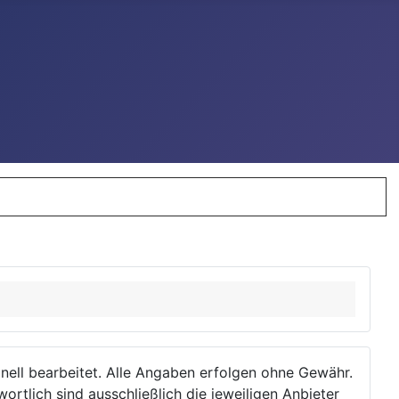
ionell bearbeitet. Alle Angaben erfolgen ohne Gewähr.
wortlich sind ausschließlich die jeweiligen Anbieter