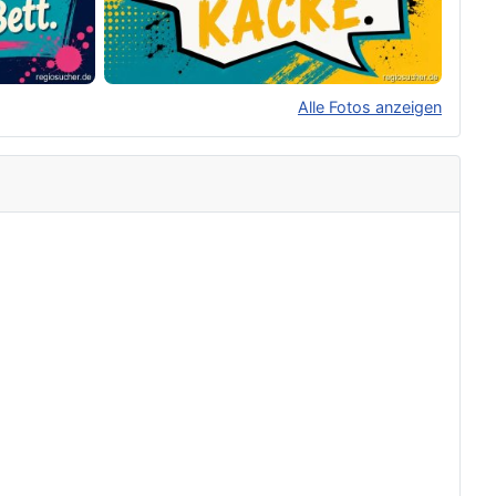
Alle Fotos anzeigen