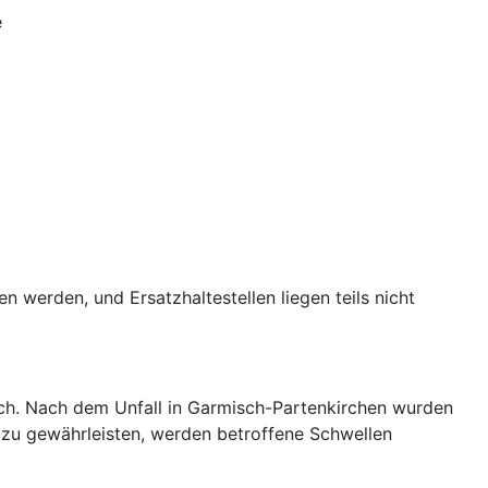
e
werden, und Ersatzhaltestellen liegen teils nicht
h. Nach dem Unfall in Garmisch-Partenkirchen wurden
s zu gewährleisten, werden betroffene Schwellen