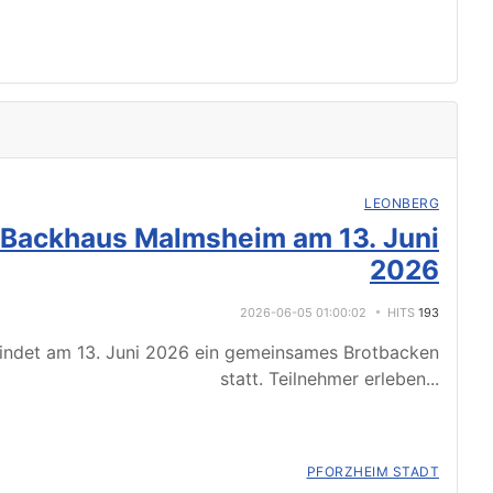
LEONBERG
 Backhaus Malmsheim am 13. Juni
2026
2026-06-05 01:00:02
HITS
193
indet am 13. Juni 2026 ein gemeinsames Brotbacken
statt. Teilnehmer erleben
...
PFORZHEIM STADT