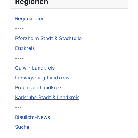
Regionen
Regiosucher
----
Pforzheim Stadt & Stadtteile
Enzkreis
----
Calw - Landkreis
Ludwigsburg Landkreis
Böblingen Landkreis
Karlsruhe Stadt & Landkreis
---
Blaulicht-News
Suche