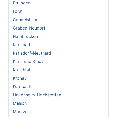
Ettlingen
Forst
Gondelsheim
Graben-Neudorf
Hambrücken
Karlsbad
Karlsdorf-Neuthard
Karlsruhe Stadt
Kraichtal
Kronau
Kürnbach
Linkenheim-Hochstetten
Malsch
Marxzell