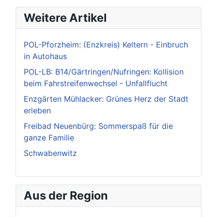
Weitere Artikel
POL-Pforzheim: (Enzkreis) Keltern - Einbruch
in Autohaus
POL-LB: B14/Gärtringen/Nufringen: Kollision
beim Fahrstreifenwechsel - Unfallflucht
Enzgärten Mühlacker: Grünes Herz der Stadt
erleben
Freibad Neuenbürg: Sommerspaß für die
ganze Familie
Schwabenwitz
Aus der Region