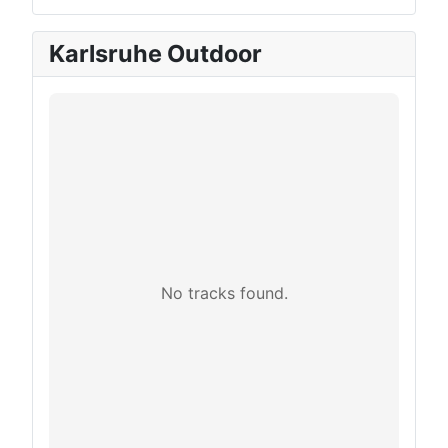
Karlsruhe Outdoor
No tracks found.