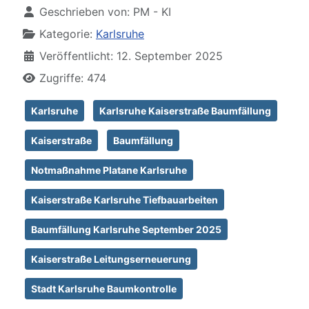
Geschrieben von:
PM - KI
Kategorie:
Karlsruhe
Veröffentlicht: 12. September 2025
Zugriffe: 474
Karlsruhe
Karlsruhe Kaiserstraße Baumfällung
Kaiserstraße
Baumfällung
Notmaßnahme Platane Karlsruhe
Kaiserstraße Karlsruhe Tiefbauarbeiten
Baumfällung Karlsruhe September 2025
Kaiserstraße Leitungserneuerung
Stadt Karlsruhe Baumkontrolle