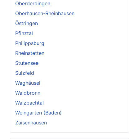
Oberderdingen
Oberhausen-Rheinhausen
Östringen
Pfinztal
Philippsburg
Rheinstetten
Stutensee
Sulzfeld
Waghäusel
Waldbronn
Walzbachtal
Weingarten (Baden)
Zaisenhausen