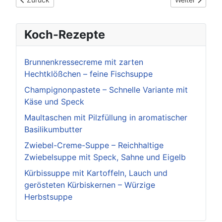
Koch-Rezepte
Brunnenkressecreme mit zarten
Hechtklößchen – feine Fischsuppe
Champignonpastete – Schnelle Variante mit
Käse und Speck
Maultaschen mit Pilzfüllung in aromatischer
Basilikumbutter
Zwiebel-Creme-Suppe – Reichhaltige
Zwiebelsuppe mit Speck, Sahne und Eigelb
Kürbissuppe mit Kartoffeln, Lauch und
gerösteten Kürbiskernen – Würzige
Herbstsuppe