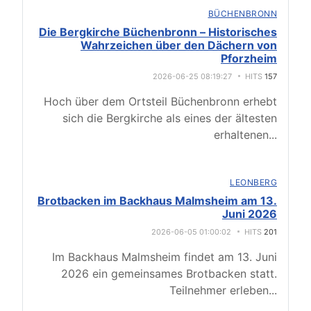
BÜCHENBRONN
Die Bergkirche Büchenbronn – Historisches
Wahrzeichen über den Dächern von
Pforzheim
2026-06-25 08:19:27
HITS
157
Hoch über dem Ortsteil Büchenbronn erhebt
sich die Bergkirche als eines der ältesten
erhaltenen
...
LEONBERG
Brotbacken im Backhaus Malmsheim am 13.
Juni 2026
2026-06-05 01:00:02
HITS
201
Im Backhaus Malmsheim findet am 13. Juni
2026 ein gemeinsames Brotbacken statt.
Teilnehmer erleben
...