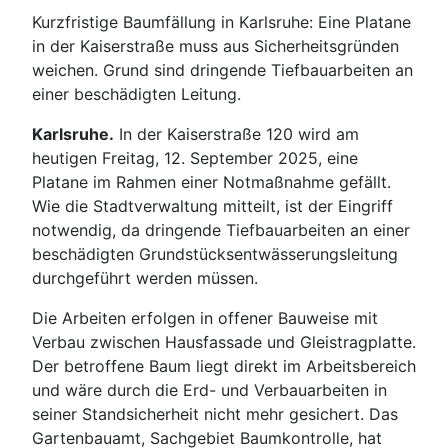
Kurzfristige Baumfällung in Karlsruhe: Eine Platane
in der Kaiserstraße muss aus Sicherheitsgründen
weichen. Grund sind dringende Tiefbauarbeiten an
einer beschädigten Leitung.
Karlsruhe.
In der Kaiserstraße 120 wird am
heutigen Freitag, 12. September 2025, eine
Platane im Rahmen einer Notmaßnahme gefällt.
Wie die Stadtverwaltung mitteilt, ist der Eingriff
notwendig, da dringende Tiefbauarbeiten an einer
beschädigten Grundstücksentwässerungsleitung
durchgeführt werden müssen.
Die Arbeiten erfolgen in offener Bauweise mit
Verbau zwischen Hausfassade und Gleistragplatte.
Der betroffene Baum liegt direkt im Arbeitsbereich
und wäre durch die Erd- und Verbauarbeiten in
seiner Standsicherheit nicht mehr gesichert. Das
Gartenbauamt, Sachgebiet Baumkontrolle, hat