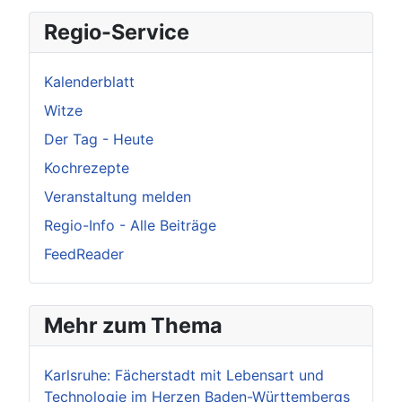
Regio-Service
Kalenderblatt
Witze
Der Tag - Heute
Kochrezepte
Veranstaltung melden
Regio-Info - Alle Beiträge
FeedReader
Mehr zum Thema
Karlsruhe: Fächerstadt mit Lebensart und
Technologie im Herzen Baden-Württembergs