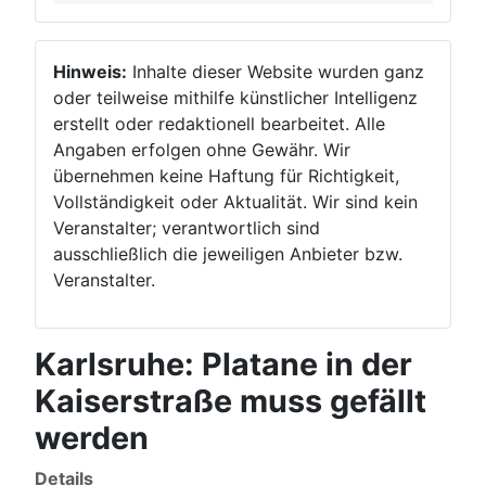
Hinweis:
Inhalte dieser Website wurden ganz
oder teilweise mithilfe künstlicher Intelligenz
erstellt oder redaktionell bearbeitet. Alle
Angaben erfolgen ohne Gewähr. Wir
übernehmen keine Haftung für Richtigkeit,
Vollständigkeit oder Aktualität. Wir sind kein
Veranstalter; verantwortlich sind
ausschließlich die jeweiligen Anbieter bzw.
Veranstalter.
Karlsruhe: Platane in der
Kaiserstraße muss gefällt
werden
Details