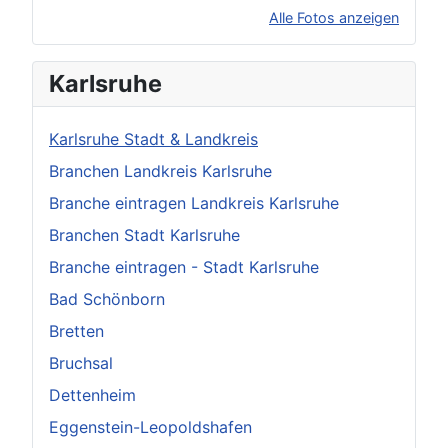
Alle Fotos anzeigen
×
Original herunterladen
Karlsruhe
Karlsruhe Stadt & Landkreis
Branchen Landkreis Karlsruhe
Branche eintragen Landkreis Karlsruhe
Branchen Stadt Karlsruhe
Branche eintragen - Stadt Karlsruhe
Bad Schönborn
Bretten
Bruchsal
Dettenheim
Eggenstein-Leopoldshafen