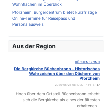
Wohnflächen im Überblick
Pforzheim: Bürgercentrum bietet kurzfristige
Online-Termine für Reisepass und
Personalausweis
Aus der Region
BÜCHENBRONN
Die Bergkirche Büchenbronn – Historisches
Wahrzeichen über den Dächern von
Pforzheim
2026-06-25 08:19:27
HITS
157
Hoch über dem Ortsteil Büchenbronn erhebt
sich die Bergkirche als eines der ältesten
erhaltenen
...