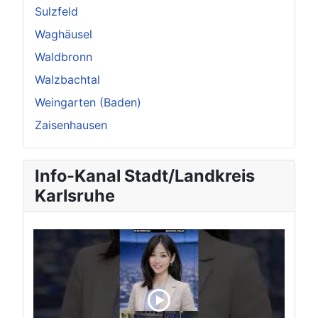
Sulzfeld
Waghäusel
Waldbronn
Walzbachtal
Weingarten (Baden)
Zaisenhausen
Info-Kanal Stadt/Landkreis
Karlsruhe