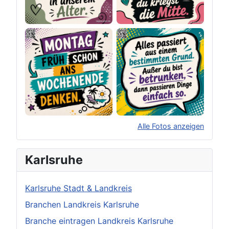
Alle Fotos anzeigen
×
Original herunterladen
Karlsruhe
Karlsruhe Stadt & Landkreis
Branchen Landkreis Karlsruhe
Branche eintragen Landkreis Karlsruhe