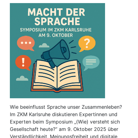
Wie beeinflusst Sprache unser Zusammenleben?
Im ZKM Karlsruhe diskutieren Expertinnen und
Experten beim Symposium „(Wie) versteht sich
Gesellschaft heute?“ am 9. Oktober 2025 über
Verständlichkeit, Meinungsfreiheit und digitale