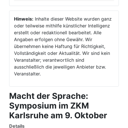
Hinweis:
Inhalte dieser Website wurden ganz
oder teilweise mithilfe künstlicher Intelligenz
erstellt oder redaktionell bearbeitet. Alle
Angaben erfolgen ohne Gewähr. Wir
übernehmen keine Haftung für Richtigkeit,
Vollständigkeit oder Aktualität. Wir sind kein
Veranstalter; verantwortlich sind
ausschließlich die jeweiligen Anbieter bzw.
Veranstalter.
Macht der Sprache:
Symposium im ZKM
Karlsruhe am 9. Oktober
Details