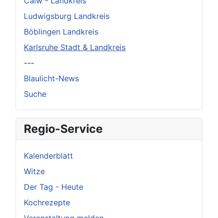
Calw - Landkreis
Ludwigsburg Landkreis
Böblingen Landkreis
Karlsruhe Stadt & Landkreis
---
Blaulicht-News
Suche
Regio-Service
Kalenderblatt
Witze
Der Tag - Heute
Kochrezepte