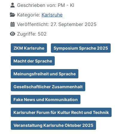
Geschrieben von:
PM - KI
Kategorie:
Karlsruhe
Veröffentlicht: 27. September 2025
Zugriffe: 502
ZKM Karlsruhe
Symposium Sprache 2025
Macht der Sprache
Meinungsfreiheit und Sprache
Gesellschaftlicher Zusammenhalt
Fake News und Kommunikation
Karlsruher Forum für Kultur Recht und Technik
Veranstaltung Karlsruhe Oktober 2025