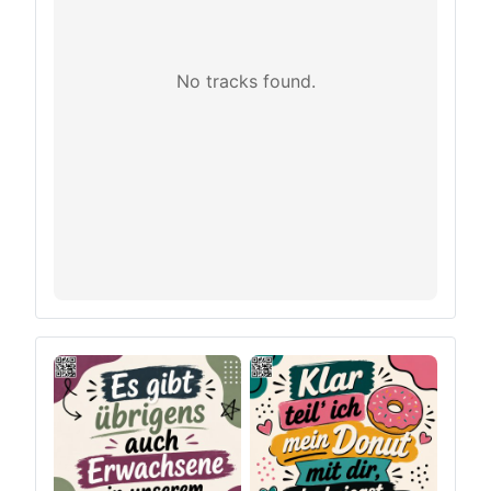
No tracks found.