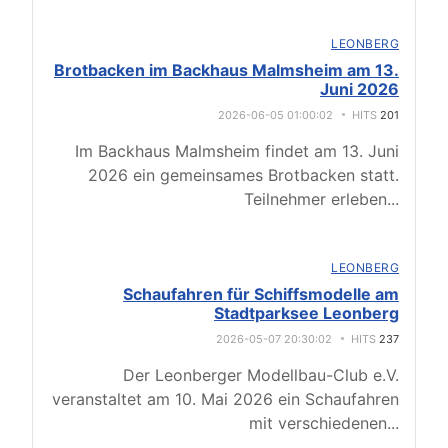
LEONBERG
Brotbacken im Backhaus Malmsheim am 13.
Juni 2026
2026-06-05 01:00:02
HITS
201
Im Backhaus Malmsheim findet am 13. Juni
2026 ein gemeinsames Brotbacken statt.
Teilnehmer erleben
...
LEONBERG
Schaufahren für Schiffsmodelle am
Stadtparksee Leonberg
2026-05-07 20:30:02
HITS
237
Der Leonberger Modellbau-Club e.V.
veranstaltet am 10. Mai 2026 ein Schaufahren
mit verschiedenen
...