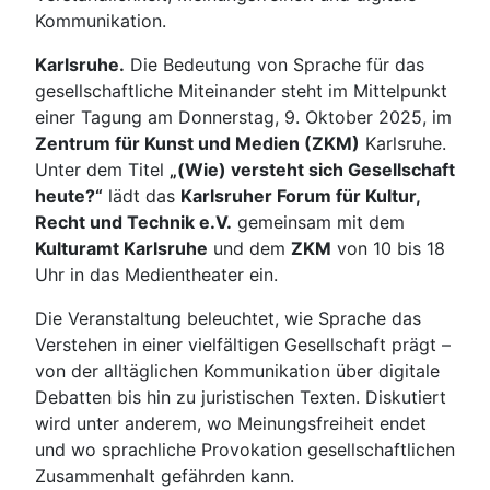
Kommunikation.
Karlsruhe.
Die Bedeutung von Sprache für das
gesellschaftliche Miteinander steht im Mittelpunkt
einer Tagung am Donnerstag, 9. Oktober 2025, im
Zentrum für Kunst und Medien (ZKM)
Karlsruhe.
Unter dem Titel
„(Wie) versteht sich Gesellschaft
heute?“
lädt das
Karlsruher Forum für Kultur,
Recht und Technik e.V.
gemeinsam mit dem
Kulturamt Karlsruhe
und dem
ZKM
von 10 bis 18
Uhr in das Medientheater ein.
Die Veranstaltung beleuchtet, wie Sprache das
Verstehen in einer vielfältigen Gesellschaft prägt –
von der alltäglichen Kommunikation über digitale
Debatten bis hin zu juristischen Texten. Diskutiert
wird unter anderem, wo Meinungsfreiheit endet
und wo sprachliche Provokation gesellschaftlichen
Zusammenhalt gefährden kann.