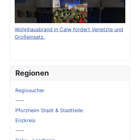
Wohnhausbrand in Calw fordert Verletzte und
Großeinsatz.
Regionen
Regiosucher
----
Pforzheim Stadt & Stadtteile
Enzkreis
----