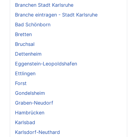
Branchen Stadt Karlsruhe
Branche eintragen - Stadt Karlsruhe
Bad Schönborn
Bretten
Bruchsal
Dettenheim
Eggenstein-Leopoldshafen
Ettlingen
Forst
Gondelsheim
Graben-Neudorf
Hambrücken
Karlsbad
Karlsdorf-Neuthard