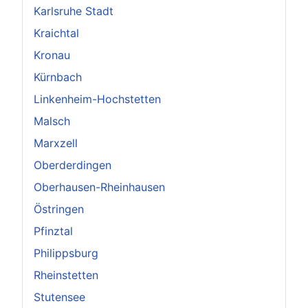
Karlsruhe Stadt
Kraichtal
Kronau
Kürnbach
Linkenheim-Hochstetten
Malsch
Marxzell
Oberderdingen
Oberhausen-Rheinhausen
Östringen
Pfinztal
Philippsburg
Rheinstetten
Stutensee