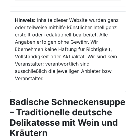
Hinweis:
Inhalte dieser Website wurden ganz
oder teilweise mithilfe künstlicher Intelligenz
erstellt oder redaktionell bearbeitet. Alle
Angaben erfolgen ohne Gewähr. Wir
übernehmen keine Haftung für Richtigkeit,
Vollständigkeit oder Aktualität. Wir sind kein
Veranstalter; verantwortlich sind
ausschließlich die jeweiligen Anbieter bzw.
Veranstalter.
Badische Schneckensuppe
– Traditionelle deutsche
Delikatesse mit Wein und
Kräutern