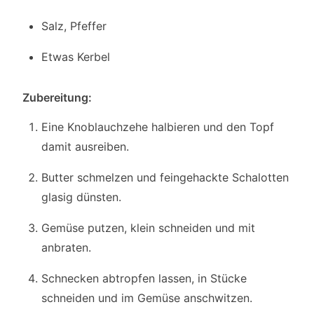
Salz, Pfeffer
Etwas Kerbel
Zubereitung:
Eine Knoblauchzehe halbieren und den Topf
damit ausreiben.
Butter schmelzen und feingehackte Schalotten
glasig dünsten.
Gemüse putzen, klein schneiden und mit
anbraten.
Schnecken abtropfen lassen, in Stücke
schneiden und im Gemüse anschwitzen.