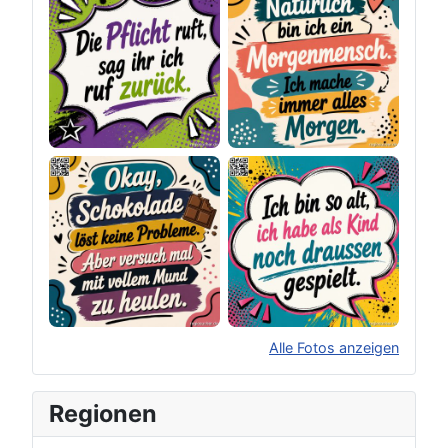
Alle Fotos anzeigen
×
Original herunterladen
Regionen