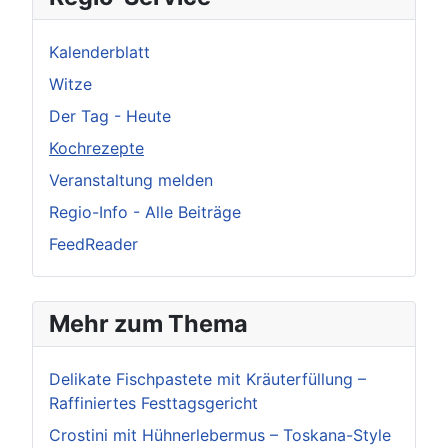
Kalenderblatt
Witze
Der Tag - Heute
Kochrezepte
Veranstaltung melden
Regio-Info - Alle Beiträge
FeedReader
Mehr zum Thema
Delikate Fischpastete mit Kräuterfüllung –
Raffiniertes Festtagsgericht
Crostini mit Hühnerlebermus – Toskana-Style