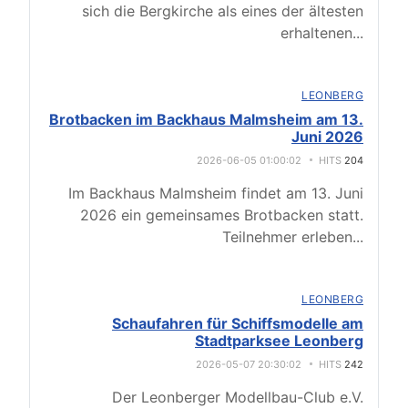
sich die Bergkirche als eines der ältesten
erhaltenen
...
LEONBERG
Brotbacken im Backhaus Malmsheim am 13.
Juni 2026
2026-06-05 01:00:02
HITS
204
Im Backhaus Malmsheim findet am 13. Juni
2026 ein gemeinsames Brotbacken statt.
Teilnehmer erleben
...
LEONBERG
Schaufahren für Schiffsmodelle am
Stadtparksee Leonberg
2026-05-07 20:30:02
HITS
242
Der Leonberger Modellbau-Club e.V.