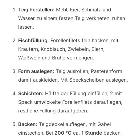
Teig herstellen:
Mehl, Eier, Schmalz und
Wasser zu einem festen Teig verkneten, ruhen
lassen.
Fischfüllung:
Forellenfilets fein hacken, mit
Kräutern, Knoblauch, Zwiebeln, Eiern,
Weißwein und Brühe vermengen.
Form auslegen:
Teig ausrollen, Pastetenform
damit auskleiden. Mit Speckscheiben auslegen.
Schichten:
Hälfte der Füllung einfüllen, 2 mit
Speck umwickelte Forellenfilets darauflegen,
restliche Füllung daraufgeben.
Backen:
Teigdeckel auflegen, mit Gabel
einstechen. Bei
200 °C
ca.
1 Stunde
backen.