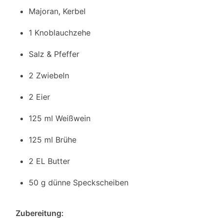
Majoran, Kerbel
1 Knoblauchzehe
Salz & Pfeffer
2 Zwiebeln
2 Eier
125 ml Weißwein
125 ml Brühe
2 EL Butter
50 g dünne Speckscheiben
Zubereitung: