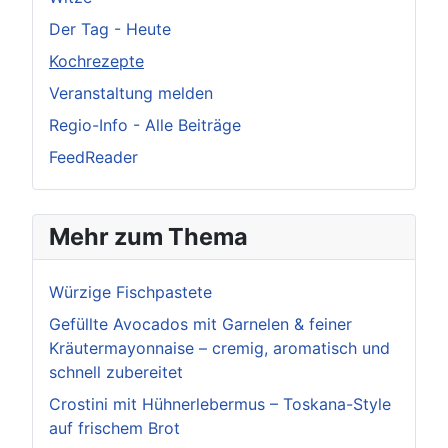
Der Tag - Heute
Kochrezepte
Veranstaltung melden
Regio-Info - Alle Beiträge
FeedReader
Mehr zum Thema
Würzige Fischpastete
Gefüllte Avocados mit Garnelen & feiner
Kräutermayonnaise – cremig, aromatisch und
schnell zubereitet
Crostini mit Hühnerlebermus – Toskana-Style
auf frischem Brot