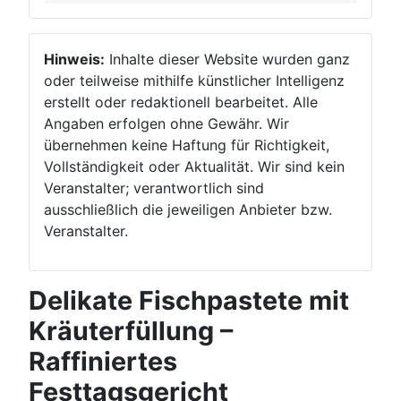
Hinweis:
Inhalte dieser Website wurden ganz
oder teilweise mithilfe künstlicher Intelligenz
erstellt oder redaktionell bearbeitet. Alle
Angaben erfolgen ohne Gewähr. Wir
übernehmen keine Haftung für Richtigkeit,
Vollständigkeit oder Aktualität. Wir sind kein
Veranstalter; verantwortlich sind
ausschließlich die jeweiligen Anbieter bzw.
Veranstalter.
Delikate Fischpastete mit
Kräuterfüllung –
Raffiniertes
Festtagsgericht