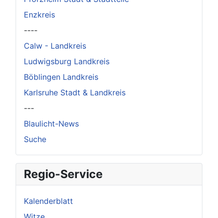
Enzkreis
----
Calw - Landkreis
Ludwigsburg Landkreis
Böblingen Landkreis
Karlsruhe Stadt & Landkreis
---
Blaulicht-News
Suche
Regio-Service
Kalenderblatt
Witze