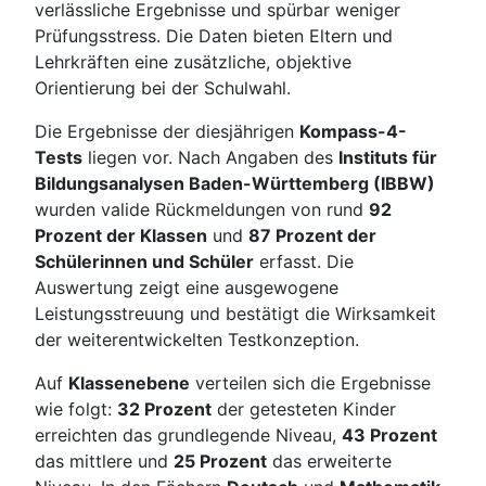
verlässliche Ergebnisse und spürbar weniger
Prüfungsstress. Die Daten bieten Eltern und
Lehrkräften eine zusätzliche, objektive
Orientierung bei der Schulwahl.
Die Ergebnisse der diesjährigen
Kompass-4-
Tests
liegen vor. Nach Angaben des
Instituts für
Bildungsanalysen Baden-Württemberg (IBBW)
wurden valide Rückmeldungen von rund
92
Prozent der Klassen
und
87 Prozent der
Schülerinnen und Schüler
erfasst. Die
Auswertung zeigt eine ausgewogene
Leistungsstreuung und bestätigt die Wirksamkeit
der weiterentwickelten Testkonzeption.
Auf
Klassenebene
verteilen sich die Ergebnisse
wie folgt:
32 Prozent
der getesteten Kinder
erreichten das grundlegende Niveau,
43 Prozent
das mittlere und
25 Prozent
das erweiterte