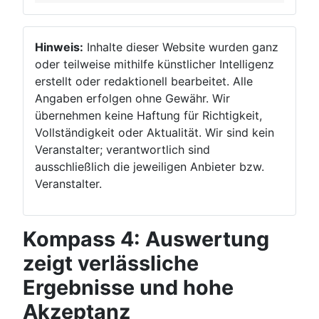
Hinweis:
Inhalte dieser Website wurden ganz
oder teilweise mithilfe künstlicher Intelligenz
erstellt oder redaktionell bearbeitet. Alle
Angaben erfolgen ohne Gewähr. Wir
übernehmen keine Haftung für Richtigkeit,
Vollständigkeit oder Aktualität. Wir sind kein
Veranstalter; verantwortlich sind
ausschließlich die jeweiligen Anbieter bzw.
Veranstalter.
Kompass 4: Auswertung
zeigt verlässliche
Ergebnisse und hohe
Akzeptanz