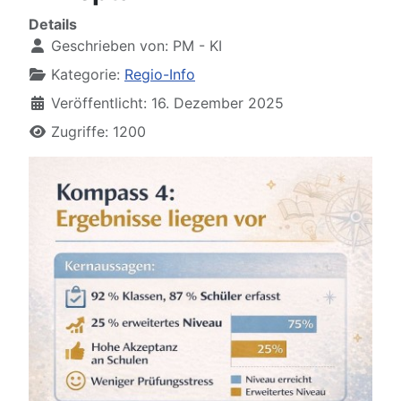
Details
Geschrieben von:
PM - KI
Kategorie:
Regio-Info
Veröffentlicht: 16. Dezember 2025
Zugriffe: 1200