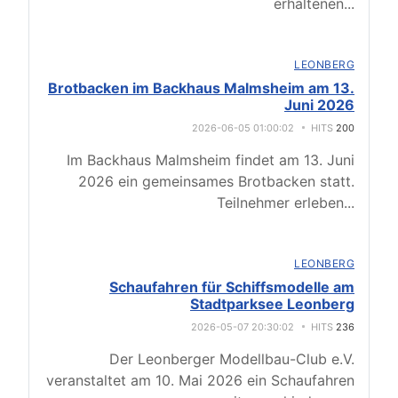
erhaltenen
...
LEONBERG
Brotbacken im Backhaus Malmsheim am 13.
Juni 2026
2026-06-05 01:00:02
HITS
200
Im Backhaus Malmsheim findet am 13. Juni
2026 ein gemeinsames Brotbacken statt.
Teilnehmer erleben
...
LEONBERG
Schaufahren für Schiffsmodelle am
Stadtparksee Leonberg
2026-05-07 20:30:02
HITS
236
Der Leonberger Modellbau-Club e.V.
veranstaltet am 10. Mai 2026 ein Schaufahren