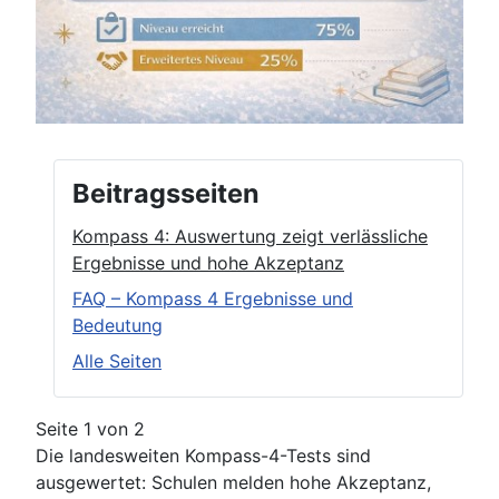
Beitragsseiten
Kompass 4: Auswertung zeigt verlässliche
Ergebnisse und hohe Akzeptanz
FAQ – Kompass 4 Ergebnisse und
Bedeutung
Alle Seiten
Seite 1 von 2
Die landesweiten Kompass-4-Tests sind
ausgewertet: Schulen melden hohe Akzeptanz,