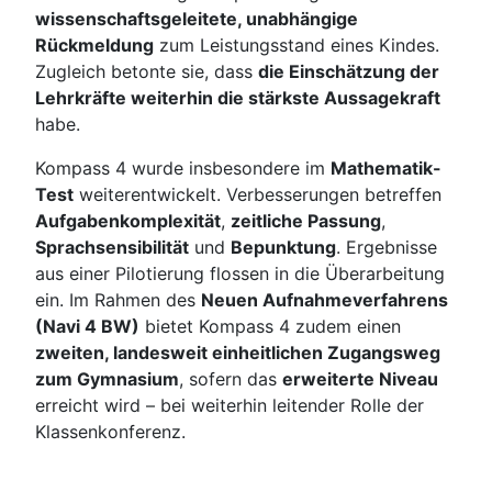
wissenschaftsgeleitete, unabhängige
Rückmeldung
zum Leistungsstand eines Kindes.
Zugleich betonte sie, dass
die Einschätzung der
Lehrkräfte weiterhin die stärkste Aussagekraft
habe.
Kompass 4 wurde insbesondere im
Mathematik-
Test
weiterentwickelt. Verbesserungen betreffen
Aufgabenkomplexität
,
zeitliche Passung
,
Sprachsensibilität
und
Bepunktung
. Ergebnisse
aus einer Pilotierung flossen in die Überarbeitung
ein. Im Rahmen des
Neuen Aufnahmeverfahrens
(Navi 4 BW)
bietet Kompass 4 zudem einen
zweiten, landesweit einheitlichen Zugangsweg
zum Gymnasium
, sofern das
erweiterte Niveau
erreicht wird – bei weiterhin leitender Rolle der
Klassenkonferenz.