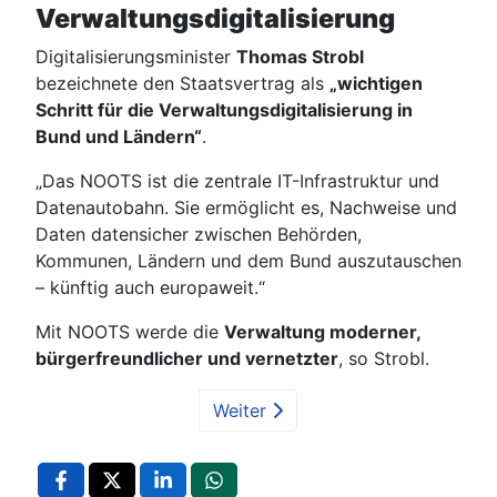
Verwaltungsdigitalisierung
Digitalisierungsminister
Thomas Strobl
bezeichnete den Staatsvertrag als
„wichtigen
Schritt für die Verwaltungsdigitalisierung in
Bund und Ländern“
.
„Das NOOTS ist die zentrale IT-Infrastruktur und
Datenautobahn. Sie ermöglicht es, Nachweise und
Daten datensicher zwischen Behörden,
Kommunen, Ländern und dem Bund auszutauschen
– künftig auch europaweit.“
Mit NOOTS werde die
Verwaltung moderner,
bürgerfreundlicher und vernetzter
, so Strobl.
Weiter