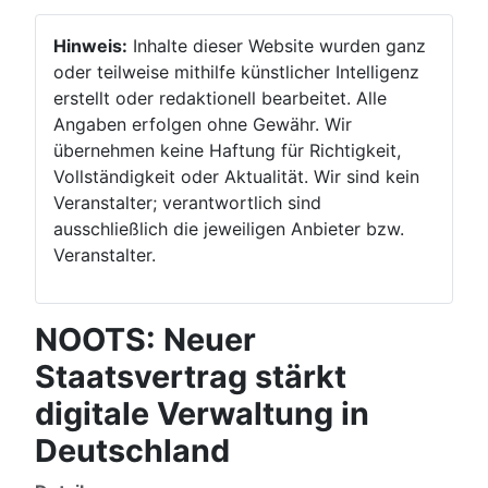
Hinweis:
Inhalte dieser Website wurden ganz
oder teilweise mithilfe künstlicher Intelligenz
erstellt oder redaktionell bearbeitet. Alle
Angaben erfolgen ohne Gewähr. Wir
übernehmen keine Haftung für Richtigkeit,
Vollständigkeit oder Aktualität. Wir sind kein
Veranstalter; verantwortlich sind
ausschließlich die jeweiligen Anbieter bzw.
Veranstalter.
NOOTS: Neuer
Staatsvertrag stärkt
digitale Verwaltung in
Deutschland