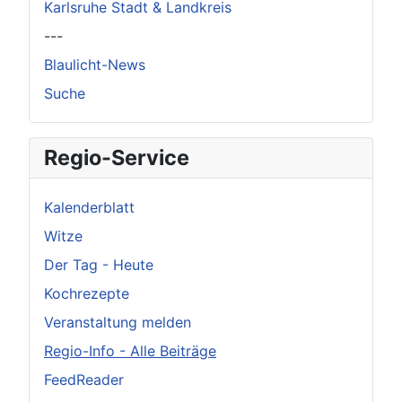
Karlsruhe Stadt & Landkreis
---
Blaulicht-News
Suche
Regio-Service
Kalenderblatt
Witze
Der Tag - Heute
Kochrezepte
Veranstaltung melden
Regio-Info - Alle Beiträge
FeedReader