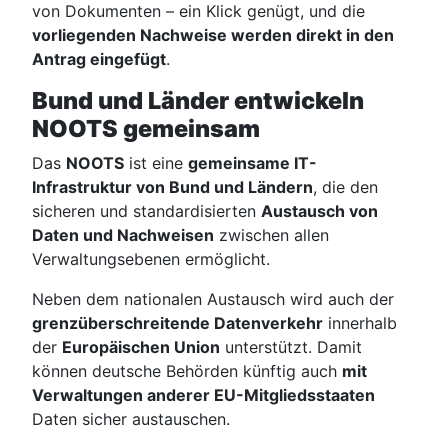
von Dokumenten – ein Klick genügt, und die
vorliegenden Nachweise werden direkt in den
Antrag eingefügt
.
Bund und Länder entwickeln
NOOTS gemeinsam
Das
NOOTS
ist eine
gemeinsame IT-
Infrastruktur von Bund und Ländern
, die den
sicheren und standardisierten
Austausch von
Daten und Nachweisen
zwischen allen
Verwaltungsebenen ermöglicht.
Neben dem nationalen Austausch wird auch der
grenzüberschreitende Datenverkehr
innerhalb
der
Europäischen Union
unterstützt. Damit
können deutsche Behörden künftig auch
mit
Verwaltungen anderer EU-Mitgliedsstaaten
Daten sicher austauschen.