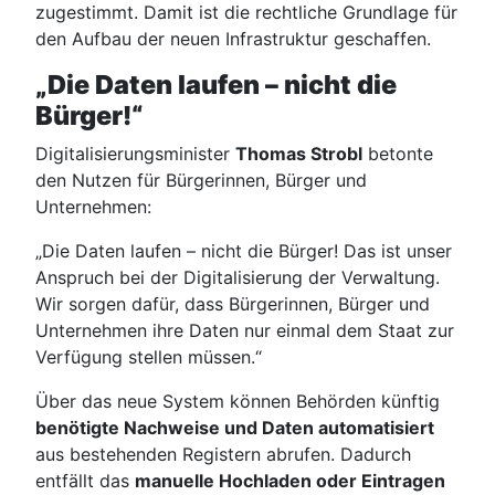
zugestimmt. Damit ist die rechtliche Grundlage für
den Aufbau der neuen Infrastruktur geschaffen.
„Die Daten laufen – nicht die
Bürger!“
Digitalisierungsminister
Thomas Strobl
betonte
den Nutzen für Bürgerinnen, Bürger und
Unternehmen:
„Die Daten laufen – nicht die Bürger! Das ist unser
Anspruch bei der Digitalisierung der Verwaltung.
Wir sorgen dafür, dass Bürgerinnen, Bürger und
Unternehmen ihre Daten nur einmal dem Staat zur
Verfügung stellen müssen.“
Über das neue System können Behörden künftig
benötigte Nachweise und Daten automatisiert
aus bestehenden Registern abrufen. Dadurch
entfällt das
manuelle Hochladen oder Eintragen