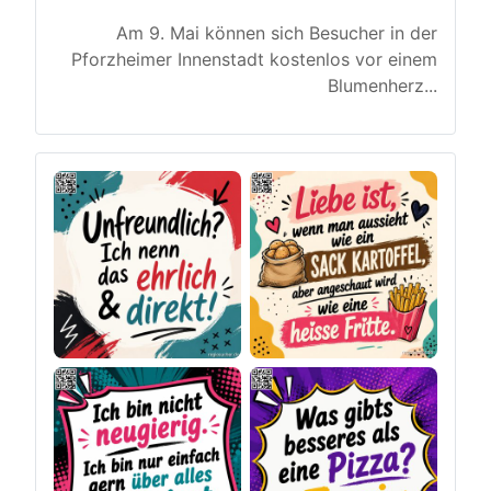
Am 9. Mai können sich Besucher in der
Pforzheimer Innenstadt kostenlos vor einem
Blumenherz
...