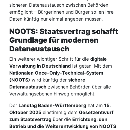
sicheren Datenaustausch zwischen Behörden
ermöglicht – Bürgerinnen und Bürger sollen ihre
Daten künftig nur einmal angeben müssen.
NOOTS: Staatsvertrag schafft
Grundlage für modernen
Datenaustausch
Ein weiterer wichtiger Schritt für die
digitale
Verwaltung in Deutschland
ist getan: Mit dem
Nationalen Once-Only-Technical-System
(NOOTS)
wird künftig der
sichere
Datenaustausch
zwischen Behörden über alle
Verwaltungsebenen hinweg ermöglicht.
Der
Landtag Baden-Württemberg
hat am
15.
Oktober 2025
einstimmig dem
Gesetzentwurf
zum Staatsvertrag
über die
Errichtung, den
Betrieb und die Weiterentwicklung von NOOTS