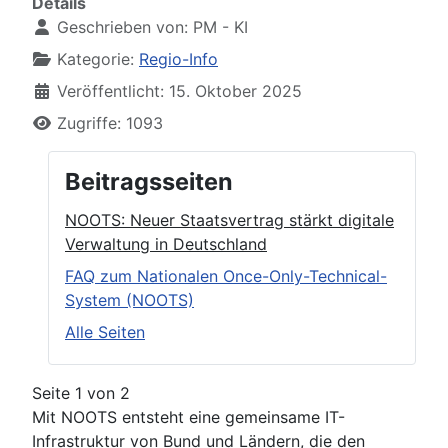
Details
Geschrieben von:
PM - KI
Kategorie:
Regio-Info
Veröffentlicht: 15. Oktober 2025
Zugriffe: 1093
Beitragsseiten
NOOTS: Neuer Staatsvertrag stärkt digitale
Verwaltung in Deutschland
FAQ zum Nationalen Once-Only-Technical-
System (NOOTS)
Alle Seiten
Seite 1 von 2
Mit NOOTS entsteht eine gemeinsame IT-
Infrastruktur von Bund und Ländern, die den