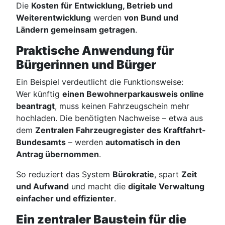
Die
Kosten für Entwicklung, Betrieb und
Weiterentwicklung
werden
von Bund und
Ländern gemeinsam getragen
.
Praktische Anwendung für
Bürgerinnen und Bürger
Ein Beispiel verdeutlicht die Funktionsweise:
Wer künftig
einen Bewohnerparkausweis online
beantragt
, muss keinen Fahrzeugschein mehr
hochladen. Die benötigten Nachweise – etwa aus
dem
Zentralen Fahrzeugregister des Kraftfahrt-
Bundesamts
– werden
automatisch in den
Antrag übernommen
.
So reduziert das System
Bürokratie
, spart
Zeit
und Aufwand
und macht die
digitale Verwaltung
einfacher und effizienter
.
Ein zentraler Baustein für die