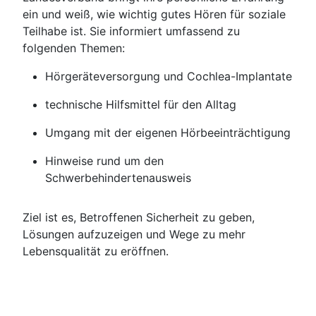
ein und weiß, wie wichtig gutes Hören für soziale
Teilhabe ist. Sie informiert umfassend zu
folgenden Themen:
Hörgeräteversorgung und Cochlea-Implantate
technische Hilfsmittel für den Alltag
Umgang mit der eigenen Hörbeeinträchtigung
Hinweise rund um den
Schwerbehindertenausweis
Ziel ist es, Betroffenen Sicherheit zu geben,
Lösungen aufzuzeigen und Wege zu mehr
Lebensqualität zu eröffnen.