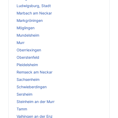
Ludwigsburg, Stadt
Marbach am Neckar
Markgröningen
Möglingen
Mundelsheim
Murr
Oberriexingen
Oberstenfeld
Pleidelsheim
Remseck am Neckar
Sachsenheim
Schwieberdingen
Sersheim
Steinheim an der Murr
Tamm
Vaihingen an der Enz