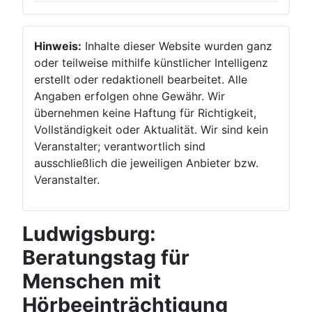
Hinweis:
Inhalte dieser Website wurden ganz
oder teilweise mithilfe künstlicher Intelligenz
erstellt oder redaktionell bearbeitet. Alle
Angaben erfolgen ohne Gewähr. Wir
übernehmen keine Haftung für Richtigkeit,
Vollständigkeit oder Aktualität. Wir sind kein
Veranstalter; verantwortlich sind
ausschließlich die jeweiligen Anbieter bzw.
Veranstalter.
Ludwigsburg:
Beratungstag für
Menschen mit
Hörbeeinträchtigung