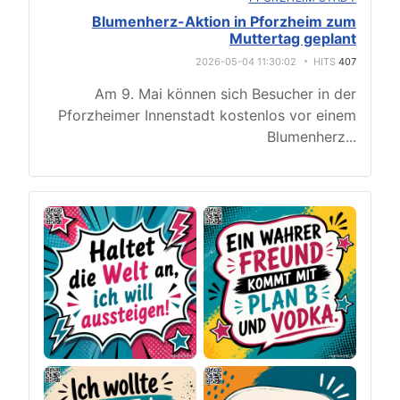
Blumenherz-Aktion in Pforzheim zum
Muttertag geplant
2026-05-04 11:30:02
HITS
407
Am 9. Mai können sich Besucher in der
Pforzheimer Innenstadt kostenlos vor einem
Blumenherz
...