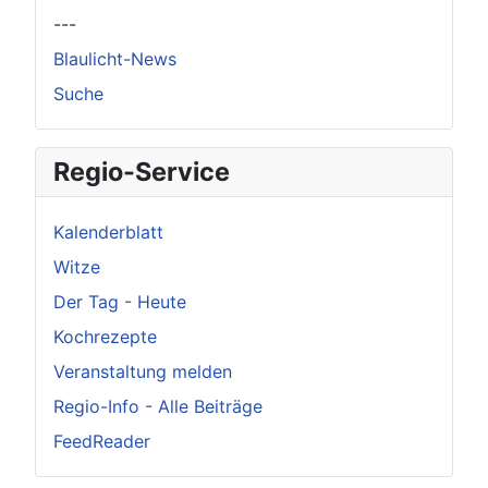
---
Blaulicht-News
Suche
Regio-Service
Kalenderblatt
Witze
Der Tag - Heute
Kochrezepte
Veranstaltung melden
Regio-Info - Alle Beiträge
FeedReader