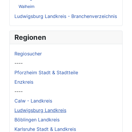
Walheim
Ludwigsburg Landkreis - Branchenverzeichnis
Regionen
Regiosucher
----
Pforzheim Stadt & Stadtteile
Enzkreis
----
Calw - Landkreis
Ludwigsburg Landkreis
Böblingen Landkreis
Karlsruhe Stadt & Landkreis