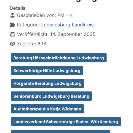
Details
Geschrieben von:
PM - KI
Kategorie:
Ludwigsburg Landkreis
Veröffentlicht: 14. September 2025
Zugriffe: 698
Beratung Hörbeeinträchtigung Ludwigsburg
Schwerhörige Hilfe Ludwigsburg
Hörgeräte Beratung Ludwigsburg
Seniorenbüro Ludwigsburg Beratung
Audiotherapeutin Katja Widmann
Landesverband Schwerhörige Baden-Württemberg