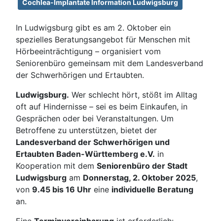
Cochlea-Implantate Information Ludwigsburg
In Ludwigsburg gibt es am 2. Oktober ein
spezielles Beratungsangebot für Menschen mit
Hörbeeinträchtigung – organisiert vom
Seniorenbüro gemeinsam mit dem Landesverband
der Schwerhörigen und Ertaubten.
Ludwigsburg.
Wer schlecht hört, stößt im Alltag
oft auf Hindernisse – sei es beim Einkaufen, in
Gesprächen oder bei Veranstaltungen. Um
Betroffene zu unterstützen, bietet der
Landesverband der Schwerhörigen und
Ertaubten Baden-Württemberg e.V.
in
Kooperation mit dem
Seniorenbüro der Stadt
Ludwigsburg
am
Donnerstag, 2. Oktober 2025
,
von
9.45 bis 16 Uhr
eine
individuelle Beratung
an.