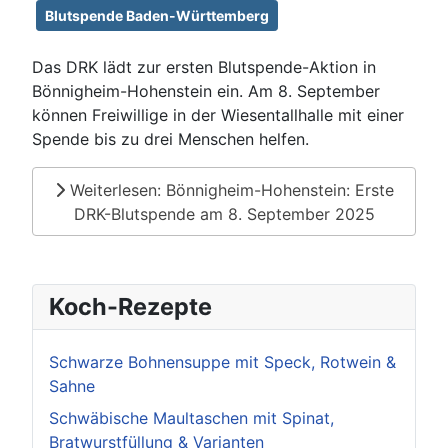
Blutspende Baden-Württemberg
Das DRK lädt zur ersten Blutspende-Aktion in
Bönnigheim-Hohenstein ein. Am 8. September
können Freiwillige in der Wiesentallhalle mit einer
Spende bis zu drei Menschen helfen.
Weiterlesen: Bönnigheim-Hohenstein: Erste
DRK-Blutspende am 8. September 2025
Koch-Rezepte
Schwarze Bohnensuppe mit Speck, Rotwein &
Sahne
Schwäbische Maultaschen mit Spinat,
Bratwurstfüllung & Varianten