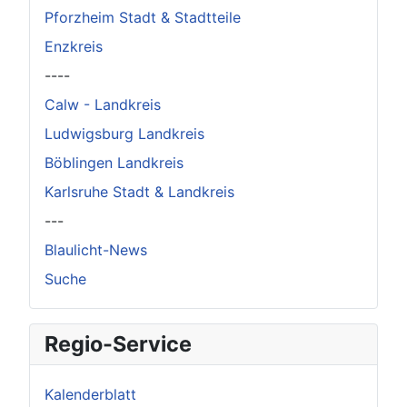
Pforzheim Stadt & Stadtteile
Enzkreis
----
Calw - Landkreis
Ludwigsburg Landkreis
Böblingen Landkreis
Karlsruhe Stadt & Landkreis
---
Blaulicht-News
Suche
Regio-Service
Kalenderblatt