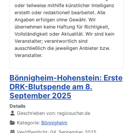
oder teilweise mithilfe künstlicher Intelligenz
erstellt oder redaktionell bearbeitet. Alle
Angaben erfolgen ohne Gewähr. Wir
übernehmen keine Haftung für Richtigkeit,
Vollständigkeit oder Aktualität. Wir sind kein
Veranstalter; verantwortlich sind
ausschließlich die jeweiligen Anbieter bzw.
Veranstalter.
Bönnigheim-Hohenstein: Erste
DRK-Blutspende am 8.
September 2025
Details
Geschrieben von:
regiosucher.de
Kategorie:
Bönnigheim
Veröffentlicht: 04. September 2025