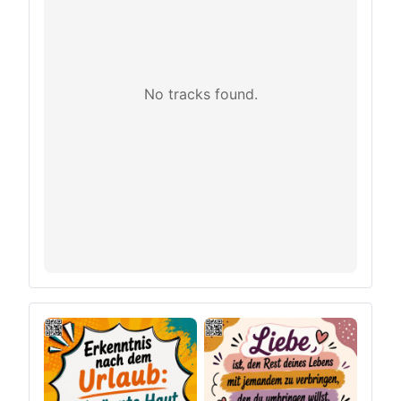
No tracks found.