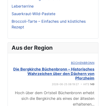
Leberterrine
Sauerkraut-Wild-Pastete
Broccoli-Tarte – Einfaches und köstliches
Rezept
Aus der Region
BÜCHENBRONN
Die Bergkirche Büchenbronn – Historisches
Wahrzeichen über den Dächern von
Pforzheim
2026-06-25 08:19:27
HITS
149
Hoch über dem Ortsteil Büchenbronn erhebt
sich die Bergkirche als eines der ältesten
erhaltenen
...