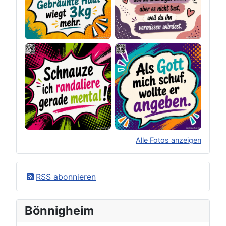
Alle Fotos anzeigen
×
Original herunterladen
RSS abonnieren
Bönnigheim