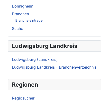
Bönnigheim
Branchen
Branche eintragen
Suche
Ludwigsburg Landkreis
Ludwigsburg (Landkreis)
Ludwigsburg Landkreis - Branchenverzeichnis
Regionen
Regiosucher
----