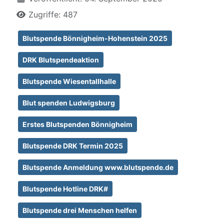
Zugriffe: 487
Blutspende Bönnigheim-Hohenstein 2025
DRK Blutspendeaktion
Blutspende Wiesentallhalle
Blut spenden Ludwigsburg
Erstes Blutspenden Bönnigheim
Blutspende DRK Termin 2025
Blutspende Anmeldung www.blutspende.de
Blutspende Hotline DRK#
Blutspende drei Menschen helfen