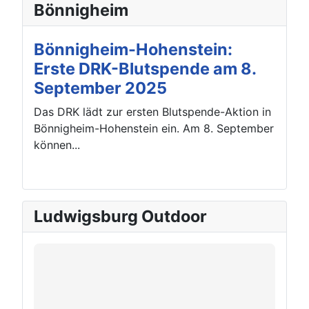
Bönnigheim
Bönnigheim-Hohenstein:
Erste DRK-Blutspende am 8.
September 2025
Das DRK lädt zur ersten Blutspende-Aktion in
Bönnigheim-Hohenstein ein. Am 8. September
können...
Ludwigsburg Outdoor