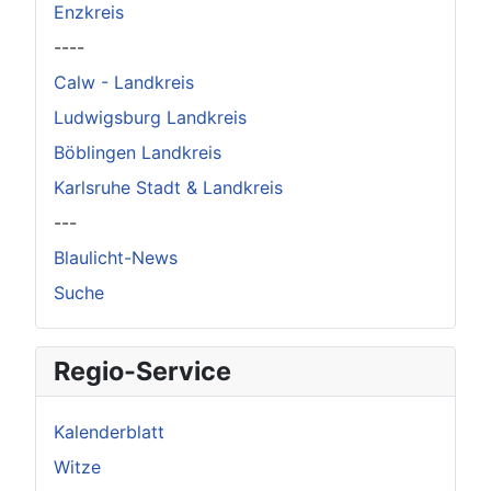
Enzkreis
----
Calw - Landkreis
Ludwigsburg Landkreis
Böblingen Landkreis
Karlsruhe Stadt & Landkreis
---
Blaulicht-News
Suche
Regio-Service
Kalenderblatt
Witze