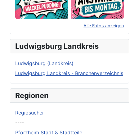
Alle Fotos anzeigen
×
Original herunterladen
Ludwigsburg Landkreis
Ludwigsburg (Landkreis)
Ludwigsburg Landkreis - Branchenverzeichnis
Regionen
Regiosucher
----
Pforzheim Stadt & Stadtteile