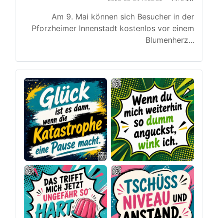
Am 9. Mai können sich Besucher in der
Pforzheimer Innenstadt kostenlos vor einem
Blumenherz
...