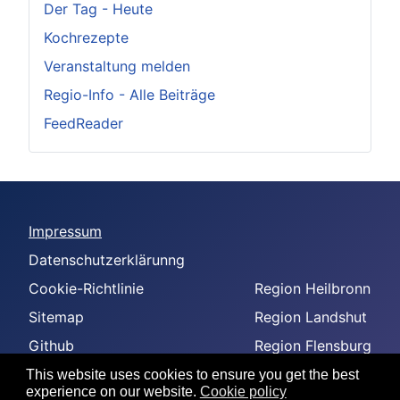
Der Tag - Heute
Kochrezepte
Veranstaltung melden
Regio-Info - Alle Beiträge
FeedReader
Impressum
Datenschutzerklärunng
Cookie-Richtlinie
Region Heilbronn
Sitemap
Region Landshut
Github
Region Flensburg
-
Region Amberg
This website uses cookies to ensure you get the best
experience on our website.
Cookie policy