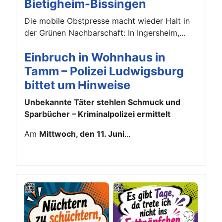
Bietigheim-Bissingen
Die mobile Obstpresse macht wieder Halt in
der Grünen Nachbarschaft: In Ingersheim,...
Einbruch in Wohnhaus in
Tamm – Polizei Ludwigsburg
bittet um Hinweise
Unbekannte Täter stehlen Schmuck und
Sparbücher – Kriminalpolizei ermittelt
Am
Mittwoch, den 11. Juni
...