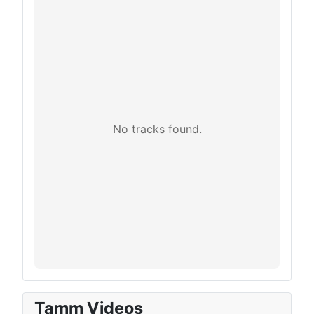
No tracks found.
Tamm Videos