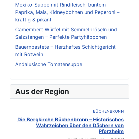
Mexiko-Suppe mit Rindfleisch, buntem
Paprika, Mais, Kidneybohnen und Peperoni –
kräftig & pikant
Camembert Würfel mit Semmelbröseln und
Salzstangen – Perfekte Partyhäppchen
Bauernpastete – Herzhaftes Schichtgericht
mit Rotwein
Andalusische Tomatensuppe
Aus der Region
BÜCHENBRONN
Die Bergkirche Büchenbronn – Historisches
Wahrzeichen über den Dächern von
Pforzheim