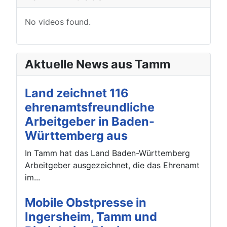
No videos found.
Aktuelle News aus Tamm
Land zeichnet 116
ehrenamtsfreundliche
Arbeitgeber in Baden-
Württemberg aus
In Tamm hat das Land Baden-Württemberg
Arbeitgeber ausgezeichnet, die das Ehrenamt
im...
Mobile Obstpresse in
Ingersheim, Tamm und