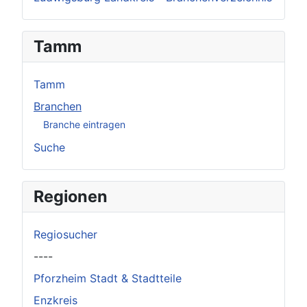
Tamm
Tamm
Branchen
Branche eintragen
Suche
Regionen
Regiosucher
----
Pforzheim Stadt & Stadtteile
Enzkreis