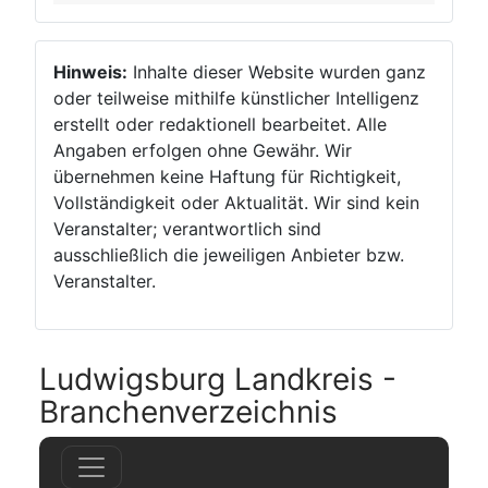
Hinweis:
Inhalte dieser Website wurden ganz
oder teilweise mithilfe künstlicher Intelligenz
erstellt oder redaktionell bearbeitet. Alle
Angaben erfolgen ohne Gewähr. Wir
übernehmen keine Haftung für Richtigkeit,
Vollständigkeit oder Aktualität. Wir sind kein
Veranstalter; verantwortlich sind
ausschließlich die jeweiligen Anbieter bzw.
Veranstalter.
Ludwigsburg Landkreis -
Branchenverzeichnis