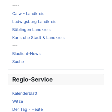
----
Calw - Landkreis
Ludwigsburg Landkreis
Böblingen Landkreis
Karlsruhe Stadt & Landkreis
---
Blaulicht-News
Suche
Regio-Service
Kalenderblatt
Witze
Der Tag - Heute