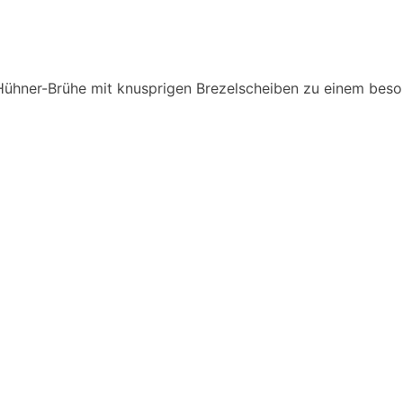
Hühner-Brühe mit knusprigen Brezelscheiben zu einem beson