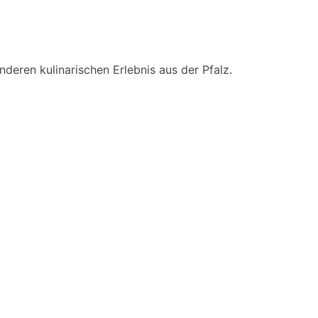
deren kulinarischen Erlebnis aus der Pfalz.