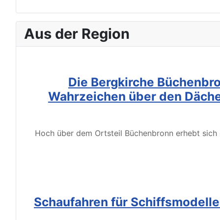
Aus der Region
Die Bergkirche Büchenbro
Wahrzeichen über den Däche
Hoch über dem Ortsteil Büchenbronn erhebt sich d
Schaufahren für Schiffsmodell