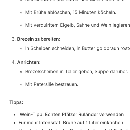
Mit Brühe ablöschen, 15 Minuten köcheln.
Mit verquirltem Eigelb, Sahne und Wein legieren
Brezeln zubereiten
:
In Scheiben schneiden, in Butter goldbraun röst
Anrichten
:
Brezelscheiben in Teller geben, Suppe darüber.
Mit Petersilie bestreuen.
Tipps:
Wein-Tipp: Echten Pfälzer Ruländer verwenden
Für mehr Intensität: Brühe auf 1 Liter einkochen