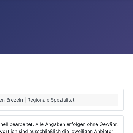
en Brezeln | Regionale Spezialität
ionell bearbeitet. Alle Angaben erfolgen ohne Gewähr.
wortlich sind ausschließlich die jeweiligen Anbieter