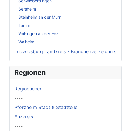
Schwieberdingen
Sersheim
Steinheim an der Murr
Tamm
Vaihingen an der Enz
Walheim
Ludwigsburg Landkreis - Branchenverzeichnis
Regionen
Regiosucher
----
Pforzheim Stadt & Stadtteile
Enzkreis
----