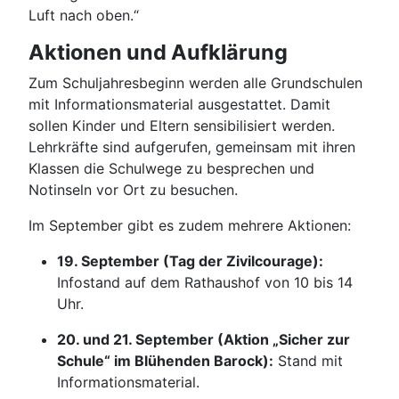
Luft nach oben.“
Aktionen und Aufklärung
Zum Schuljahresbeginn werden alle Grundschulen
mit Informationsmaterial ausgestattet. Damit
sollen Kinder und Eltern sensibilisiert werden.
Lehrkräfte sind aufgerufen, gemeinsam mit ihren
Klassen die Schulwege zu besprechen und
Notinseln vor Ort zu besuchen.
Im September gibt es zudem mehrere Aktionen:
19. September (Tag der Zivilcourage):
Infostand auf dem Rathaushof von 10 bis 14
Uhr.
20. und 21. September (Aktion „Sicher zur
Schule“ im Blühenden Barock):
Stand mit
Informationsmaterial.