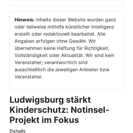
Hinweis:
Inhalte dieser Website wurden ganz
oder teilweise mithilfe künstlicher Intelligenz
erstellt oder redaktionell bearbeitet. Alle
Angaben erfolgen ohne Gewähr. Wir
übernehmen keine Haftung für Richtigkeit,
Vollständigkeit oder Aktualität. Wir sind kein
Veranstalter; verantwortlich sind
ausschließlich die jeweiligen Anbieter bzw.
Veranstalter.
Ludwigsburg stärkt
Kinderschutz: Notinsel-
Projekt im Fokus
Details