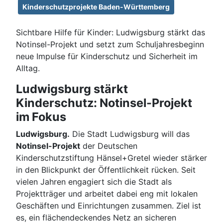
Kinderschutzprojekte Baden-Württemberg
Sichtbare Hilfe für Kinder: Ludwigsburg stärkt das
Notinsel-Projekt und setzt zum Schuljahresbeginn
neue Impulse für Kinderschutz und Sicherheit im
Alltag.
Ludwigsburg stärkt
Kinderschutz: Notinsel-Projekt
im Fokus
Ludwigsburg.
Die Stadt Ludwigsburg will das
Notinsel-Projekt
der Deutschen
Kinderschutzstiftung Hänsel+Gretel wieder stärker
in den Blickpunkt der Öffentlichkeit rücken. Seit
vielen Jahren engagiert sich die Stadt als
Projektträger und arbeitet dabei eng mit lokalen
Geschäften und Einrichtungen zusammen. Ziel ist
es, ein flächendeckendes Netz an sicheren