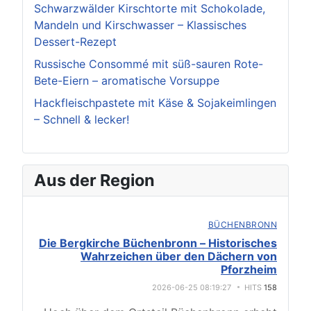
Schwarzwälder Kirschtorte mit Schokolade,
Mandeln und Kirschwasser – Klassisches
Dessert-Rezept
Russische Consommé mit süß-sauren Rote-
Bete-Eiern – aromatische Vorsuppe
Hackfleischpastete mit Käse & Sojakeimlingen
– Schnell & lecker!
Aus der Region
BÜCHENBRONN
Die Bergkirche Büchenbronn – Historisches
Wahrzeichen über den Dächern von
Pforzheim
2026-06-25 08:19:27
HITS
158