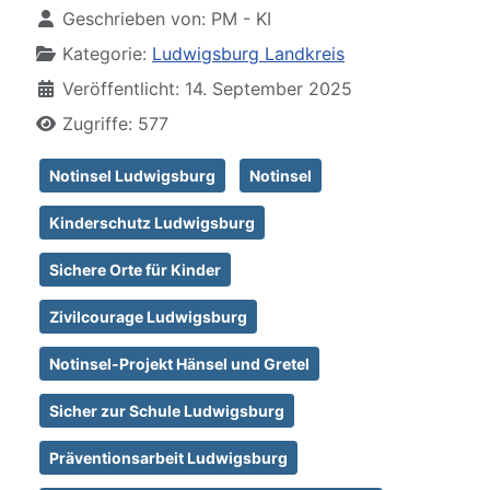
Geschrieben von:
PM - KI
Kategorie:
Ludwigsburg Landkreis
Veröffentlicht: 14. September 2025
Zugriffe: 577
Notinsel Ludwigsburg
Notinsel
Kinderschutz Ludwigsburg
Sichere Orte für Kinder
Zivilcourage Ludwigsburg
Notinsel-Projekt Hänsel und Gretel
Sicher zur Schule Ludwigsburg
Präventionsarbeit Ludwigsburg