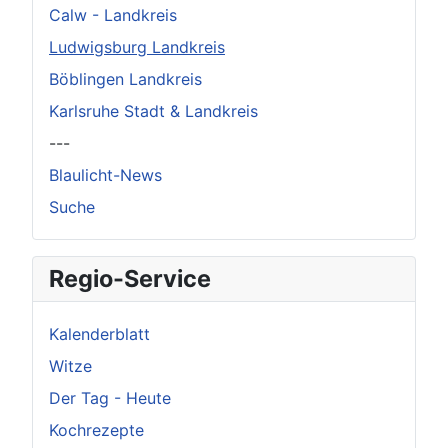
Calw - Landkreis
Ludwigsburg Landkreis
Böblingen Landkreis
Karlsruhe Stadt & Landkreis
---
Blaulicht-News
Suche
Regio-Service
Kalenderblatt
Witze
Der Tag - Heute
Kochrezepte