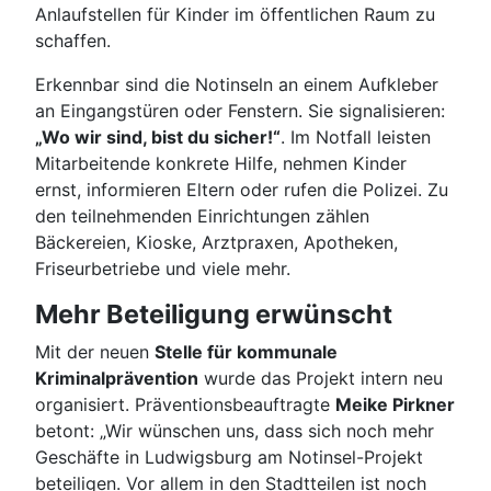
Anlaufstellen für Kinder im öffentlichen Raum zu
schaffen.
Erkennbar sind die Notinseln an einem Aufkleber
an Eingangstüren oder Fenstern. Sie signalisieren:
„Wo wir sind, bist du sicher!“
. Im Notfall leisten
Mitarbeitende konkrete Hilfe, nehmen Kinder
ernst, informieren Eltern oder rufen die Polizei. Zu
den teilnehmenden Einrichtungen zählen
Bäckereien, Kioske, Arztpraxen, Apotheken,
Friseurbetriebe und viele mehr.
Mehr Beteiligung erwünscht
Mit der neuen
Stelle für kommunale
Kriminalprävention
wurde das Projekt intern neu
organisiert. Präventionsbeauftragte
Meike Pirkner
betont: „Wir wünschen uns, dass sich noch mehr
Geschäfte in Ludwigsburg am Notinsel-Projekt
beteiligen. Vor allem in den Stadtteilen ist noch