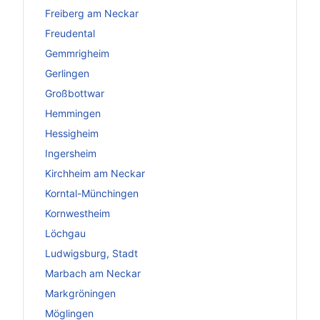
Freiberg am Neckar
Freudental
Gemmrigheim
Gerlingen
Großbottwar
Hemmingen
Hessigheim
Ingersheim
Kirchheim am Neckar
Korntal-Münchingen
Kornwestheim
Löchgau
Ludwigsburg, Stadt
Marbach am Neckar
Markgröningen
Möglingen