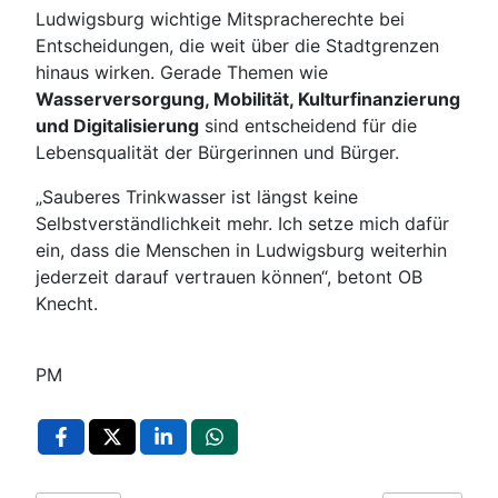
Ludwigsburg wichtige Mitspracherechte bei
Entscheidungen, die weit über die Stadtgrenzen
hinaus wirken. Gerade Themen wie
Wasserversorgung, Mobilität, Kulturfinanzierung
und Digitalisierung
sind entscheidend für die
Lebensqualität der Bürgerinnen und Bürger.
„Sauberes Trinkwasser ist längst keine
Selbstverständlichkeit mehr. Ich setze mich dafür
ein, dass die Menschen in Ludwigsburg weiterhin
jederzeit darauf vertrauen können“, betont OB
Knecht.
PM