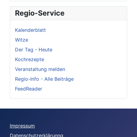
Regio-Service
Kalenderblatt
Witze
Der Tag - Heute
Kochrezepte
Veranstaltung melden
Regio-Info - Alle Beiträge
FeedReader
Impressum
Datenschutzerklärunng