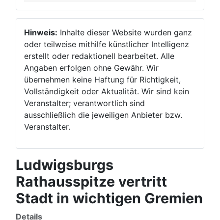
Hinweis:
Inhalte dieser Website wurden ganz
oder teilweise mithilfe künstlicher Intelligenz
erstellt oder redaktionell bearbeitet. Alle
Angaben erfolgen ohne Gewähr. Wir
übernehmen keine Haftung für Richtigkeit,
Vollständigkeit oder Aktualität. Wir sind kein
Veranstalter; verantwortlich sind
ausschließlich die jeweiligen Anbieter bzw.
Veranstalter.
Ludwigsburgs
Rathausspitze vertritt
Stadt in wichtigen Gremien
Details