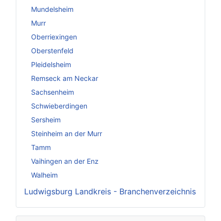
Mundelsheim
Murr
Oberriexingen
Oberstenfeld
Pleidelsheim
Remseck am Neckar
Sachsenheim
Schwieberdingen
Sersheim
Steinheim an der Murr
Tamm
Vaihingen an der Enz
Walheim
Ludwigsburg Landkreis - Branchenverzeichnis