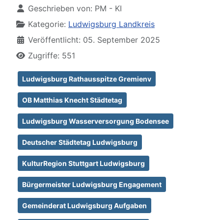
Geschrieben von:
PM - KI
Kategorie:
Ludwigsburg Landkreis
Veröffentlicht: 05. September 2025
Zugriffe: 551
Ludwigsburg Rathausspitze Gremienv
OB Matthias Knecht Städtetag
Ludwigsburg Wasserversorgung Bodensee
Deutscher Städtetag Ludwigsburg
KulturRegion Stuttgart Ludwigsburg
Bürgermeister Ludwigsburg Engagement
Gemeinderat Ludwigsburg Aufgaben