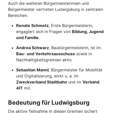
Auch die weiteren Bürgermeisterinnen und
Bürgermeister vertreten Ludwigsburg in zentralen
Bereichen:
Renate Schmetz
, Erste Bürgermeisterin,
engagiert sich in Fragen von
Bildung, Jugend
und Familie
.
Andrea Schwarz
, Baubürgermeisterin, ist im
Bau- und Verkehrsausschuss
sowie in
Nachhaltigkeitsgremien aktiv.
Sebastian Mannl
, Bürgermeister für Mobilität
und Digitalisierung, wirkt u. a. im
Zweckverband Stadtbahn
und im
Verband
4IT
mit.
Bedeutung für Ludwigsburg
Die aktive Teilnahme in diesen Gremien sichert