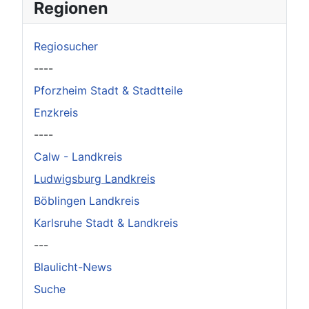
Regionen
Regiosucher
----
Pforzheim Stadt & Stadtteile
Enzkreis
----
Calw - Landkreis
Ludwigsburg Landkreis
Böblingen Landkreis
Karlsruhe Stadt & Landkreis
---
Blaulicht-News
Suche