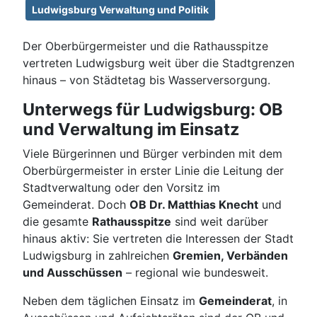
Ludwigsburg Verwaltung und Politik
Der Oberbürgermeister und die Rathausspitze
vertreten Ludwigsburg weit über die Stadtgrenzen
hinaus – von Städtetag bis Wasserversorgung.
Unterwegs für Ludwigsburg: OB
und Verwaltung im Einsatz
Viele Bürgerinnen und Bürger verbinden mit dem
Oberbürgermeister in erster Linie die Leitung der
Stadtverwaltung oder den Vorsitz im
Gemeinderat. Doch
OB Dr. Matthias Knecht
und
die gesamte
Rathausspitze
sind weit darüber
hinaus aktiv: Sie vertreten die Interessen der Stadt
Ludwigsburg in zahlreichen
Gremien, Verbänden
und Ausschüssen
– regional wie bundesweit.
Neben dem täglichen Einsatz im
Gemeinderat
, in