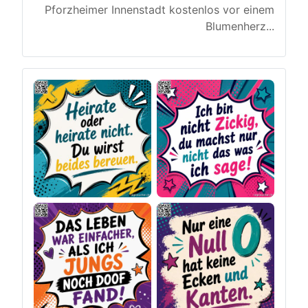
Pforzheimer Innenstadt kostenlos vor einem
Blumenherz
...