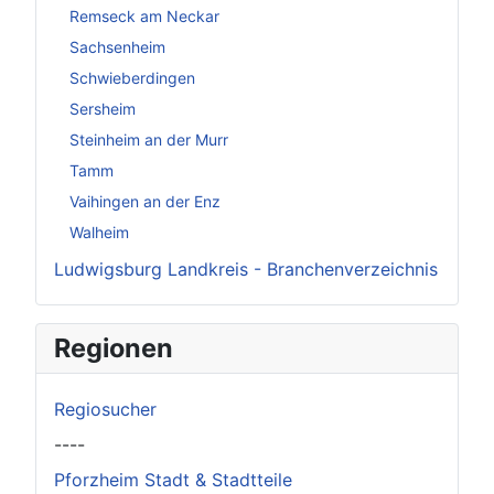
Remseck am Neckar
Sachsenheim
Schwieberdingen
Sersheim
Steinheim an der Murr
Tamm
Vaihingen an der Enz
Walheim
Ludwigsburg Landkreis - Branchenverzeichnis
Regionen
Regiosucher
----
Pforzheim Stadt & Stadtteile