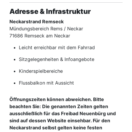
Adresse & Infrastruktur
Neckarstrand Remseck
Mündungsbereich Rems / Neckar
71686 Remseck am Neckar
Leicht erreichbar mit dem Fahrrad
Sitzgelegenheiten & Infoangebote
Kinderspielbereiche
Flussbalkon mit Aussicht
Öffnungszeiten können abweichen. Bitte
beachten Sie: Die genannten Zeiten gelten
ausschließlich für das Freibad Neuenbürg und
sind auf dessen Website einsehbar. Für den
Neckarstrand selbst gelten keine festen