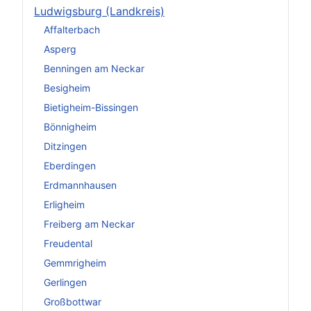
Ludwigsburg (Landkreis)
Affalterbach
Asperg
Benningen am Neckar
Besigheim
Bietigheim-Bissingen
Bönnigheim
Ditzingen
Eberdingen
Erdmannhausen
Erligheim
Freiberg am Neckar
Freudental
Gemmrigheim
Gerlingen
Großbottwar