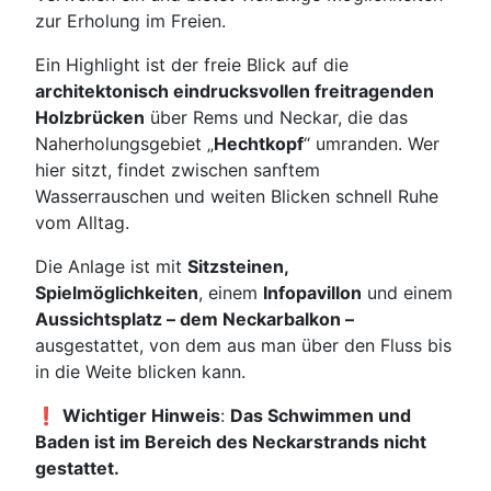
zur Erholung im Freien.
Ein Highlight ist der freie Blick auf die
architektonisch eindrucksvollen freitragenden
Holzbrücken
über Rems und Neckar, die das
Naherholungsgebiet „
Hechtkopf
“ umranden. Wer
hier sitzt, findet zwischen sanftem
Wasserrauschen und weiten Blicken schnell Ruhe
vom Alltag.
Die Anlage ist mit
Sitzsteinen,
Spielmöglichkeiten
, einem
Infopavillon
und einem
Aussichtsplatz – dem Neckarbalkon –
ausgestattet, von dem aus man über den Fluss bis
in die Weite blicken kann.
❗
Wichtiger Hinweis
:
Das Schwimmen und
Baden ist im Bereich des Neckarstrands nicht
gestattet.