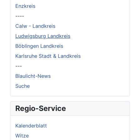
Enzkreis
----
Calw - Landkreis
Ludwigsburg Landkreis
Böblingen Landkreis
Karlsruhe Stadt & Landkreis
---
Blaulicht-News
Suche
Regio-Service
Kalenderblatt
Witze