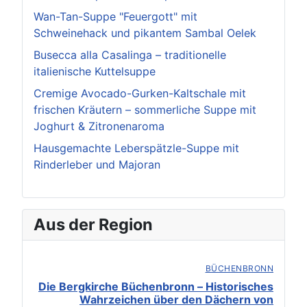
Wan-Tan-Suppe "Feuergott" mit
Schweinehack und pikantem Sambal Oelek
Busecca alla Casalinga – traditionelle
italienische Kuttelsuppe
Cremige Avocado-Gurken-Kaltschale mit
frischen Kräutern – sommerliche Suppe mit
Joghurt & Zitronenaroma
Hausgemachte Leberspätzle-Suppe mit
Rinderleber und Majoran
Aus der Region
BÜCHENBRONN
Die Bergkirche Büchenbronn – Historisches
Wahrzeichen über den Dächern von