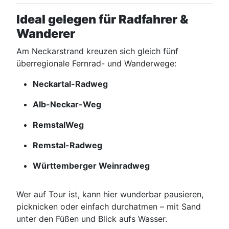
Ideal gelegen für Radfahrer &
Wanderer
Am Neckarstrand kreuzen sich gleich fünf
überregionale Fernrad- und Wanderwege:
Neckartal-Radweg
Alb-Neckar-Weg
RemstalWeg
Remstal-Radweg
Württemberger Weinradweg
Wer auf Tour ist, kann hier wunderbar pausieren,
picknicken oder einfach durchatmen – mit Sand
unter den Füßen und Blick aufs Wasser.