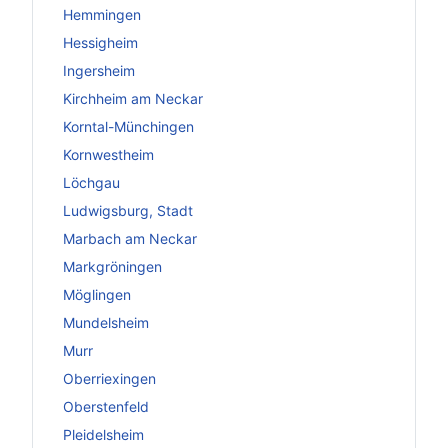
Hemmingen
Hessigheim
Ingersheim
Kirchheim am Neckar
Korntal-Münchingen
Kornwestheim
Löchgau
Ludwigsburg, Stadt
Marbach am Neckar
Markgröningen
Möglingen
Mundelsheim
Murr
Oberriexingen
Oberstenfeld
Pleidelsheim