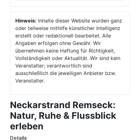
Hinweis:
Inhalte dieser Website wurden ganz
oder teilweise mithilfe künstlicher Intelligenz
erstellt oder redaktionell bearbeitet. Alle
Angaben erfolgen ohne Gewähr. Wir
übernehmen keine Haftung für Richtigkeit,
Vollständigkeit oder Aktualität. Wir sind kein
Veranstalter; verantwortlich sind
ausschließlich die jeweiligen Anbieter bzw.
Veranstalter.
Neckarstrand Remseck:
Natur, Ruhe & Flussblick
erleben
Details