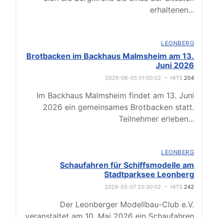
erhaltenen
...
LEONBERG
Brotbacken im Backhaus Malmsheim am 13.
Juni 2026
2026-06-05 01:00:02
HITS
204
Im Backhaus Malmsheim findet am 13. Juni
2026 ein gemeinsames Brotbacken statt.
Teilnehmer erleben
...
LEONBERG
Schaufahren für Schiffsmodelle am
Stadtparksee Leonberg
2026-05-07 20:30:02
HITS
242
Der Leonberger Modellbau-Club e.V.
veranstaltet am 10. Mai 2026 ein Schaufahren