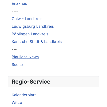
Enzkreis
----
Calw - Landkreis
Ludwigsburg Landkreis
Böblingen Landkreis
Karlsruhe Stadt & Landkreis
---
Blaulicht-News
Suche
Regio-Service
Kalenderblatt
Witze