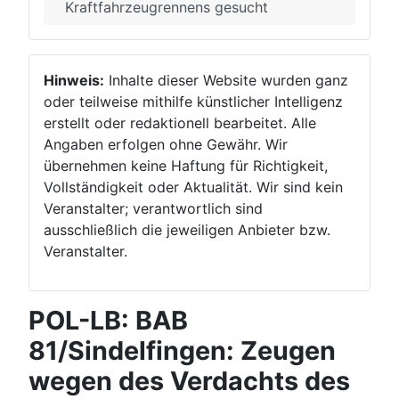
Kraftfahrzeugrennens gesucht
Hinweis:
Inhalte dieser Website wurden ganz
oder teilweise mithilfe künstlicher Intelligenz
erstellt oder redaktionell bearbeitet. Alle
Angaben erfolgen ohne Gewähr. Wir
übernehmen keine Haftung für Richtigkeit,
Vollständigkeit oder Aktualität. Wir sind kein
Veranstalter; verantwortlich sind
ausschließlich die jeweiligen Anbieter bzw.
Veranstalter.
POL-LB: BAB
81/Sindelfingen: Zeugen
wegen des Verdachts des