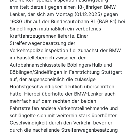
ermittelt derzeit gegen einen 18-jährigen BMW-
Lenker, der sich am Montag (01.12.2025) gegen
19:30 Uhr auf der Bundesautobahn 81 (BAB 81) bei
Sindelfingen mutmaßlich ein verbotenes
Kraftfahrzeugrennen lieferte. Einer
Streifenwagenbesatzung der
Verkehrspolizeiinspektion fiel zunächst der BMW
im Baustellebereich zwischen den
Autobahnanschlussstelle Böblingen/Hulb und
Böblingen/Sindelfingen in Fahrtrichtung Stuttgart
auf, der augenscheinlich die zulässige
Höchstgeschwindigkeit deutlich überschritten
hatte. Hierbei überholte der BMW-Lenker auch
mehrfach auf dem rechten der beiden
Fahrtstreifen andere Verkehrsteilnehmende und
schlängelte sich mit weiterhin stark überhöhter
Geschwindigkeit durch den Verkehr, bevor er
durch die nacheilende Streifenwagenbesatzung