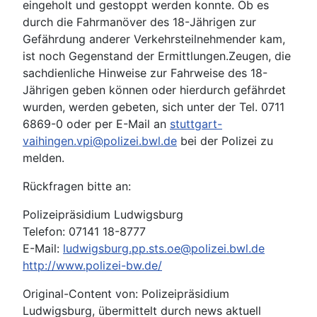
eingeholt und gestoppt werden konnte. Ob es
durch die Fahrmanöver des 18-Jährigen zur
Gefährdung anderer Verkehrsteilnehmender kam,
ist noch Gegenstand der Ermittlungen.Zeugen, die
sachdienliche Hinweise zur Fahrweise des 18-
Jährigen geben können oder hierdurch gefährdet
wurden, werden gebeten, sich unter der Tel. 0711
6869-0 oder per E-Mail an
stuttgart-
vaihingen.vpi@polizei.bwl.de
bei der Polizei zu
melden.
Rückfragen bitte an:
Polizeipräsidium Ludwigsburg
Telefon: 07141 18-8777
E-Mail:
ludwigsburg.pp.sts.oe@polizei.bwl.de
http://www.polizei-bw.de/
Original-Content von: Polizeipräsidium
Ludwigsburg, übermittelt durch news aktuell