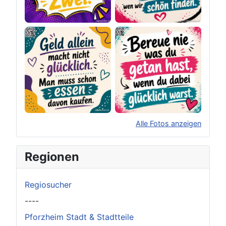
Alle Fotos anzeigen
×
Original herunterladen
Regionen
Regiosucher
----
Pforzheim Stadt & Stadtteile