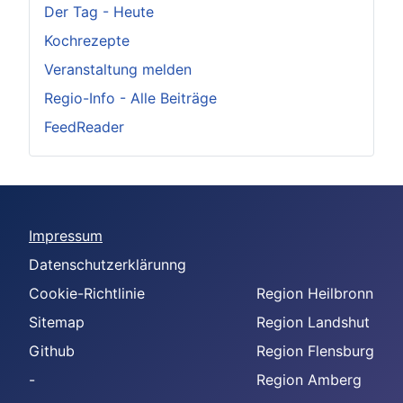
Der Tag - Heute
Kochrezepte
Veranstaltung melden
Regio-Info - Alle Beiträge
FeedReader
Impressum
Datenschutzerklärunng
Cookie-Richtlinie
Region Heilbronn
Sitemap
Region Landshut
Github
Region Flensburg
-
Region Amberg