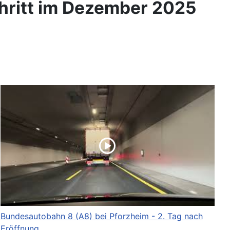
hritt im Dezember 2025
Bundesautobahn 8 (A8) bei Pforzheim - 2. Tag nach
Eröffnung