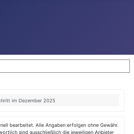
chritt im Dezember 2025
ionell bearbeitet. Alle Angaben erfolgen ohne Gewähr.
wortlich sind ausschließlich die jeweiligen Anbieter