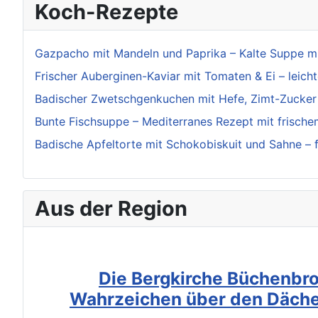
Koch-Rezepte
Gazpacho mit Mandeln und Paprika – Kalte Suppe mi
Frischer Auberginen-Kaviar mit Tomaten & Ei – leich
Badischer Zwetschgenkuchen mit Hefe, Zimt-Zucker
Bunte Fischsuppe – Mediterranes Rezept mit frische
Badische Apfeltorte mit Schokobiskuit und Sahne – 
Aus der Region
Die Bergkirche Büchenbro
Wahrzeichen über den Däche