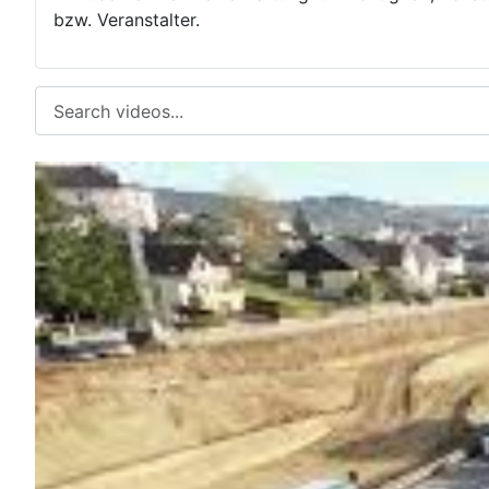
bzw. Veranstalter.