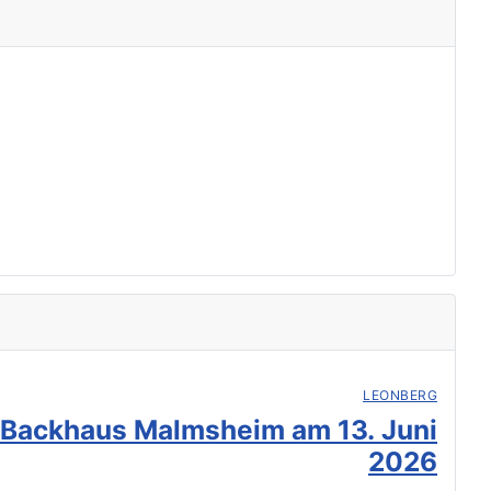
LEONBERG
 Backhaus Malmsheim am 13. Juni
2026