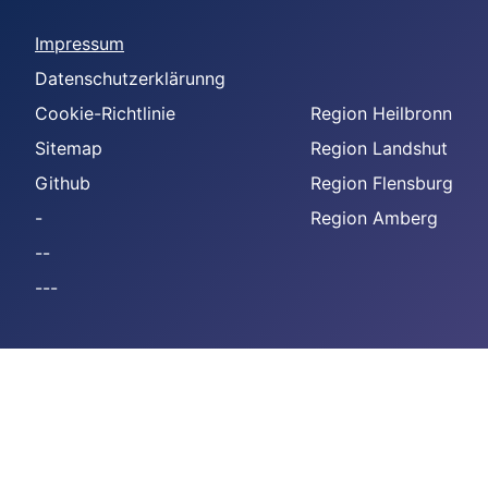
Impressum
Datenschutzerklärunng
Cookie-Richtlinie
Region Heilbronn
Sitemap
Region Landshut
Github
Region Flensburg
-
Region Amberg
--
---