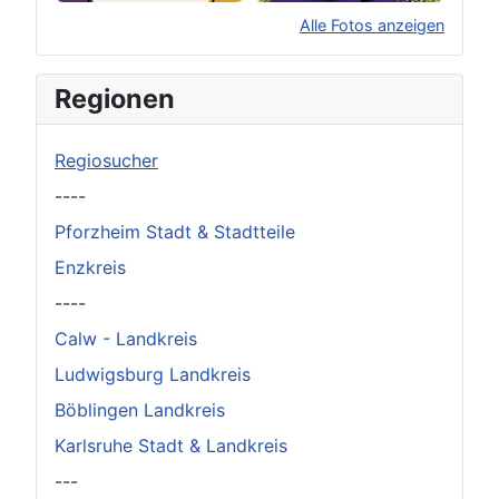
Alle Fotos anzeigen
×
Original herunterladen
Regionen
Regiosucher
----
Pforzheim Stadt & Stadtteile
Enzkreis
----
Calw - Landkreis
Ludwigsburg Landkreis
Böblingen Landkreis
Karlsruhe Stadt & Landkreis
---