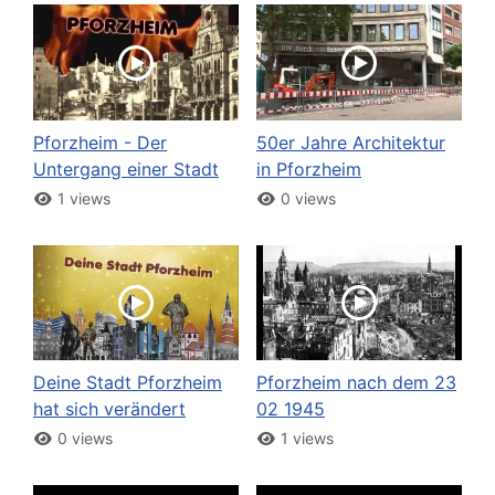
Pforzheim - Der
50er Jahre Architektur
Untergang einer Stadt
in Pforzheim
1 views
0 views
Deine Stadt Pforzheim
Pforzheim nach dem 23
hat sich verändert
02 1945
0 views
1 views