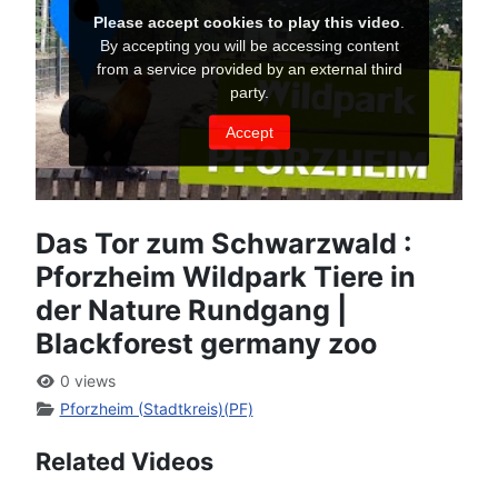
Das Tor zum Schwarzwald :
Pforzheim Wildpark Tiere in
der Nature Rundgang |
Blackforest germany zoo
0 views
Pforzheim (Stadtkreis)(PF)
Related Videos