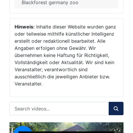
Blackforest germany zoo
Hinweis:
Inhalte dieser Website wurden ganz
oder teilweise mithilfe künstlicher Intelligenz
erstellt oder redaktionell bearbeitet. Alle
Angaben erfolgen ohne Gewähr. Wir
übernehmen keine Haftung für Richtigkeit,
Vollständigkeit oder Aktualität. Wir sind kein
Veranstalter; verantwortlich sind
ausschließlich die jeweiligen Anbieter bzw.
Veranstalter.