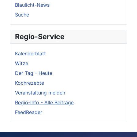
Blaulicht-News
Suche
Regio-Service
Kalenderblatt
Witze
Der Tag - Heute
Kochrezepte
Veranstaltung melden
Regio-Info - Alle Beiträge
FeedReader