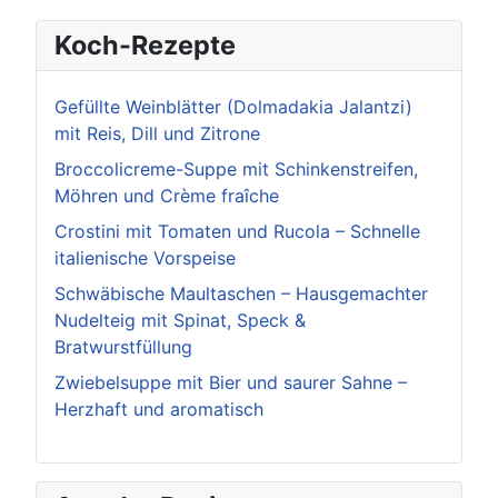
Koch-Rezepte
Gefüllte Weinblätter (Dolmadakia Jalantzi)
mit Reis, Dill und Zitrone
Broccolicreme-Suppe mit Schinkenstreifen,
Möhren und Crème fraîche
Crostini mit Tomaten und Rucola – Schnelle
italienische Vorspeise
Schwäbische Maultaschen – Hausgemachter
Nudelteig mit Spinat, Speck &
Bratwurstfüllung
Zwiebelsuppe mit Bier und saurer Sahne –
Herzhaft und aromatisch