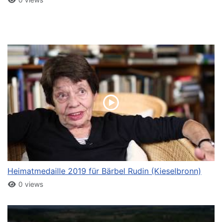
Heimatmedaille 2019 für Bärbel Rudin (Kieselbronn)
0 views