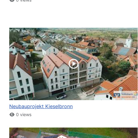
Neubauprojekt Kieselbronn
0 views