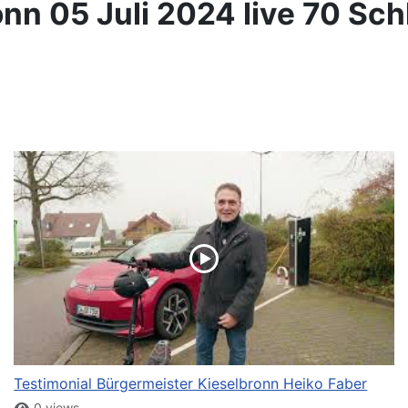
nn 05 Juli 2024 live 70 Sch
Testimonial Bürgermeister Kieselbronn Heiko Faber
0 views