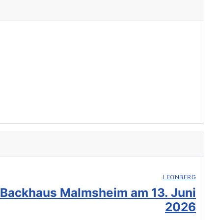
LEONBERG
 Backhaus Malmsheim am 13. Juni
2026