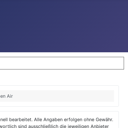
en Air
ionell bearbeitet. Alle Angaben erfolgen ohne Gewähr.
wortlich sind ausschließlich die jeweiligen Anbieter