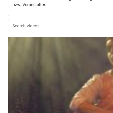
bzw. Veranstalter.