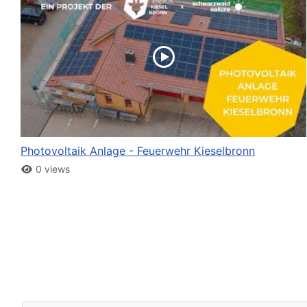
Photovoltaik Anlage - Feuerwehr Kieselbronn
0 views