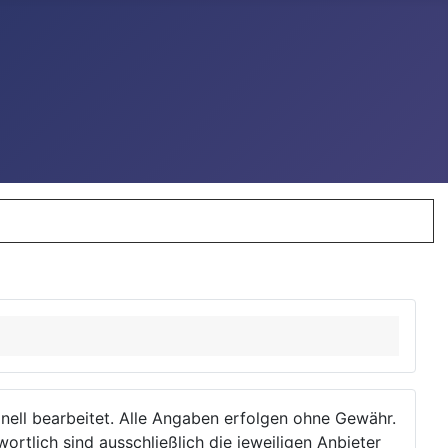
ionell bearbeitet. Alle Angaben erfolgen ohne Gewähr.
wortlich sind ausschließlich die jeweiligen Anbieter