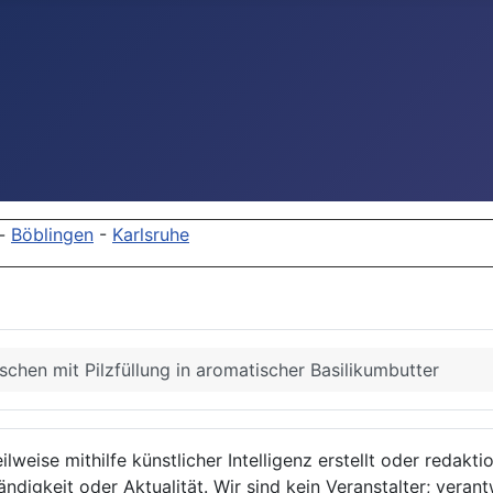
-
Böblingen
-
Karlsruhe
schen mit Pilzfüllung in aromatischer Basilikumbutter
lweise mithilfe künstlicher Intelligenz erstellt oder redakt
ndigkeit oder Aktualität. Wir sind kein Veranstalter; verant