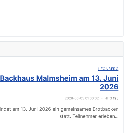
LEONBERG
 Backhaus Malmsheim am 13. Juni
2026
2026-06-05 01:00:02
HITS
195
indet am 13. Juni 2026 ein gemeinsames Brotbacken
statt. Teilnehmer erleben
...