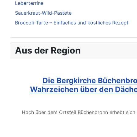
Leberterrine
Sauerkraut-Wild-Pastete
Broccoli-Tarte – Einfaches und köstliches Rezept
Aus der Region
Die Bergkirche Büchenbro
Wahrzeichen über den Däche
Hoch über dem Ortsteil Büchenbronn erhebt sich d