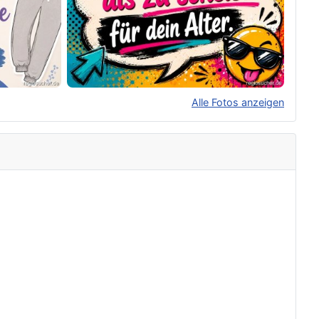
Alle Fotos anzeigen