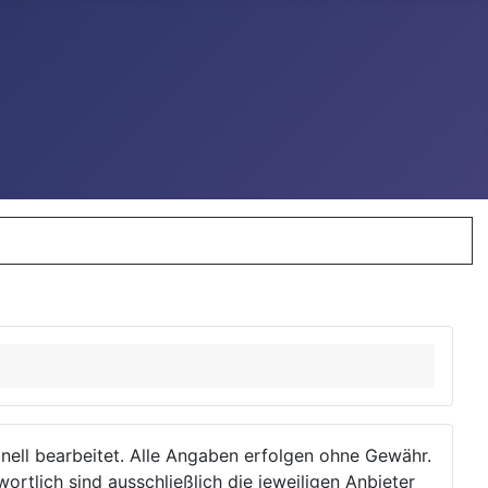
ionell bearbeitet. Alle Angaben erfolgen ohne Gewähr.
wortlich sind ausschließlich die jeweiligen Anbieter