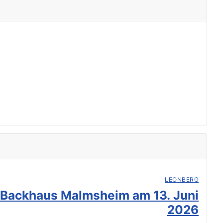
LEONBERG
 Backhaus Malmsheim am 13. Juni
2026