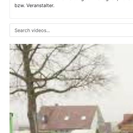
bzw. Veranstalter.