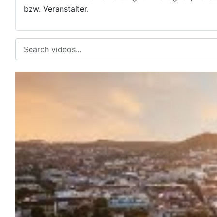
bzw. Veranstalter.