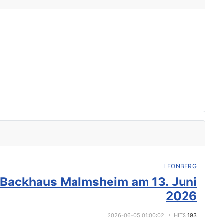
LEONBERG
 Backhaus Malmsheim am 13. Juni
2026
2026-06-05 01:00:02
HITS
193