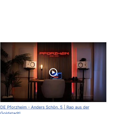
DE Pforzheim - Anders Schön. 5 | Rap aus der
Goldstadt!