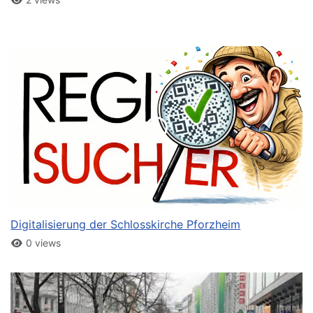
Digitalisierung der Schlosskirche Pforzheim
0 views