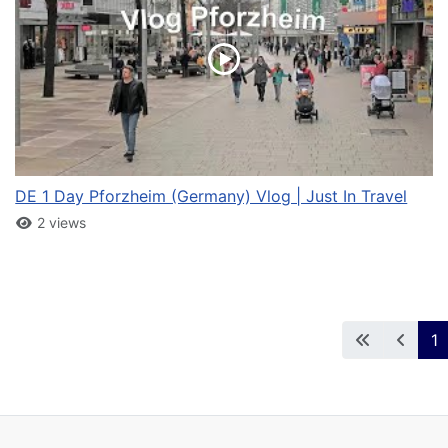
DE 1 Day Pforzheim (Germany) Vlog | Just In Travel
2 views
1