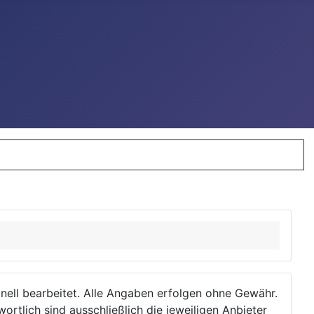
ionell bearbeitet. Alle Angaben erfolgen ohne Gewähr.
wortlich sind ausschließlich die jeweiligen Anbieter