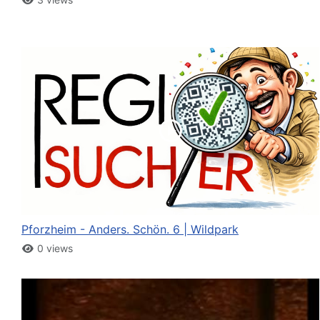
Pforzheim - Anders. Schön. 6 | Wildpark
0 views