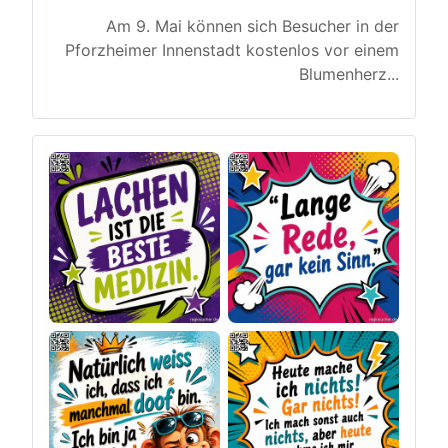
Am 9. Mai können sich Besucher in der
Pforzheimer Innenstadt kostenlos vor einem
Blumenherz
...