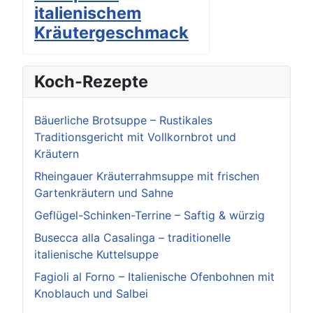
italienischem
Kräutergeschmack
Koch-Rezepte
Bäuerliche Brotsuppe – Rustikales
Traditionsgericht mit Vollkornbrot und
Kräutern
Rheingauer Kräuterrahmsuppe mit frischen
Gartenkräutern und Sahne
Geflügel-Schinken-Terrine – Saftig & würzig
Busecca alla Casalinga – traditionelle
italienische Kuttelsuppe
Fagioli al Forno – Italienische Ofenbohnen mit
Knoblauch und Salbei