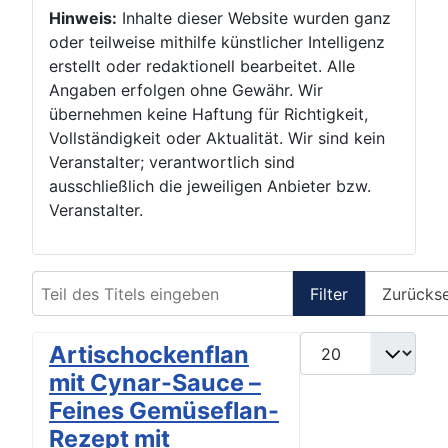
Hinweis:
Inhalte dieser Website wurden ganz
oder teilweise mithilfe künstlicher Intelligenz
erstellt oder redaktionell bearbeitet. Alle
Angaben erfolgen ohne Gewähr. Wir
übernehmen keine Haftung für Richtigkeit,
Vollständigkeit oder Aktualität. Wir sind kein
Veranstalter; verantwortlich sind
ausschließlich die jeweiligen Anbieter bzw.
Veranstalter.
Teil des Titels eingeben
Filter
Zurücks
Anzeige #
Artischockenflan
mit Cynar-Sauce –
Feines Gemüseflan-
Rezept mit