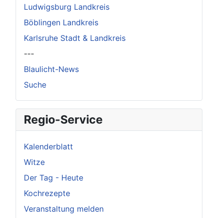
Ludwigsburg Landkreis
Böblingen Landkreis
Karlsruhe Stadt & Landkreis
---
Blaulicht-News
Suche
Regio-Service
Kalenderblatt
Witze
Der Tag - Heute
Kochrezepte
Veranstaltung melden