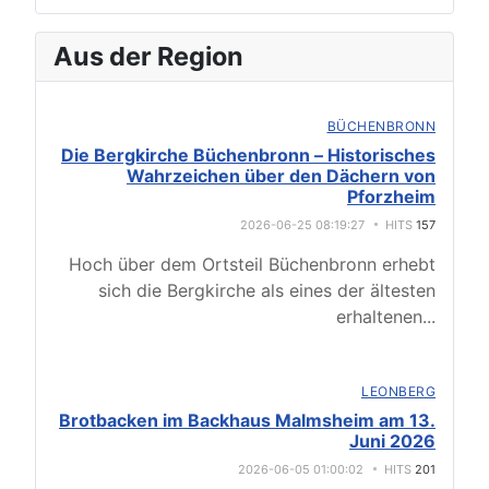
Aus der Region
BÜCHENBRONN
Die Bergkirche Büchenbronn – Historisches
Wahrzeichen über den Dächern von
Pforzheim
2026-06-25 08:19:27
HITS
157
Hoch über dem Ortsteil Büchenbronn erhebt
sich die Bergkirche als eines der ältesten
erhaltenen
...
LEONBERG
Brotbacken im Backhaus Malmsheim am 13.
Juni 2026
2026-06-05 01:00:02
HITS
201