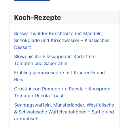
Koch-Rezepte
Schwarzwälder Kirschtorte mit Mandeln,
Schokolade und Kirschwasser – Klassisches
Dessert
Slowenische Pilzsuppe mit Kartoffeln,
Tomaten und Sauerrahm
Frühlingsgemüsesuppe mit Kräuter-Ei und
Reis
Crostini con Pomodori e Rucola – Knusprige
Tomaten-Rucola-Toast
Sonntagswaffeln, Münsterländer, Westfälische
& Schwäbische Waffelvariationen – Saftig und
aromatisch