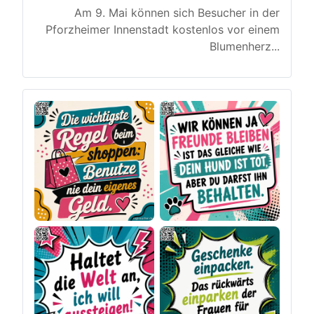
Am 9. Mai können sich Besucher in der
Pforzheimer Innenstadt kostenlos vor einem
Blumenherz
...