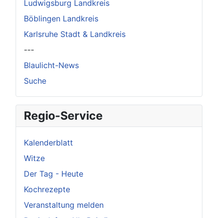
Ludwigsburg Landkreis
Böblingen Landkreis
Karlsruhe Stadt & Landkreis
---
Blaulicht-News
Suche
Regio-Service
Kalenderblatt
Witze
Der Tag - Heute
Kochrezepte
Veranstaltung melden