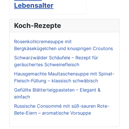
Lebensalter
Koch-Rezepte
Rosenkohlcremesuppe mit
Bergkäsekügelchen und knusprigen Croutons
Schwarzwälder Schäufele – Rezept für
geräuchertes Schweinefleisch
Hausgemachte Maultaschensuppe mit Spinat-
Fleisch-Füllung – klassisch schwäbisch
Gefüllte Blätterteigpasteten – Elegant &
einfach
Russische Consommé mit süß-sauren Rote-
Bete-Eiern – aromatische Vorsuppe