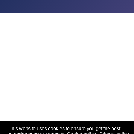
This website uses cookies to ensure you get the best