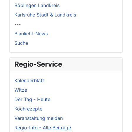
Böblingen Landkreis
Karlsruhe Stadt & Landkreis
---
Blaulicht-News
Suche
Regio-Service
Kalenderblatt
Witze
Der Tag - Heute
Kochrezepte
Veranstaltung melden
Regio-Info - Alle Beiträge