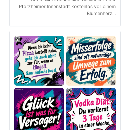
Pforzheimer Innenstadt kostenlos vor einem
Blumenherz
...