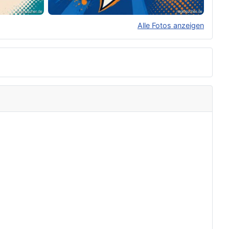
Alle Fotos anzeigen