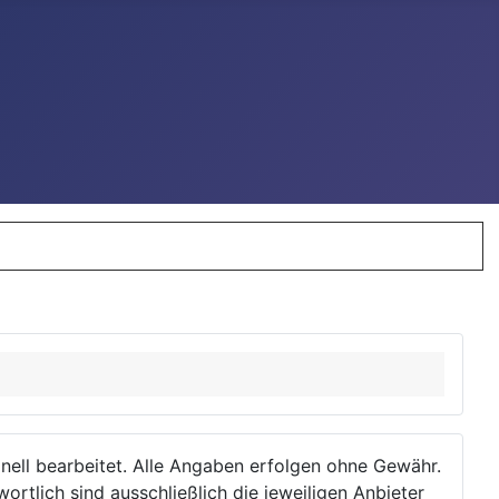
ionell bearbeitet. Alle Angaben erfolgen ohne Gewähr.
wortlich sind ausschließlich die jeweiligen Anbieter