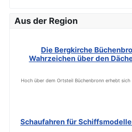
Aus der Region
Die Bergkirche Büchenbro
Wahrzeichen über den Däche
Hoch über dem Ortsteil Büchenbronn erhebt sich d
Schaufahren für Schiffsmodell