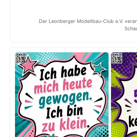
Der Leonberger Modellbau-Club e.V. veran
Schau