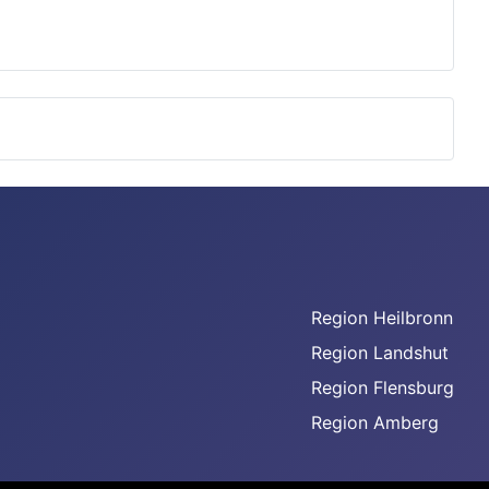
Region Heilbronn
Region Landshut
Region Flensburg
Region Amberg