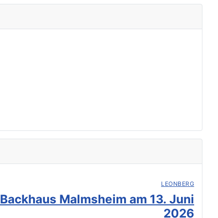
LEONBERG
 Backhaus Malmsheim am 13. Juni
2026