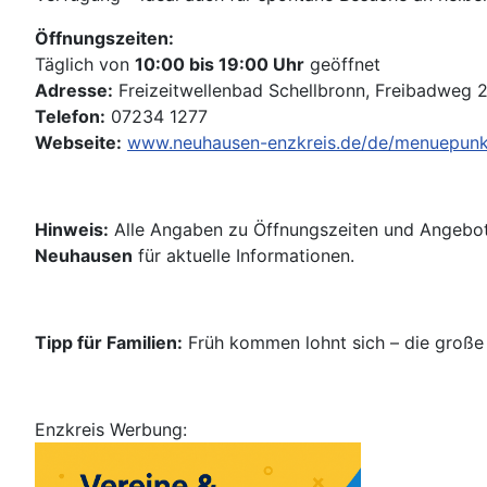
Öffnungszeiten:
Täglich von
10:00 bis 19:00 Uhr
geöffnet
Adresse:
Freizeitwellenbad Schellbronn, Freibadweg 
Telefon:
07234 1277
Webseite:
www.neuhausen-enzkreis.de/de/menuepunkt-
Hinweis:
Alle Angaben zu Öffnungszeiten und Angebo
Neuhausen
für aktuelle Informationen.
Tipp für Familien:
Früh kommen lohnt sich – die große 
Enzkreis Werbung: