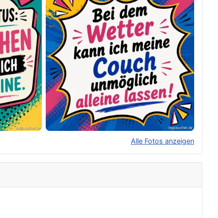
Alle Fotos anzeigen