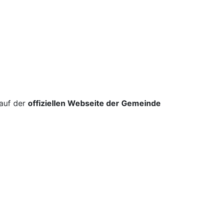
 auf der
offiziellen Webseite der Gemeinde