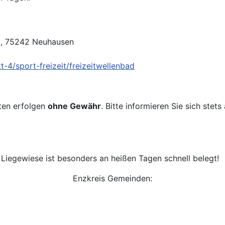
2, 75242 Neuhausen
4/sport-freizeit/freizeitwellenbad
ten erfolgen
ohne Gewähr
. Bitte informieren Sie sich stets
Liegewiese ist besonders an heißen Tagen schnell belegt!
Enzkreis Gemeinden: