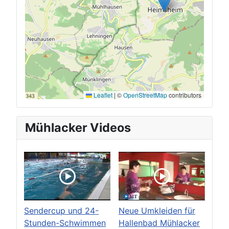
Leaflet
|
©
OpenStreetMap
contributors
Mühlacker Videos
Sendercup und 24-
Neue Umkleiden für
Stunden-Schwimmen
Hallenbad Mühlacker