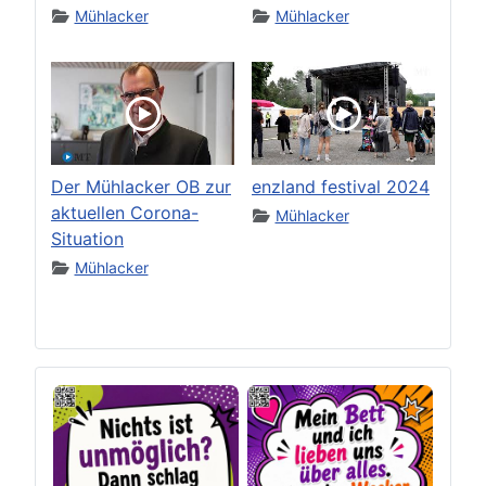
Mühlacker
Mühlacker
Der Mühlacker OB zur
enzland festival 2024
aktuellen Corona-
Mühlacker
Situation
Mühlacker