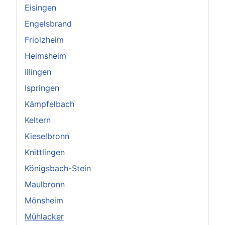
Eisingen
Engelsbrand
Friolzheim
Heimsheim
Illingen
Ispringen
Kämpfelbach
Keltern
Kieselbronn
Knittlingen
Königsbach-Stein
Maulbronn
Mönsheim
Mühlacker