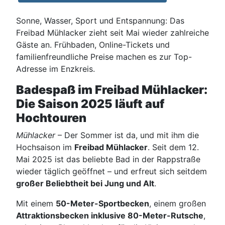
Sonne, Wasser, Sport und Entspannung: Das
Freibad Mühlacker zieht seit Mai wieder zahlreiche
Gäste an. Frühbaden, Online-Tickets und
familienfreundliche Preise machen es zur Top-
Adresse im Enzkreis.
Badespaß im Freibad Mühlacker:
Die Saison 2025 läuft auf
Hochtouren
Mühlacker
– Der Sommer ist da, und mit ihm die
Hochsaison im
Freibad Mühlacker
. Seit dem 12.
Mai 2025 ist das beliebte Bad in der Rappstraße
wieder täglich geöffnet – und erfreut sich seitdem
großer Beliebtheit bei Jung und Alt
.
Mit einem
50-Meter-Sportbecken
, einem großen
Attraktionsbecken inklusive 80-Meter-Rutsche
,