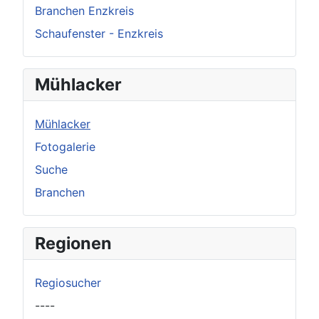
Branchen Enzkreis
Schaufenster - Enzkreis
Mühlacker
Mühlacker
Fotogalerie
Suche
Branchen
Regionen
Regiosucher
----