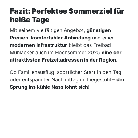
Fazit: Perfektes Sommerziel für
heiße Tage
Mit seinem vielfältigen Angebot,
günstigen
Preisen
,
komfortabler Anbindung
und einer
modernen Infrastruktur
bleibt das Freibad
Mühlacker auch im Hochsommer 2025
eine der
attraktivsten Freizeitadressen in der Region
.
Ob Familienausflug, sportlicher Start in den Tag
oder entspannter Nachmittag im Liegestuhl –
der
Sprung ins kühle Nass lohnt sich
!