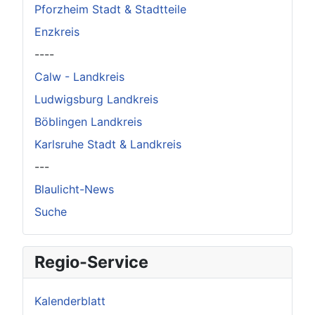
Pforzheim Stadt & Stadtteile
Enzkreis
----
Calw - Landkreis
Ludwigsburg Landkreis
Böblingen Landkreis
Karlsruhe Stadt & Landkreis
---
Blaulicht-News
Suche
Regio-Service
Kalenderblatt