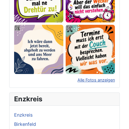
Alle Fotos anzeigen
×
Original herunterladen
Enzkreis
Enzkreis
Birkenfeld