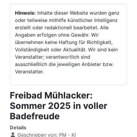
Hinweis:
Inhalte dieser Website wurden ganz
oder teilweise mithilfe künstlicher Intelligenz
erstellt oder redaktionell bearbeitet. Alle
Angaben erfolgen ohne Gewähr. Wir
übernehmen keine Haftung für Richtigkeit,
Vollständigkeit oder Aktualität. Wir sind kein
Veranstalter; verantwortlich sind
ausschließlich die jeweiligen Anbieter bzw.
Veranstalter.
Freibad Mühlacker:
Sommer 2025 in voller
Badefreude
Details
Geschrieben von:
PM - KI