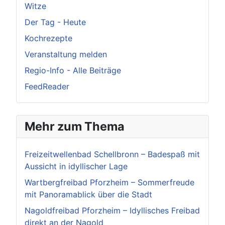
Witze
Der Tag - Heute
Kochrezepte
Veranstaltung melden
Regio-Info - Alle Beiträge
FeedReader
Mehr zum Thema
Freizeitwellenbad Schellbronn – Badespaß mit
Aussicht in idyllischer Lage
Wartbergfreibad Pforzheim – Sommerfreude
mit Panoramablick über die Stadt
Nagoldfreibad Pforzheim – Idyllisches Freibad
direkt an der Nagold