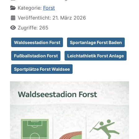
Kategorie:
Forst
Veröffentlicht: 21. März 2026
Zugriffe: 265
Waldseestadion Forst
Sportanlage Forst Baden
Fußballstadion Forst
Leichtathletik Forst Anlage
Sportplätze Forst Waldsee