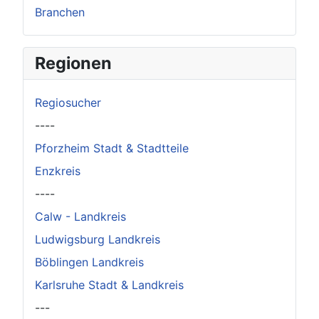
Branchen
Regionen
Regiosucher
----
Pforzheim Stadt & Stadtteile
Enzkreis
----
Calw - Landkreis
Ludwigsburg Landkreis
Böblingen Landkreis
Karlsruhe Stadt & Landkreis
---