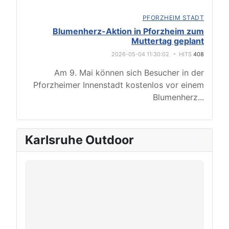
PFORZHEIM STADT
Blumenherz-Aktion in Pforzheim zum
Muttertag geplant
2026-05-04 11:30:02
HITS
408
Am 9. Mai können sich Besucher in der
Pforzheimer Innenstadt kostenlos vor einem
Blumenherz
...
Karlsruhe Outdoor