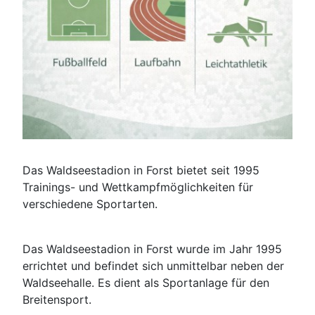
Das Waldseestadion in Forst bietet seit 1995
Trainings- und Wettkampfmöglichkeiten für
verschiedene Sportarten.
Das Waldseestadion in Forst wurde im Jahr 1995
errichtet und befindet sich unmittelbar neben der
Waldseehalle. Es dient als Sportanlage für den
Breitensport.