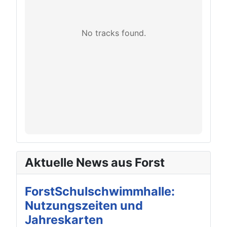
No tracks found.
Aktuelle News aus Forst
ForstSchulschwimmhalle:
Nutzungszeiten und
Jahreskarten