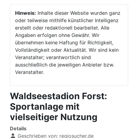
Hinweis:
Inhalte dieser Website wurden ganz
oder teilweise mithilfe künstlicher Intelligenz
erstellt oder redaktionell bearbeitet. Alle
Angaben erfolgen ohne Gewähr. Wir
übernehmen keine Haftung für Richtigkeit,
Vollständigkeit oder Aktualität. Wir sind kein
Veranstalter; verantwortlich sind
ausschließlich die jeweiligen Anbieter bzw.
Veranstalter.
Waldseestadion Forst:
Sportanlage mit
vielseitiger Nutzung
Details
Geschrieben von:
regiosucher.de