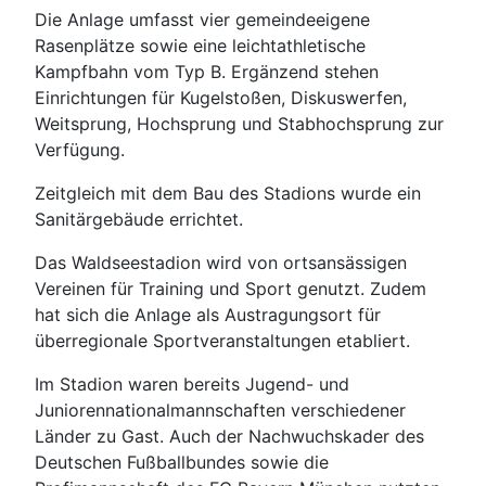
Die Anlage umfasst vier gemeindeeigene
Rasenplätze sowie eine leichtathletische
Kampfbahn vom Typ B. Ergänzend stehen
Einrichtungen für Kugelstoßen, Diskuswerfen,
Weitsprung, Hochsprung und Stabhochsprung zur
Verfügung.
Zeitgleich mit dem Bau des Stadions wurde ein
Sanitärgebäude errichtet.
Das Waldseestadion wird von ortsansässigen
Vereinen für Training und Sport genutzt. Zudem
hat sich die Anlage als Austragungsort für
überregionale Sportveranstaltungen etabliert.
Im Stadion waren bereits Jugend- und
Juniorennationalmannschaften verschiedener
Länder zu Gast. Auch der Nachwuchskader des
Deutschen Fußballbundes sowie die