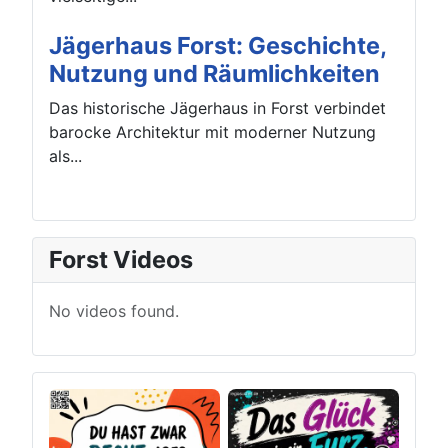
Jägerhaus Forst: Geschichte,
Nutzung und Räumlichkeiten
Das historische Jägerhaus in Forst verbindet
barocke Architektur mit moderner Nutzung
als...
Forst Videos
No videos found.