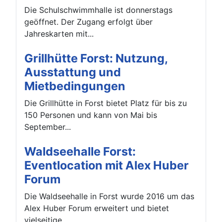
Die Schulschwimmhalle ist donnerstags
geöffnet. Der Zugang erfolgt über
Jahreskarten mit...
Grillhütte Forst: Nutzung,
Ausstattung und
Mietbedingungen
Die Grillhütte in Forst bietet Platz für bis zu
150 Personen und kann von Mai bis
September...
Waldseehalle Forst:
Eventlocation mit Alex Huber
Forum
Die Waldseehalle in Forst wurde 2016 um das
Alex Huber Forum erweitert und bietet
vielseitige...