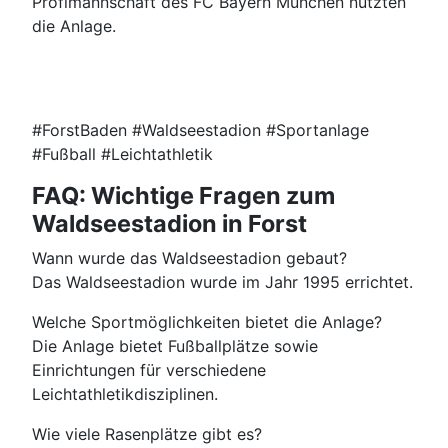
Profimannschaft des FC Bayern München nutzten
die Anlage.
#ForstBaden #Waldseestadion #Sportanlage
#Fußball #Leichtathletik
FAQ: Wichtige Fragen zum
Waldseestadion in Forst
Wann wurde das Waldseestadion gebaut?
Das Waldseestadion wurde im Jahr 1995 errichtet.
Welche Sportmöglichkeiten bietet die Anlage?
Die Anlage bietet Fußballplätze sowie
Einrichtungen für verschiedene
Leichtathletikdisziplinen.
Wie viele Rasenplätze gibt es?