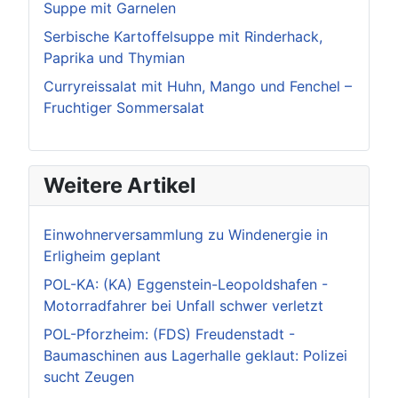
Suppe mit Garnelen
Serbische Kartoffelsuppe mit Rinderhack,
Paprika und Thymian
Curryreissalat mit Huhn, Mango und Fenchel –
Fruchtiger Sommersalat
Weitere Artikel
Einwohnerversammlung zu Windenergie in
Erligheim geplant
POL-KA: (KA) Eggenstein-Leopoldshafen -
Motorradfahrer bei Unfall schwer verletzt
POL-Pforzheim: (FDS) Freudenstadt -
Baumaschinen aus Lagerhalle geklaut: Polizei
sucht Zeugen