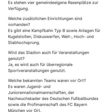
Es stehen vier gemeindeeigene Rasenplätze zur
Verfügung.
Welche zusätzlichen Einrichtungen sind
vorhanden?
Es gibt eine Kampfbahn Typ B sowie Anlagen für
Kugelstoßen, Diskuswerfen, Weit-, Hoch- und
Stabhochsprung.
Wird das Stadion auch für Veranstaltungen
genutzt?
Ja, es wird auch für überregionale
Sportveranstaltungen genutzt.
Welche bekannten Teams waren vor Ort?
Es waren Jugend- und
Juniorennationalmannschaften, der
Nachwuchskader des Deutschen Fußballbundes
sowie die Profimannschaft des FC Bayern
München vor Ort.