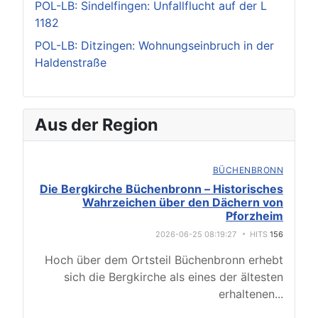
POL-LB: Sindelfingen: Unfallflucht auf der L
1182
POL-LB: Ditzingen: Wohnungseinbruch in der
Haldenstraße
Aus der Region
BÜCHENBRONN
Die Bergkirche Büchenbronn – Historisches
Wahrzeichen über den Dächern von
Pforzheim
2026-06-25 08:19:27
HITS
156
Hoch über dem Ortsteil Büchenbronn erhebt
sich die Bergkirche als eines der ältesten
erhaltenen
...